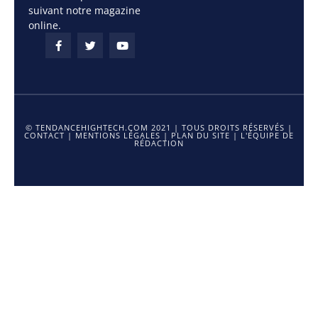
suivant notre magazine
online.
© TENDANCEHIGHTECH.COM 2021 | TOUS DROITS RÉSERVÉS |
CONTACT
|
MENTIONS LÉGALES
|
PLAN DU SITE
|
L'ÉQUIPE DE
RÉDACTION