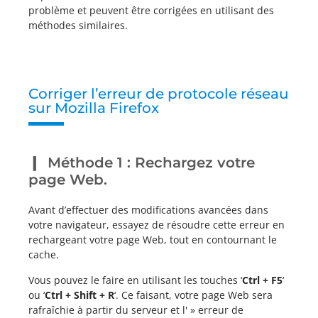
problème et peuvent être corrigées en utilisant des
méthodes similaires.
Corriger l’erreur de protocole réseau
sur Mozilla Firefox
Méthode 1 : Rechargez votre
page Web.
Avant d’effectuer des modifications avancées dans
votre navigateur, essayez de résoudre cette erreur en
rechargeant votre page Web, tout en contournant le
cache.
Vous pouvez le faire en utilisant les touches ‘
Ctrl + F5
‘
ou ‘
Ctrl + Shift + R
‘. Ce faisant, votre page Web sera
rafraîchie à partir du serveur et l' » erreur de