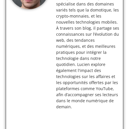
spécialise dans des domaines
variés tels que la domotique, les
crypto-monnaies, et les
nouvelles technologies mobiles.
À travers son blog, il partage ses
connaissances sur l’évolution du
web, des tendances
numériques, et des meilleures
pratiques pour intégrer la
technologie dans notre
quotidien. Lucien explore
également l'impact des
technologies sur les affaires et
les opportunités offertes par les
plateformes comme YouTube,
afin d’accompagner ses lecteurs
dans le monde numérique de
demain.