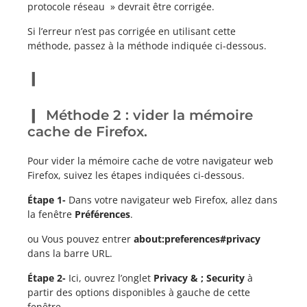
protocole réseau » devrait être corrigée.
Si l’erreur n’est pas corrigée en utilisant cette
méthode, passez à la méthode indiquée ci-dessous.
Méthode 2 : vider la mémoire
cache de Firefox.
Pour vider la mémoire cache de votre navigateur web
Firefox, suivez les étapes indiquées ci-dessous.
Étape 1-
Dans votre navigateur web Firefox, allez dans
la fenêtre
Préférences
.
ou Vous pouvez entrer
about:preferences#privacy
dans la barre URL.
Étape 2-
Ici, ouvrez l’onglet
Privacy & ; Security
à
partir des options disponibles à gauche de cette
fenêtre.