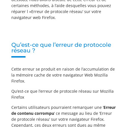
certaines méthodes, à l’aide desquelles vous pouvez
réparer l »Erreur de protocole réseau’ sur votre
navigateur web Firefox.
Qu’est-ce que l’erreur de protocole
réseau ?
Cette erreur se produit en raison de l’accumulation de
la mémoire cache de votre navigateur Web Mozilla
Firefox.
Qu’est-ce que l’erreur de protocole réseau sur Mozilla
Firefox
Certains utilisateurs pourraient remarquer une ‘
Erreur
de contenu corrompu
‘ ce message au lieu de ‘Erreur
de protocole réseau’ sur votre navigateur Firefox.
Cependant, ces deux erreurs sont dues au même