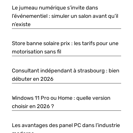
Le jumeau numérique s’invite dans
l’événementiel : simuler un salon avant qu’il
n’existe
Store banne solaire prix : les tarifs pour une
motorisation sans fil
Consultant indépendant à strasbourg : bien
débuter en 2026
Windows 11 Pro ou Home : quelle version
choisir en 2026 ?
Les avantages des panel PC dans l’industrie