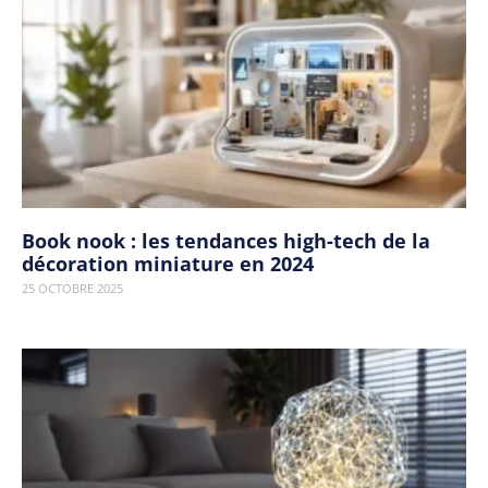
Book nook : les tendances high-tech de la
décoration miniature en 2024
25 OCTOBRE 2025