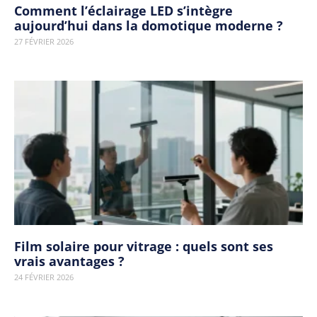
Comment l’éclairage LED s’intègre
aujourd’hui dans la domotique moderne ?
27 FÉVRIER 2026
Film solaire pour vitrage : quels sont ses
vrais avantages ?
24 FÉVRIER 2026