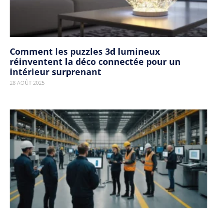
Comment les puzzles 3d lumineux
réinventent la déco connectée pour un
intérieur surprenant
28 AOÛT 2025