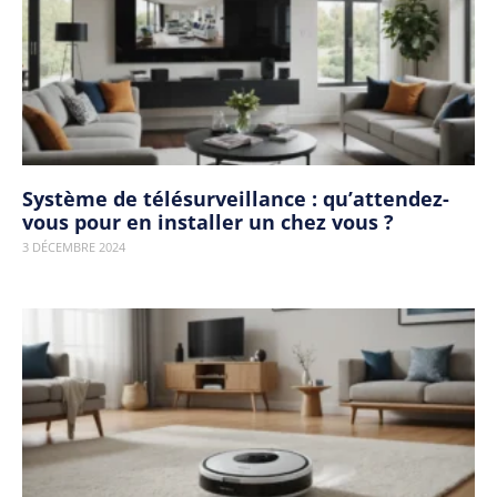
Système de télésurveillance : qu’attendez-
vous pour en installer un chez vous ?
3 DÉCEMBRE 2024