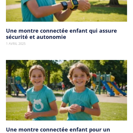
Une montre connectée enfant qui assure
sécurité et autonomie
1 AVRIL 2025
Une montre connectée enfant pour un