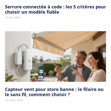
Serrure connectée à code : les 5 critères pour
choisir un modèle fiable
23 MAI 2026
Capteur vent pour store banne : le filaire ou
le sans fil, comment choisir ?
13 AVRIL 2026