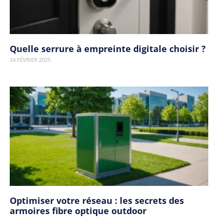
Quelle serrure à empreinte digitale choisir ?
24 FÉVRIER 2025
Optimiser votre réseau : les secrets des
armoires fibre optique outdoor