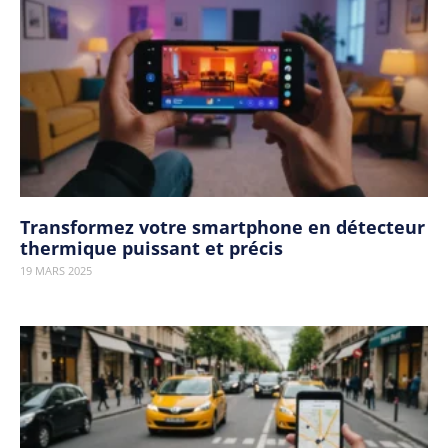
Transformez votre smartphone en détecteur
thermique puissant et précis
19 MARS 2025