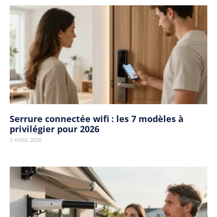
Serrure connectée wifi : les 7 modèles à
privilégier pour 2026
2 AVRIL 2026