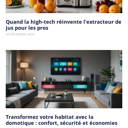
Quand la high-tech réinvente l’extracteur de
jus pour les pros
20 DÉCEMBRE 2024
Transformez votre habitat avec la
domotique : confort, sécurité et économies