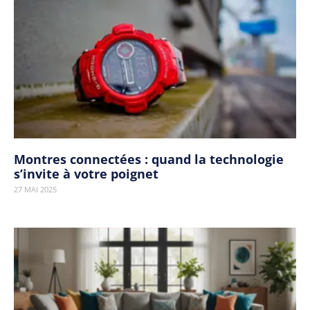
Montres connectées : quand la technologie
s’invite à votre poignet
27 MAI 2025