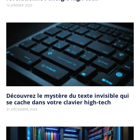
16 JANVIER 2025
Découvrez le mystère du texte invisible qui
se cache dans votre clavier high-tech
31 DÉCEMBRE 2024