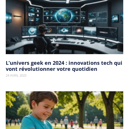
L’univers geek en 2024 : innovations tech qui
vont révolutionner votre quotidien
24 AVRIL 2025