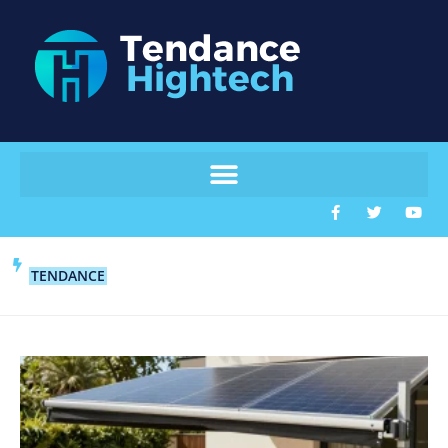
TENDANCE