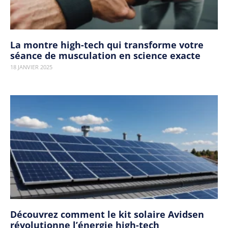
La montre high-tech qui transforme votre
séance de musculation en science exacte
18 JANVIER 2025
Découvrez comment le kit solaire Avidsen
révolutionne l’énergie high-tech