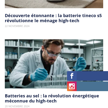
Découverte étonnante : la batterie tineco s5
révolutionne le ménage high-tech
22 NOVEMBRE 2024
Batteries au sel : la révolution énergétique
méconnue du high-tech
20 NOVEMBRE 2024