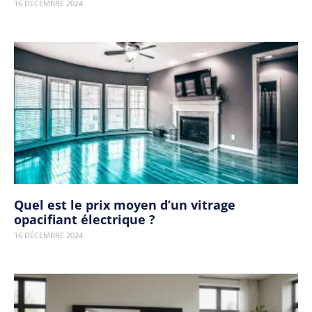
16 DÉCEMBRE 2024
Quel est le prix moyen d’un vitrage
opacifiant électrique ?
16 DÉCEMBRE 2024