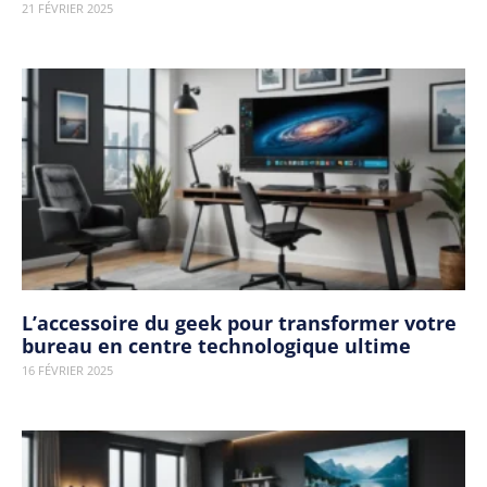
21 FÉVRIER 2025
L’accessoire du geek pour transformer votre
bureau en centre technologique ultime
16 FÉVRIER 2025