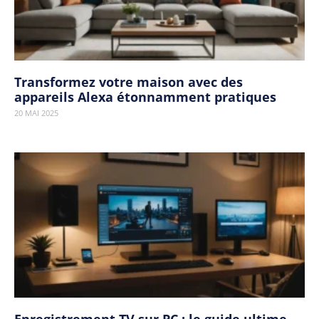
Transformez votre maison avec des
appareils Alexa étonnamment pratiques
20 MAI 2025