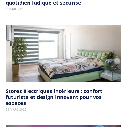
quotidien ludique et sécurisé
1 AVRIL 2025
Stores électriques intérieurs : confort
futuriste et design innovant pour vos
espaces
28 MARS 2025