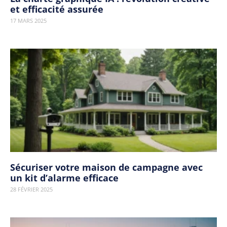
et efficacité assurée
17 MARS 2025
Sécuriser votre maison de campagne avec
un kit d’alarme efficace
28 FÉVRIER 2025