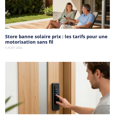
Store banne solaire prix : les tarifs pour une
motorisation sans fil
5 AOÛT 2026