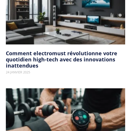
Comment electromust révolutionne votre
quotidien high-tech avec des innovations
inattendues
24 JANVIER 2025