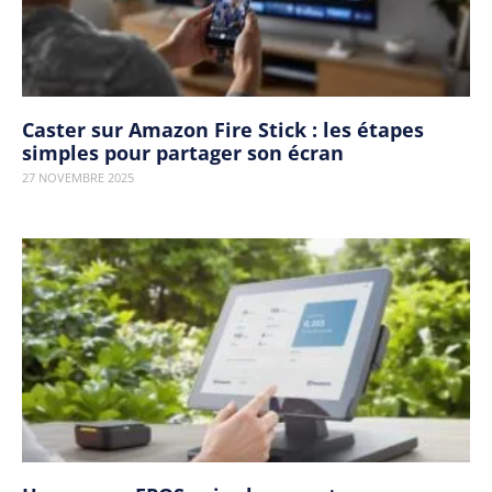
Caster sur Amazon Fire Stick : les étapes
simples pour partager son écran
27 NOVEMBRE 2025