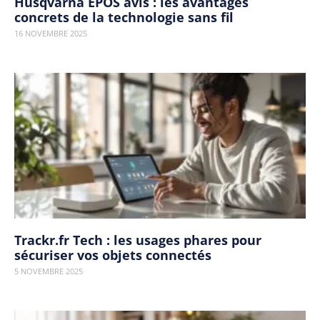
Husqvarna EPOS avis : les avantages
concrets de la technologie sans fil
16 NOVEMBRE 2025
Trackr.fr Tech : les usages phares pour
sécuriser vos objets connectés
5 NOVEMBRE 2025