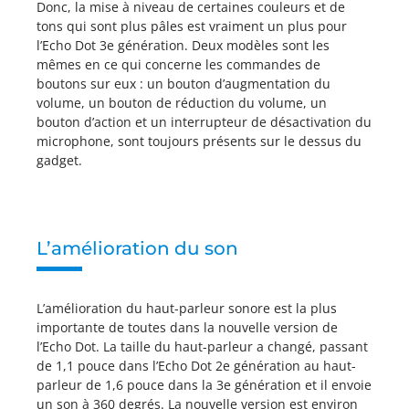
Donc, la mise à niveau de certaines couleurs et de
tons qui sont plus pâles est vraiment un plus pour
l’Echo Dot 3e génération. Deux modèles sont les
mêmes en ce qui concerne les commandes de
boutons sur eux : un bouton d’augmentation du
volume, un bouton de réduction du volume, un
bouton d’action et un interrupteur de désactivation du
microphone, sont toujours présents sur le dessus du
gadget.
L’amélioration du son
L’amélioration du haut-parleur sonore est la plus
importante de toutes dans la nouvelle version de
l’Echo Dot. La taille du haut-parleur a changé, passant
de 1,1 pouce dans l’Echo Dot 2e génération au haut-
parleur de 1,6 pouce dans la 3e génération et il envoie
un son à 360 degrés. La nouvelle version est environ