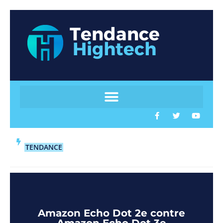
TENDANCE
Amazon Echo Dot 2e contre