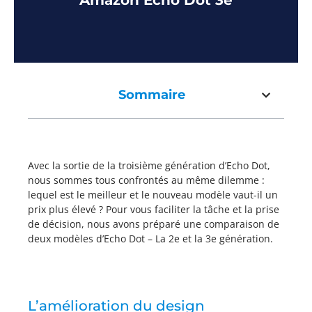
Amazon Echo Dot 3e
Sommaire
Avec la sortie de la troisième génération d’Echo Dot,
nous sommes tous confrontés au même dilemme :
lequel est le meilleur et le nouveau modèle vaut-il un
prix plus élevé ? Pour vous faciliter la tâche et la prise
de décision, nous avons préparé une comparaison de
deux modèles d’Echo Dot – La 2e et la 3e génération.
L’amélioration du design