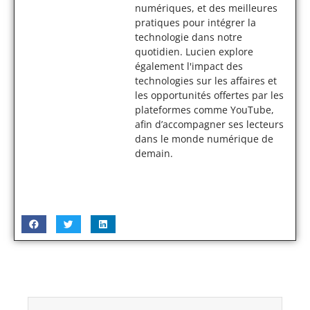
numériques, et des meilleures
pratiques pour intégrer la
technologie dans notre
quotidien. Lucien explore
également l'impact des
technologies sur les affaires et
les opportunités offertes par les
plateformes comme YouTube,
afin d’accompagner ses lecteurs
dans le monde numérique de
demain.