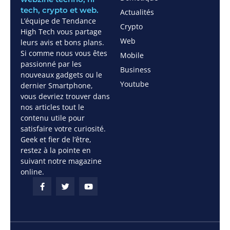
tech, crypto et web.
Actualités
L’équipe de Tendance
Crypto
High Tech vous partage
Web
leurs avis et bons plans.
Si comme nous vous êtes
Mobile
passionné par les
Business
nouveaux gadgets ou le
Youtube
dernier Smartphone,
vous devriez trouver dans
nos articles tout le
contenu utile pour
satisfaire votre curiosité.
Geek et fier de l’être,
restez à la pointe en
suivant notre magazine
online.