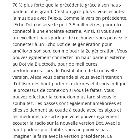
70 % plus forte que la précédente grâce à son haut-
parleur plus grand. C’est un gros plus si vous écoutez
la musique avec l’Alexa. Comme la version précédente,
l’Echo Dot conserve le port 3,5 millimètres, pour être
connecté à une enceinte externe. Ainsi, si vous avez
un excellent haut-parleur de rechange, vous pouvez le
connecter à un Echo Dot de 3e génération pour
améliorer son son, comme pour la 2e génération. Vous
pouvez également connecter un haut-parleur externe
au Dot via Bluetooth, pour de meilleures
performances. Lors de l’installation de la nouvelle
version, Alexa vous demande si vous avez l’intention
d’utiliser des haut-parleurs externes et il vous indique
le processus de connexion si vous le faites. Vous
pouvez effectuer la connexion plus tard si vous le
souhaitez. Les basses sont également améliorées et
elles se tiennent au coude à coude avec les aigus et
les médiums, de sorte que vous pouvez également
écouter la radio sur la nouvelle version Dot. Avec le
haut-parleur plus faible, vous ne pouviez pas
imaginer le faire avec la version précédente. La