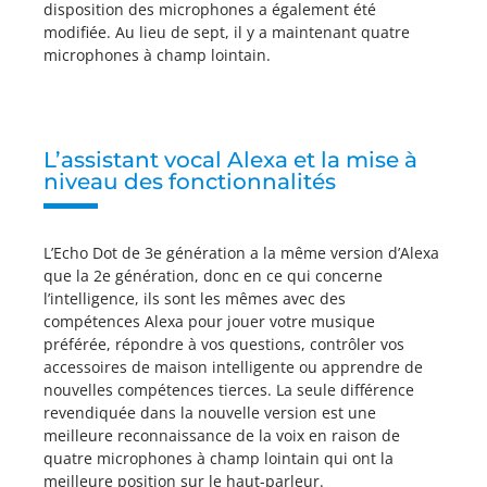
disposition des microphones a également été
modifiée. Au lieu de sept, il y a maintenant quatre
microphones à champ lointain.
L’assistant vocal Alexa et la mise à
niveau des fonctionnalités
L’Echo Dot de 3e génération a la même version d’Alexa
que la 2e génération, donc en ce qui concerne
l’intelligence, ils sont les mêmes avec des
compétences Alexa pour jouer votre musique
préférée, répondre à vos questions, contrôler vos
accessoires de maison intelligente ou apprendre de
nouvelles compétences tierces. La seule différence
revendiquée dans la nouvelle version est une
meilleure reconnaissance de la voix en raison de
quatre microphones à champ lointain qui ont la
meilleure position sur le haut-parleur.