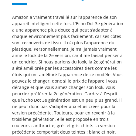
Amazon a vraiment travaillé sur l’apparence de son
appareil intelligent cette fois. L’Echo Dot 3e génération
a une apparence plus douce qui peut s’adapter à
chaque environnement plus facilement, car ses côtés
sont recouverts de tissu. Il n’a plus l’apparence du
plastique. Personnellement, je n’ai jamais vraiment
aimé le look de la 2e version, car il me faisait penser à
un cendrier. Si nous parlons du look, la 2e génération
a été améliorée par les accessoires tiers comme les
étuis qui ont amélioré l’apparence de ce modèle. Vous
pouvez le changer, donc si le prix de l’appareil vous
dérange et que vous aimez changer son look, vous
pourriez préférer la 2e génération. Gardez à l’esprit
que l’Echo Dot 3e génération est un peu plus grand, il
ne peut donc pas s’adapter aux étuis créés pour la
version précédente. Toujours, pour en revenir à la
troisième génération, elle est proposée en trois
couleurs : anthracite, grès et gris chiné. La version
précédente comportait deux teintes : blanc et noir.