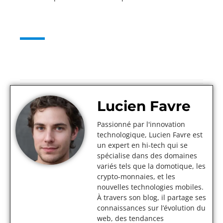
Lucien Favre
Passionné par l'innovation
technologique, Lucien Favre est
un expert en hi-tech qui se
spécialise dans des domaines
variés tels que la domotique, les
crypto-monnaies, et les
nouvelles technologies mobiles.
À travers son blog, il partage ses
connaissances sur l’évolution du
web, des tendances