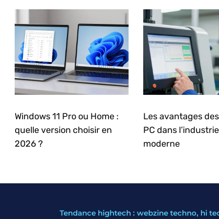
Windows 11 Pro ou Home :
Les avantages des
quelle version choisir en
PC dans l’industrie
2026 ?
moderne
Tendance hightech : webzine techno, hi te