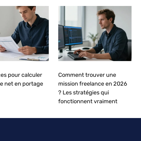
es pour calculer
Comment trouver une
re net en portage
mission freelance en 2026
? Les stratégies qui
fonctionnent vraiment