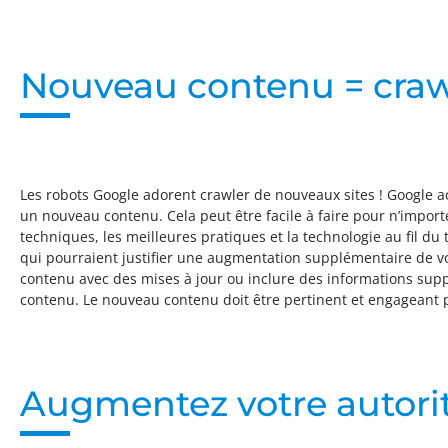
Nouveau contenu = craw
Les robots Google adorent crawler de nouveaux sites ! Google ac
un nouveau contenu. Cela peut être facile à faire pour n’import
techniques, les meilleures pratiques et la technologie au fil d
qui pourraient justifier une augmentation supplémentaire de vo
contenu avec des mises à jour ou inclure des informations sup
contenu. Le nouveau contenu doit être pertinent et engageant 
Augmentez votre autori