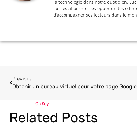
la technologie dans notre quotidien. Lu
sur les affaires et les opportunités off
d’accompagner ses lecteurs dans le mo
Previous
On Key
Related Posts