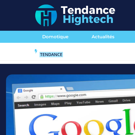
Domotique
Actualités
TENDANCE