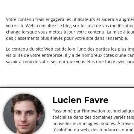
Votre contenu frais engagera les utilisateurs et aidera à augme
votre site Web, consultez ce blog sur le suivi de vos modificati
change lorsque vous mettez à jour votre contenu. La mise à jour
des classements plus élevés pour votre site dans l’ensemble.
Le contenu du site Web est de loin l’une des parties les plus im
visibilité de votre entreprise. Il y a de nombreux côtés d’une 
savoir à ceux de votre secteur que vous êtes une force avec laqu
Lucien Favre
Passionné par l'innovation technologique
spécialise dans des domaines variés tels
nouvelles technologies mobiles. À traver
l’évolution du web, des tendances numér