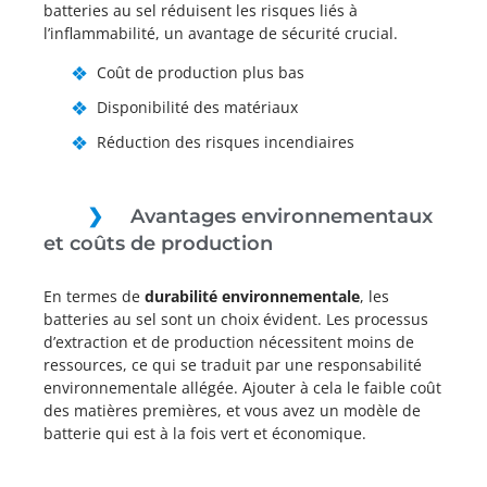
batteries au sel réduisent les risques liés à
l’inflammabilité, un avantage de sécurité crucial.
Coût de production plus bas
Disponibilité des matériaux
Réduction des risques incendiaires
Avantages environnementaux
et coûts de production
En termes de
durabilité environnementale
, les
batteries au sel sont un choix évident. Les processus
d’extraction et de production nécessitent moins de
ressources, ce qui se traduit par une responsabilité
environnementale allégée. Ajouter à cela le faible coût
des matières premières, et vous avez un modèle de
batterie qui est à la fois vert et économique.