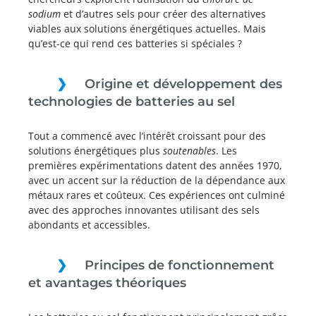
sodium
et d’autres sels pour créer des alternatives
viables aux solutions énergétiques actuelles. Mais
qu’est-ce qui rend ces batteries si spéciales ?
Origine et développement des
technologies de batteries au sel
Tout a commencé avec l’intérêt croissant pour des
solutions énergétiques plus
soutenables
. Les
premières expérimentations datent des années 1970,
avec un accent sur la réduction de la dépendance aux
métaux rares et coûteux. Ces expériences ont culminé
avec des approches innovantes utilisant des sels
abondants et accessibles.
Principes de fonctionnement
et avantages théoriques