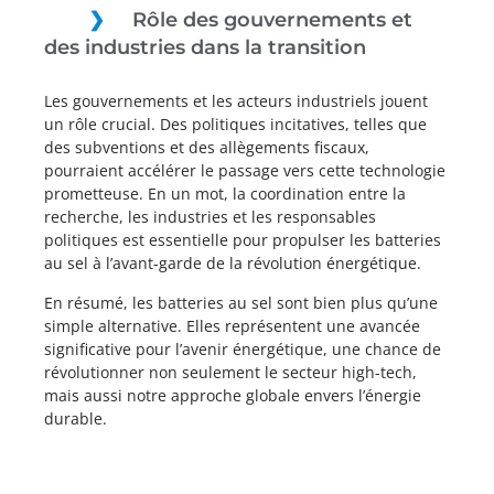
Rôle des gouvernements et
des industries dans la transition
Les gouvernements et les acteurs industriels jouent
un rôle crucial. Des politiques incitatives, telles que
des subventions et des allègements fiscaux,
pourraient accélérer le passage vers cette technologie
prometteuse. En un mot, la coordination entre la
recherche, les industries et les responsables
politiques est essentielle pour propulser les batteries
au sel à l’avant-garde de la révolution énergétique.
En résumé, les batteries au sel sont bien plus qu’une
simple alternative. Elles représentent une avancée
significative pour l’avenir énergétique, une chance de
révolutionner non seulement le secteur high-tech,
mais aussi notre approche globale envers l’énergie
durable.