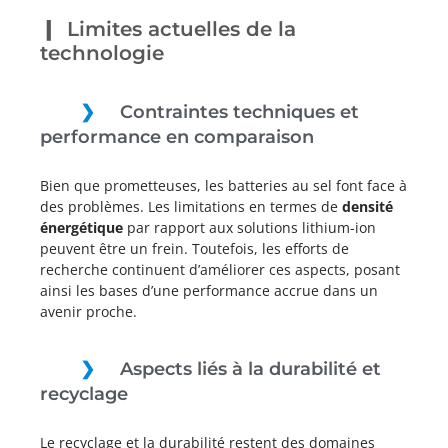
Limites actuelles de la
technologie
Contraintes techniques et
performance en comparaison
Bien que prometteuses, les batteries au sel font face à
des problèmes. Les limitations en termes de
densité
énergétique
par rapport aux solutions lithium-ion
peuvent être un frein. Toutefois, les efforts de
recherche continuent d’améliorer ces aspects, posant
ainsi les bases d’une performance accrue dans un
avenir proche.
Aspects liés à la durabilité et
recyclage
Le recyclage et la durabilité restent des domaines