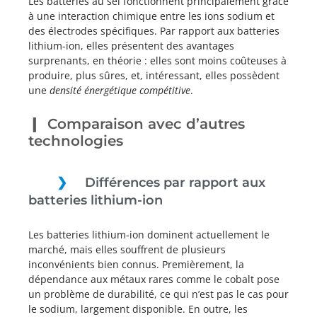
Les batteries au sel fonctionnent principalement grâce
à une interaction chimique entre les ions sodium et
des électrodes spécifiques. Par rapport aux batteries
lithium-ion, elles présentent des avantages
surprenants, en théorie : elles sont moins coûteuses à
produire, plus sûres, et, intéressant, elles possèdent
une
densité énergétique compétitive
.
Comparaison avec d’autres
technologies
Différences par rapport aux
batteries lithium-ion
Les batteries lithium-ion dominent actuellement le
marché, mais elles souffrent de plusieurs
inconvénients bien connus. Premièrement, la
dépendance aux métaux rares comme le cobalt pose
un problème de durabilité, ce qui n’est pas le cas pour
le sodium, largement disponible. En outre, les