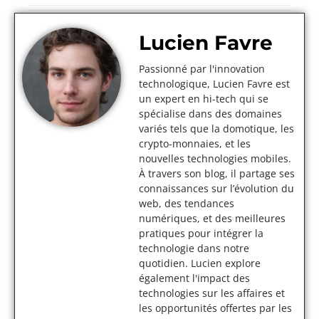
Lucien Favre
Passionné par l'innovation
technologique, Lucien Favre est
un expert en hi-tech qui se
spécialise dans des domaines
variés tels que la domotique, les
crypto-monnaies, et les
nouvelles technologies mobiles.
À travers son blog, il partage ses
connaissances sur l’évolution du
web, des tendances
numériques, et des meilleures
pratiques pour intégrer la
technologie dans notre
quotidien. Lucien explore
également l'impact des
technologies sur les affaires et
les opportunités offertes par les