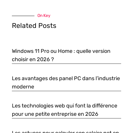
On Key
Related Posts
Windows 11 Pro ou Home : quelle version
choisir en 2026 ?
Les avantages des panel PC dans l’industrie
moderne
Les technologies web qui font la différence
pour une petite entreprise en 2026