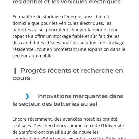
résidentiel et les véhicules électriques
En matière de stockage d’énergie, aussi bien à
domicile que pour les véhicules électriques, les
batteries au sel pourraient changer la donne. Leur
capacité à offrir un stockage fiable et sûr fait d’elles
des candidates idéales pour les solutions de stockage
résidentiel, tout en promettant une expansion dans le
secteur automobile.
Progrès récents et recherche en
cours
Innovations marquantes dans
le secteur des batteries au sel
Encore récemment, des avancées notables ont été
réalisées. Des chercheurs comme ceux de l’Université
de Stanford ont travaillé sur de nouvelles
compositions d’électrodes, visant à accroître l’efficacité