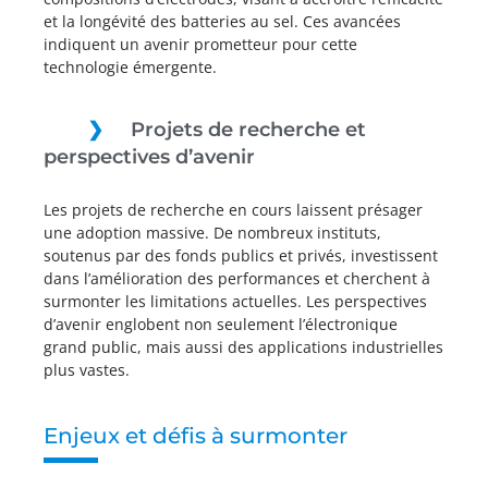
et la longévité des batteries au sel. Ces avancées
indiquent un avenir prometteur pour cette
technologie émergente.
Projets de recherche et
perspectives d’avenir
Les projets de recherche en cours laissent présager
une adoption massive. De nombreux instituts,
soutenus par des fonds publics et privés, investissent
dans l’amélioration des performances et cherchent à
surmonter les limitations actuelles. Les perspectives
d’avenir englobent non seulement l’électronique
grand public, mais aussi des applications industrielles
plus vastes.
Enjeux et défis à surmonter