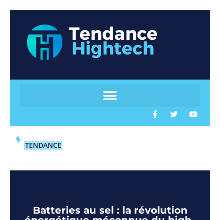
TENDANCE
Batteries au sel : la révolution