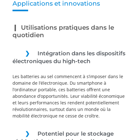
Applications et innovations
Utilisations pratiques dans le
quotidien
Intégration dans les dispositifs
électroniques du high-tech
Les batteries au sel commencent à s’imposer dans le
domaine de l’électronique. Du smartphone à
l’ordinateur portable, ces batteries offrent une
abondance d’opportunités. Leur viabilité économique
et leurs performances les rendent potentiellement
révolutionnaires, surtout dans un monde où la
mobilité électronique ne cesse de croître.
Potentiel pour le stockage