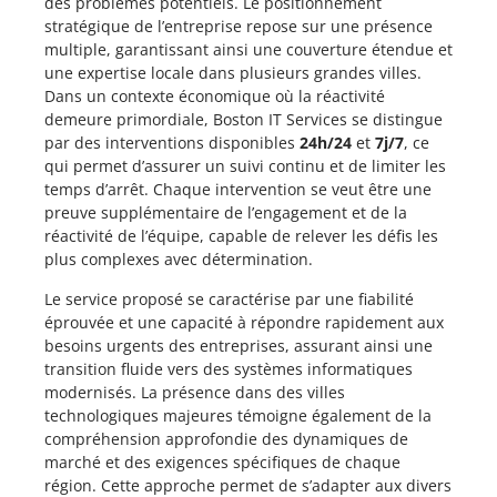
des problèmes potentiels. Le positionnement
stratégique de l’entreprise repose sur une présence
multiple, garantissant ainsi une couverture étendue et
une expertise locale dans plusieurs grandes villes.
Dans un contexte économique où la réactivité
demeure primordiale, Boston IT Services se distingue
par des interventions disponibles
24h/24
et
7j/7
, ce
qui permet d’assurer un suivi continu et de limiter les
temps d’arrêt. Chaque intervention se veut être une
preuve supplémentaire de l’engagement et de la
réactivité de l’équipe, capable de relever les défis les
plus complexes avec détermination.
Le service proposé se caractérise par une fiabilité
éprouvée et une capacité à répondre rapidement aux
besoins urgents des entreprises, assurant ainsi une
transition fluide vers des systèmes informatiques
modernisés. La présence dans des villes
technologiques majeures témoigne également de la
compréhension approfondie des dynamiques de
marché et des exigences spécifiques de chaque
région. Cette approche permet de s’adapter aux divers