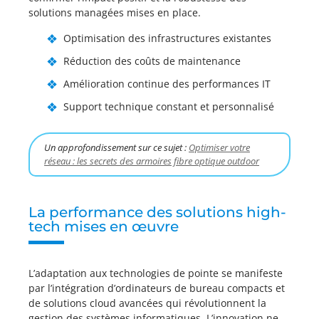
solutions managées mises en place.
Optimisation des infrastructures existantes
Réduction des coûts de maintenance
Amélioration continue des performances IT
Support technique constant et personnalisé
Un approfondissement sur ce sujet :
Optimiser votre
réseau : les secrets des armoires fibre optique outdoor
La performance des solutions high-
tech mises en œuvre
L’adaptation aux technologies de pointe se manifeste
par l’intégration d’ordinateurs de bureau compacts et
de solutions cloud avancées qui révolutionnent la
gestion des systèmes informatiques. L’innovation ne