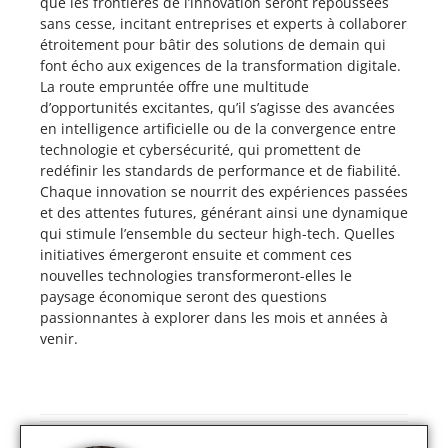
que les frontières de l’innovation seront repoussées
sans cesse, incitant entreprises et experts à collaborer
étroitement pour bâtir des solutions de demain qui
font écho aux exigences de la transformation digitale.
La route empruntée offre une multitude
d’opportunités excitantes, qu’il s’agisse des avancées
en intelligence artificielle ou de la convergence entre
technologie et cybersécurité, qui promettent de
redéfinir les standards de performance et de fiabilité.
Chaque innovation se nourrit des expériences passées
et des attentes futures, générant ainsi une dynamique
qui stimule l’ensemble du secteur high-tech. Quelles
initiatives émergeront ensuite et comment ces
nouvelles technologies transformeront-elles le
paysage économique seront des questions
passionnantes à explorer dans les mois et années à
venir.