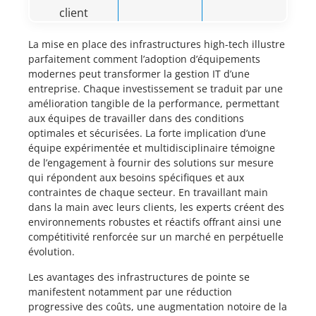
client
La mise en place des infrastructures high-tech illustre
parfaitement comment l’adoption d’équipements
modernes peut transformer la gestion IT d’une
entreprise. Chaque investissement se traduit par une
amélioration tangible de la performance, permettant
aux équipes de travailler dans des conditions
optimales et sécurisées. La forte implication d’une
équipe expérimentée et multidisciplinaire témoigne
de l’engagement à fournir des solutions sur mesure
qui répondent aux besoins spécifiques et aux
contraintes de chaque secteur. En travaillant main
dans la main avec leurs clients, les experts créent des
environnements robustes et réactifs offrant ainsi une
compétitivité renforcée sur un marché en perpétuelle
évolution.
Les avantages des infrastructures de pointe se
manifestent notamment par une réduction
progressive des coûts, une augmentation notoire de la