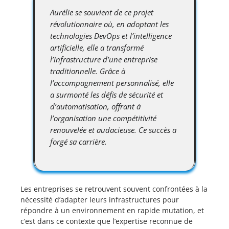
Aurélie se souvient de ce projet
révolutionnaire où, en adoptant les
technologies DevOps et l’intelligence
artificielle, elle a transformé
l’infrastructure d’une entreprise
traditionnelle. Grâce à
l’accompagnement personnalisé, elle
a surmonté les défis de sécurité et
d’automatisation, offrant à
l’organisation une compétitivité
renouvelée et audacieuse. Ce succès a
forgé sa carrière.
Les entreprises se retrouvent souvent confrontées à la
nécessité d’adapter leurs infrastructures pour
répondre à un environnement en rapide mutation, et
c’est dans ce contexte que l’expertise reconnue de