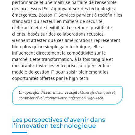
performance et une maîtrise parfaite de l’ensemble
des processus IEn s’appuyant sur des technologies
émergentes, Boston IT Services parvient à redéfinir les
standards du secteur en matière de sécurité,
d’efficacité et de flexibilité. Les retours positifs de
clients, basés sur des collaborations réussies,
viennent attester que ces améliorations représentent
bien plus qu’un simple gain technique, elles
influencent directement la compétitivité sur le
marché. Cette transformation, à la fois tangible et
mesurable, invite les entreprises à repenser leur
modèle de gestion IT pour saisir pleinement les
opportunités offertes par le high-tech.
Un approfondissement sur ce sujet :
Mulesoft c’est quoi et
comment révolutionner votre intégration High-Tech
Les perspectives d’avenir dans
l’innovation technologique