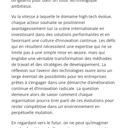
dirigeants pour bâtir un futur technologique
ambitieux.
Vu la vitesse à laquelle le domaine high-tech évolue,
chaque acteur souhaite se positionner
avantageusement sur la scène internationale en
investissant dans des solutions performantes et en
favorisant une culture d’innovation continue. Les défis
qui en résultent nécessitent une expertise qui ne se
limite pas à une simple mise en œuvre, mais qui
englobe une véritable transformation des méthodes
de travail et des stratégies de développement. La
réflexion sur l’avenir des technologies ouvre ainsi un
large éventail de possibilités pour les entreprises
prêtes à s’engager dans une démarche d’amélioration
continue et d’innovation radicale. La question
demeure alors de savoir comment chaque
organisation pourra tirer parti de ces évolutions pour
rester compétitive dans un environnement en
perpétuelle mutation.
En regardant vers le futur, on ne peut qu’imaginer