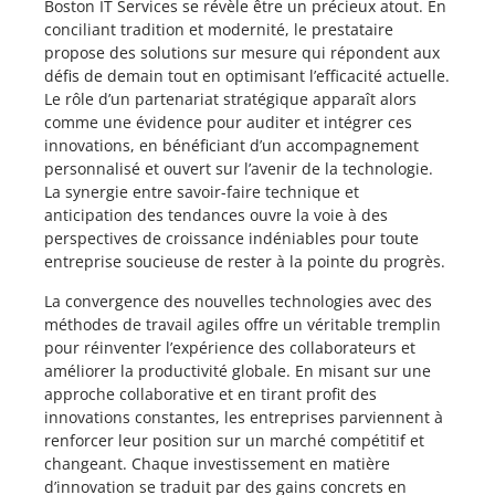
Boston IT Services se révèle être un précieux atout. En
conciliant tradition et modernité, le prestataire
propose des solutions sur mesure qui répondent aux
défis de demain tout en optimisant l’efficacité actuelle.
Le rôle d’un partenariat stratégique apparaît alors
comme une évidence pour auditer et intégrer ces
innovations, en bénéficiant d’un accompagnement
personnalisé et ouvert sur l’avenir de la technologie.
La synergie entre savoir-faire technique et
anticipation des tendances ouvre la voie à des
perspectives de croissance indéniables pour toute
entreprise soucieuse de rester à la pointe du progrès.
La convergence des nouvelles technologies avec des
méthodes de travail agiles offre un véritable tremplin
pour réinventer l’expérience des collaborateurs et
améliorer la productivité globale. En misant sur une
approche collaborative et en tirant profit des
innovations constantes, les entreprises parviennent à
renforcer leur position sur un marché compétitif et
changeant. Chaque investissement en matière
d’innovation se traduit par des gains concrets en