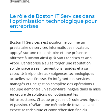
dynamisme.
Le rôle de Boston IT Services dans
l’optimisation technologique pour
entreprises
Boston IT Services s’est positionné comme un
prestataire de services informatiques novateur,
appuyé sur une riche histoire et une présence
affirmée à Boston ainsi qu’à San Francisco et Ann
Arbor. L’entreprise a su se forger une réputation
solide grâce à ses interventions rapides et à sa
capacité à répondre aux exigences technologiques
actuelles avec finesse. En intégrant des services
managés et une gestion complète des opérations IT,
l’équipe démontre un savoir-faire inégalé dans la mise
en œuvre de solutions qui optimisent les
infrastructures. Chaque projet se déroule avec rigueur
et passion, révélant une méthode de travail alliant
expertise technique et compréhension fine du