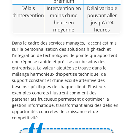
premium
Délais
Intervention en
Délai variable
d’intervention
moins d’une
pouvant aller
heure en
jusqu’à 24
moyenne
heures
Dans le cadre des services managés, l’accent est mis
sur la personnalisation des solutions high-tech et
l’intégration de technologies de pointe qui apportent
une réponse rapide et précise aux besoins des
entreprises. La valeur ajoutée se trouve dans le
mélange harmonieux d’expertise technique, de
support constant et d’une écoute attentive des
besoins spécifiques de chaque client. Plusieurs
exemples concrets illustrent comment des
partenariats fructueux permettent d’optimiser la
gestion informatique, transformant ainsi des défis en
opportunités concrètes de croissance et de
compétitivité.