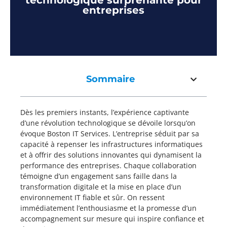
technologique surprenante pour
entreprises
Sommaire
Dès les premiers instants, l’expérience captivante
d’une révolution technologique se dévoile lorsqu’on
évoque Boston IT Services. L’entreprise séduit par sa
capacité à repenser les infrastructures informatiques
et à offrir des solutions innovantes qui dynamisent la
performance des entreprises. Chaque collaboration
témoigne d’un engagement sans faille dans la
transformation digitale et la mise en place d’un
environnement IT fiable et sûr. On ressent
immédiatement l’enthousiasme et la promesse d’un
accompagnement sur mesure qui inspire confiance et