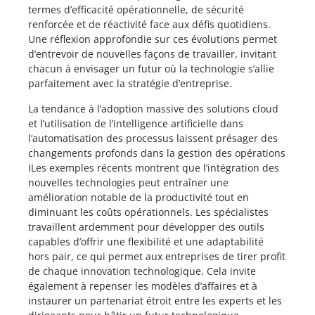
termes d’efficacité opérationnelle, de sécurité
renforcée et de réactivité face aux défis quotidiens.
Une réflexion approfondie sur ces évolutions permet
d’entrevoir de nouvelles façons de travailler, invitant
chacun à envisager un futur où la technologie s’allie
parfaitement avec la stratégie d’entreprise.
La tendance à l’adoption massive des solutions cloud
et l’utilisation de l’intelligence artificielle dans
l’automatisation des processus laissent présager des
changements profonds dans la gestion des opérations
ILes exemples récents montrent que l’intégration des
nouvelles technologies peut entraîner une
amélioration notable de la productivité tout en
diminuant les coûts opérationnels. Les spécialistes
travaillent ardemment pour développer des outils
capables d’offrir une flexibilité et une adaptabilité
hors pair, ce qui permet aux entreprises de tirer profit
de chaque innovation technologique. Cela invite
également à repenser les modèles d’affaires et à
instaurer un partenariat étroit entre les experts et les