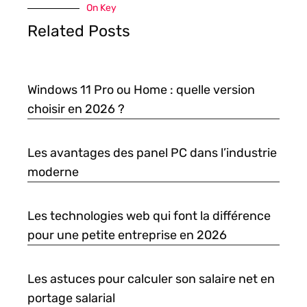
On Key
Related Posts
Windows 11 Pro ou Home : quelle version
choisir en 2026 ?
Les avantages des panel PC dans l’industrie
moderne
Les technologies web qui font la différence
pour une petite entreprise en 2026
Les astuces pour calculer son salaire net en
portage salarial