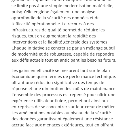
se limite pas à une simple modernisation matérielle,
puisqu’elle englobe également une analyse
approfondie de la sécurité des données et de
l’efficacité opérationnelle. Le recours à des
infrastructures de qualité permet de réduire les
risques, tout en augmentant la rapidité des
interventions et la fiabilité générale des systèmes.
Chaque initiative se concrétise par un mélange subtil
de modernité et de robustesse, capable de répondre
aux défis actuels tout en anticipant les besoins futurs.
Les gains en efficacité se mesurent tant sur le plan
économique qu’en termes de performance technique,
offrant une réduction significative des temps de
réponse et une diminution des coûts de maintenance.
L’ensemble des processus est repensé pour offrir une
expérience utilisateur fluide, permettant ainsi aux
entreprises de se concentrer sur leur cœur de métier.
Les améliorations notables au niveau de la sécurité
des données garantissent également une résistance
accrue face aux menaces extérieures, tout en offrant