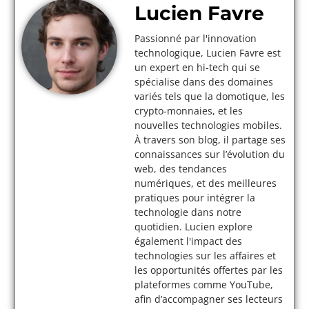
Lucien Favre
Passionné par l'innovation
technologique, Lucien Favre est
un expert en hi-tech qui se
spécialise dans des domaines
variés tels que la domotique, les
crypto-monnaies, et les
nouvelles technologies mobiles.
À travers son blog, il partage ses
connaissances sur l’évolution du
web, des tendances
numériques, et des meilleures
pratiques pour intégrer la
technologie dans notre
quotidien. Lucien explore
également l'impact des
technologies sur les affaires et
les opportunités offertes par les
plateformes comme YouTube,
afin d’accompagner ses lecteurs