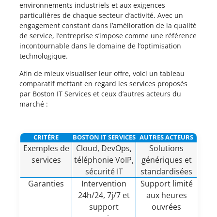
environnements industriels et aux exigences
particulières de chaque secteur d’activité. Avec un
engagement constant dans l’amélioration de la qualité
de service, l’entreprise s’impose comme une référence
incontournable dans le domaine de l’optimisation
technologique.
Afin de mieux visualiser leur offre, voici un tableau
comparatif mettant en regard les services proposés
par Boston IT Services et ceux d’autres acteurs du
marché :
CRITÈRE
BOSTON IT SERVICES
AUTRES ACTEURS
Exemples de
Cloud, DevOps,
Solutions
services
téléphonie VoIP,
génériques et
sécurité IT
standardisées
Garanties
Intervention
Support limité
24h/24, 7j/7 et
aux heures
support
ouvrées