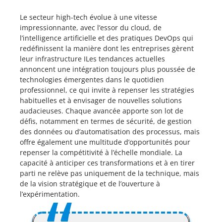
Le secteur high-tech évolue à une vitesse
impressionnante, avec l’essor du cloud, de
l’intelligence artificielle et des pratiques DevOps qui
redéfinissent la manière dont les entreprises gèrent
leur infrastructure ILes tendances actuelles
annoncent une intégration toujours plus poussée de
technologies émergentes dans le quotidien
professionnel, ce qui invite à repenser les stratégies
habituelles et à envisager de nouvelles solutions
audacieuses. Chaque avancée apporte son lot de
défis, notamment en termes de sécurité, de gestion
des données ou d’automatisation des processus, mais
offre également une multitude d’opportunités pour
repenser la compétitivité à l’échelle mondiale. La
capacité à anticiper ces transformations et à en tirer
parti ne relève pas uniquement de la technique, mais
de la vision stratégique et de l’ouverture à
l’expérimentation.