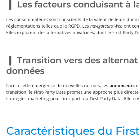
Les facteurs conduisant à l
Les consommateurs sont conscients de la valeur de leurs données
réglementations telles que le RGPD. Les
navigateurs Web
ont com
Elles explorent des alternatives novatrices, dont le First-Party D
Transition vers des alternat
données
Face à cette émergence de nouvelles normes, les
annonceurs
e
transition, le First-Party Data promet une approche plus directe 
stratégies marketing pour tirer parti du First-Party Data. Elle ou
Caractéristiques du Firs