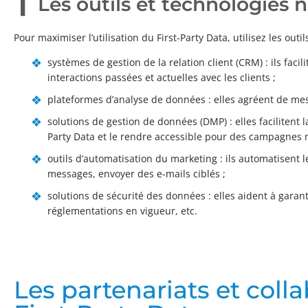
Les outils et technologies 
Pour maximiser l’utilisation du First-Party Data, utilisez les outil
systèmes de gestion de la relation client (CRM) : ils faci
interactions passées et actuelles avec les clients ;
plateformes d’analyse de données : elles agréent de mes
solutions de gestion de données (DMP) : elles facilitent l
Party Data et le rendre accessible pour des campagnes m
outils d’automatisation du marketing : ils automatisent
messages, envoyer des e-mails ciblés ;
solutions de sécurité des données : elles aident à garant
réglementations en vigueur, etc.
Les partenariats et col