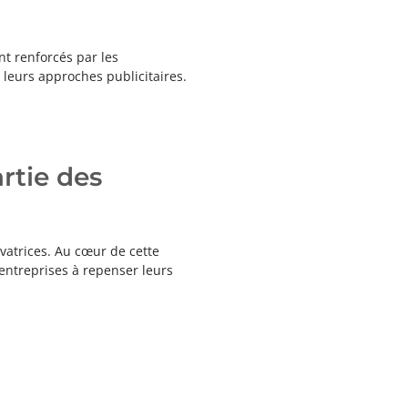
nt renforcés par les
 leurs approches publicitaires.
rtie des
ovatrices. Au cœur de cette
 entreprises à repenser leurs