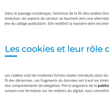
Dans le paysage numérique, l’annonce de la fin des
cookies tiers
évolution, les experts du secteur se tournent vers une alternati
ère du
ciblage publicitaire
. Elle redéfinit la manière dont les en
Les cookies et leur rôle 
Les cookies sont de modestes fichiers textes introduits dans les 
fil des décennies, ces fragments de données ont tracé les itiné
des comportements de
navigation
. Pierre angulaire de la
publici
suivant une formation sur les métiers du digital, vous connaîtrez