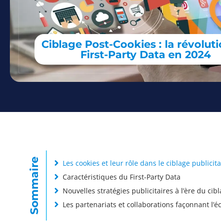
Ciblage Post-Cookies : la révolut
First-Party Data en 2024
Sommaire
Les cookies et leur rôle dans le ciblage publicit
Caractéristiques du First-Party Data
Nouvelles stratégies publicitaires à l’ère du ci
Les partenariats et collaborations façonnant l’é