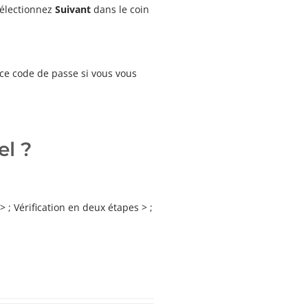
 Sélectionnez
Suivant
dans le coin
ce code de passe si vous vous
el ?
 Vérification en deux étapes > ;