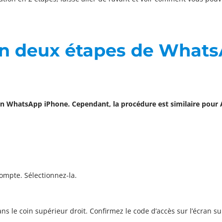
n en deux étapes de What
cation WhatsApp iPhone. Cependant, la procédure est similaire pou
ompte. Sélectionnez-la.
ns le coin supérieur droit. Confirmez le code d’accès sur l’écran su