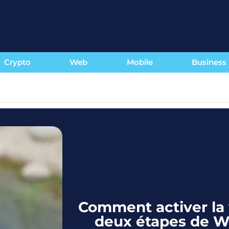
Crypto
Web
Mobile
Business
Comment activer la 
deux étapes de W