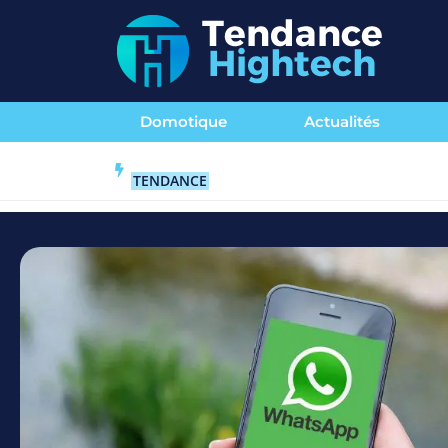
Domotique
Actualités
TENDANCE