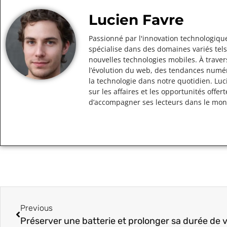
Lucien Favre
Passionné par l'innovation technologique
spécialise dans des domaines variés tels
nouvelles technologies mobiles. À traver
l’évolution du web, des tendances numér
la technologie dans notre quotidien. Lu
sur les affaires et les opportunités off
d’accompagner ses lecteurs dans le mo
Previous
Préserver une batterie et prolonger sa durée de v