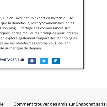
, Lucien Favre est un expert en hi-tech qui se
 que la domotique, les crypto-monnaies, et les
s son blog, il partage ses connaissances sur
iques, et des meilleures pratiques pour intégrer
cien explore également l'impact des technologies
ertes par les plateformes comme YouTube, afin
nde numérique de demain.
PARTAGER SUR
ie