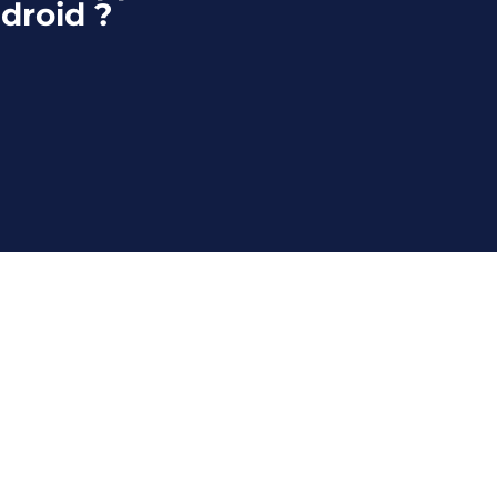
droid ?