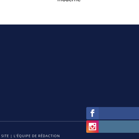
 SITE
|
L'ÉQUIPE DE RÉDACTION