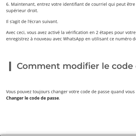
6. Maintenant, entrez votre identifiant de courriel qui peut être
supérieur droit.
Il s’agit de l’écran suivant.
Avec ceci, vous avez activé la vérification en 2 étapes pour v
enregistrez à nouveau avec WhatsApp en utilisant ce numéro d
Comment modifier le code d’
Vous pouvez toujours changer votre code de passe quand vous l
Changer le code de passe
.