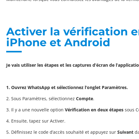
Activer la vérificatio
iPhone et Android
Je vais utiliser les étapes et les captures d’écran de l’appli
1. Ouvrez WhatsApp et sélectionnez l’onglet Paramètres.
2. Sous Paramètres, sélectionnez
Compte
.
3. Il y a une nouvelle option
Vérification en deux étapes
sous C
4. Ensuite, tapez sur Activer.
5. Définissez le code d’accès souhaité et appuyez sur
Suivant
da