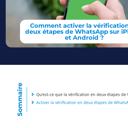
Comment activer la vérificatio
deux étapes de WhatsApp sur i
et Android ?
Sommaire
Qu’est-ce que la vérification en deux étapes d
Activer la vérification en deux étapes de What