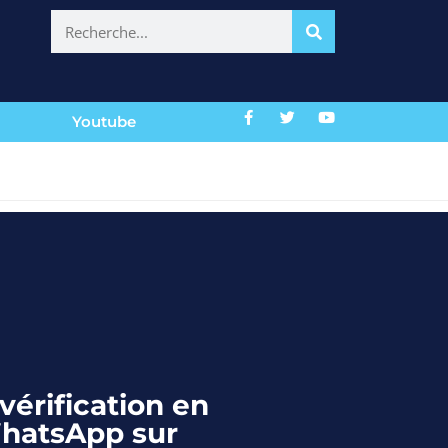
Youtube
vérification en
hatsApp sur