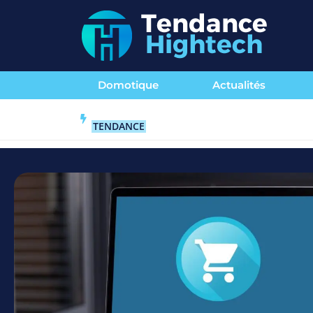
Domotique
Actualités
TENDANCE