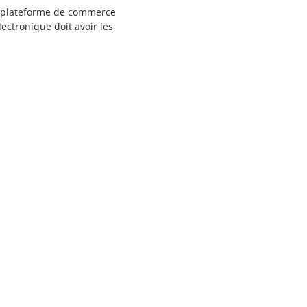
re plateforme de commerce
ectronique doit avoir les