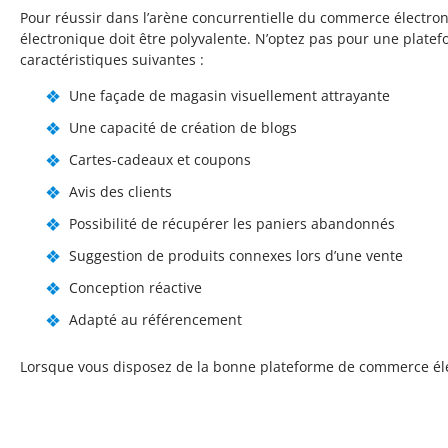
Pour réussir dans l’arène concurrentielle du commerce électro
électronique doit être polyvalente. N’optez pas pour une platef
caractéristiques suivantes :
Une façade de magasin visuellement attrayante
Une capacité de création de blogs
Cartes-cadeaux et coupons
Avis des clients
Possibilité de récupérer les paniers abandonnés
Suggestion de produits connexes lors d’une vente
Conception réactive
Adapté au référencement
Lorsque vous disposez de la bonne plateforme de commerce électr