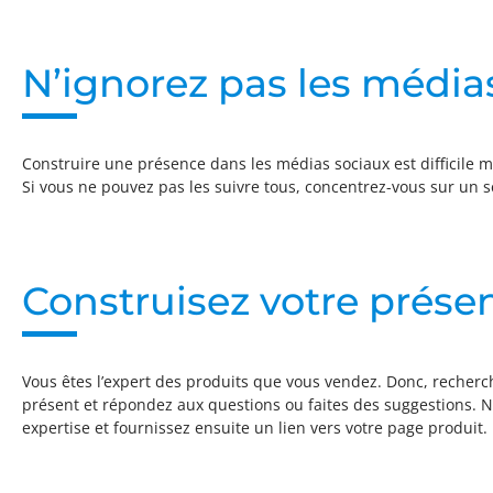
N’ignorez pas les média
Construire une présence dans les médias sociaux est difficile 
Si vous ne pouvez pas les suivre tous, concentrez-vous sur un se
Construisez votre prés
Vous êtes l’expert des produits que vous vendez. Donc, recherc
présent et répondez aux questions ou faites des suggestions.
expertise et fournissez ensuite un lien vers votre page produit.