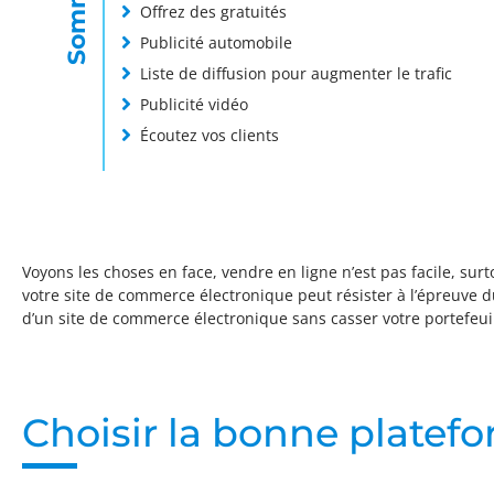
Offrez des gratuités
Publicité automobile
Liste de diffusion pour augmenter le trafic
Publicité vidéo
Écoutez vos clients
Voyons les choses en face, vendre en ligne n’est pas facile, sur
votre site de commerce électronique peut résister à l’épreuve 
d’un site de commerce électronique sans casser votre portefeuil
Choisir la bonne plate