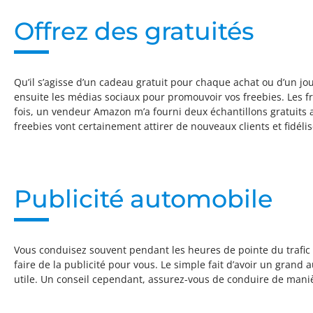
Offrez des gratuités
Qu’il s’agisse d’un cadeau gratuit pour chaque achat ou d’un jou
ensuite les médias sociaux pour promouvoir vos freebies. Les f
fois, un vendeur Amazon m’a fourni deux échantillons gratuits av
freebies vont certainement attirer de nouveaux clients et fidélise
Publicité automobile
Vous conduisez souvent pendant les heures de pointe du trafic ? 
faire de la publicité pour vous. Le simple fait d’avoir un grand 
utile. Un conseil cependant, assurez-vous de conduire de maniè