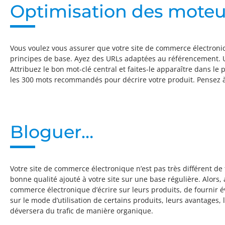
Optimisation des moteu
Vous voulez vous assurer que votre site de commerce électroni
principes de base. Ayez des URLs adaptées au référencement. Util
Attribuez le bon mot-clé central et faites-le apparaître dans l
les 300 mots recommandés pour décrire votre produit. Pensez à 
Bloguer…
Votre site de commerce électronique n’est pas très différent de 
bonne qualité ajouté à votre site sur une base régulière. Alors
commerce électronique d’écrire sur leurs produits, de fournir é
sur le mode d’utilisation de certains produits, leurs avantages
déversera du trafic de manière organique.