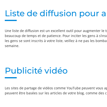
Liste de diffusion pour 
Une liste de diffusion est un excellent outil pour augmenter le t
beaucoup de temps et de patience. Pour inciter les gens à s’in
les gens se sont inscrits à votre liste, veillez à ne pas les bomb
semaine.
Publicité vidéo
Les sites de partage de vidéos comme YouTube peuvent vous apport
peuvent être basées sur les articles de votre blog, comme des c