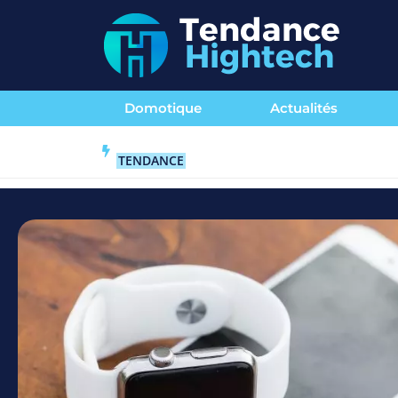
Domotique
Actualités
TENDANCE