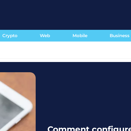
Crypto
Web
Mobile
Business
Comment configure