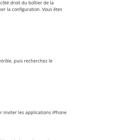
ôté droit du boîtier de la
er la configuration. Vous êtes
ntrôle, puis recherchez le
r inviter les applications iPhone