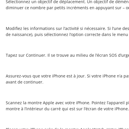
Sélectionnez un objectif de déplacement. Un objectif de démé
diminuer ce nombre par petits incréments en appuyant sur – ou
Modifiez les informations sur l’activité si nécessaire. Si l’une
de naissance), puis sélectionnez l’option correcte dans le menu
Tapez sur Continuer. Il se trouve au milieu de l’écran SOS d’ur
Assurez-vous que votre iPhone est à jour. Si votre iPhone n’a pa
avant de continuer.
Scannez la montre Apple avec votre iPhone. Pointez l’appareil p
montre à l’intérieur du carré qui est sur l’écran de votre iPhone.