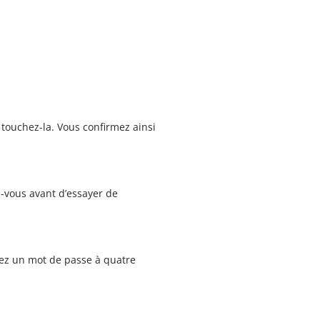
 touchez-la. Vous confirmez ainsi
z-vous avant d’essayer de
pez un mot de passe à quatre