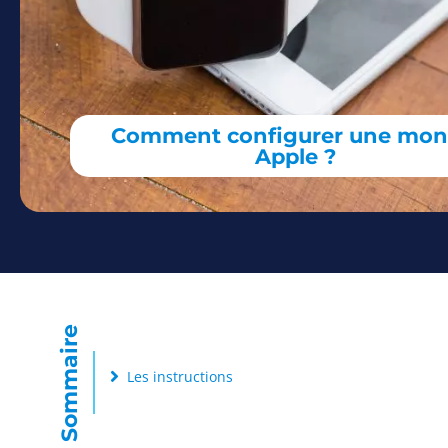
Comment configurer une mon
Apple ?
Sommaire
Les instructions