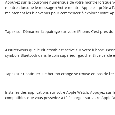
Appuyez sur la couronne numérique de votre montre lorsque vous
montre ; lorsque le message « Votre montre Apple est prête à l
maintenant les bienvenus pour commencer à explorer votre Ap
Tapez sur Démarrer l’appairage sur votre iPhone. C’est près du b
Assurez-vous que le Bluetooth est activé sur votre iPhone. Passe
symbole Bluetooth dans le coin supérieur gauche. Si ce cercle es
Tapez sur Continuer. Ce bouton orange se trouve en bas de l’éc
Installez des applications sur votre Apple Watch. Appuyez sur le
compatibles que vous possédez à télécharger sur votre Apple 