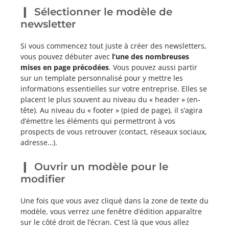
Sélectionner le modèle de
newsletter
Si vous commencez tout juste à créer des newsletters,
vous pouvez débuter avec
l’une des nombreuses
mises en page précodées
. Vous pouvez aussi partir
sur un template personnalisé pour y mettre les
informations essentielles sur votre entreprise. Elles se
placent le plus souvent au niveau du « header » (en-
tête). Au niveau du « footer » (pied de page), il s’agira
d’émettre les éléments qui permettront à vos
prospects de vous retrouver (contact, réseaux sociaux,
adresse…).
Ouvrir un modèle pour le
modifier
Une fois que vous avez cliqué dans la zone de texte du
modèle, vous verrez une fenêtre d’édition apparaître
sur le côté droit de l’écran. C’est là que vous allez