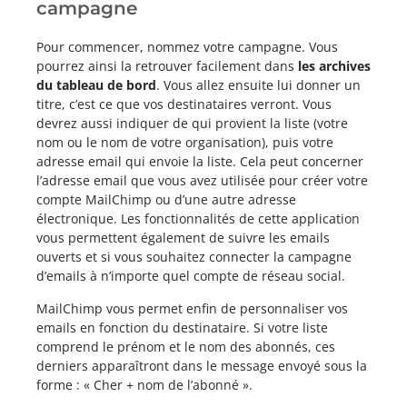
campagne
Pour commencer, nommez votre campagne. Vous
pourrez ainsi la retrouver facilement dans
les archives
du tableau de bord
. Vous allez ensuite lui donner un
titre, c’est ce que vos destinataires verront. Vous
devrez aussi indiquer de qui provient la liste (votre
nom ou le nom de votre organisation), puis votre
adresse email qui envoie la liste. Cela peut concerner
l’adresse email que vous avez utilisée pour créer votre
compte MailChimp ou d’une autre adresse
électronique. Les fonctionnalités de cette application
vous permettent également de suivre les emails
ouverts et si vous souhaitez connecter la campagne
d’emails à n’importe quel compte de réseau social.
MailChimp vous permet enfin de personnaliser vos
emails en fonction du destinataire. Si votre liste
comprend le prénom et le nom des abonnés, ces
derniers apparaîtront dans le message envoyé sous la
forme : « Cher + nom de l’abonné ».