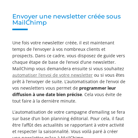
Envoyer une newsletter créée sous
MailChimp
Une fois votre newsletter créée, il est maintenant
temps de l’envoyer à vos nombreux clients et
prospects. Dans ce cadre, vous disposez de guide vers
chaque étape de base de l’envoi d’une newsletter.
MailChimp vous demandera ensuite si vous souhaitez
automatiser l’envoi de votre newsletter
ou si vous êtes
prêt à l’envoyer de suite. L’automatisation de l’envoi de
vos newsletters vous permet de
programmer leur
diffusion à une date bien précise
. Cela vous évite de
tout faire à la dernière minute.
L’automatisation de votre campagne d’emailing se fera
sur base d’un bon planning éditorial. Pour cela, il faut
être l’affût des actualités se rapportant à votre activité
et respecter la saisonnalité. Vous voilà paré à créer
une newsletter grâce à MailChimp.