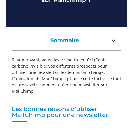
sur Mailchimp ?
Sommaire
Si auparavant, vous deviez mettre en Cci (Copie
carbone invisible) vos différents prospects pour
diffuser une newsletter, les temps ont changé.
L’utilisation de MailChimp optimise cette tâche. Le tout
est de savoir comment créer une newsletter sur
MailChimp.
Les bonnes raisons d’utiliser
MailChimp pour une newsletter