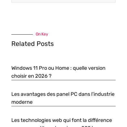
On Key
Related Posts
Windows 11 Pro ou Home : quelle version
choisir en 2026 ?
Les avantages des panel PC dans l’industrie
moderne
Les technologies web qui font la différence