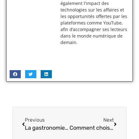
également l'impact des
technologies sur les affaires et
les opportunités offertes par les
plateformes comme YouTube,
afin d’accompagner ses lecteurs
dans le monde numérique de
demain.
Previous
Next
La gastronomie: un sujet qui passionne tout le monde
Comment choisir une agence SEO?