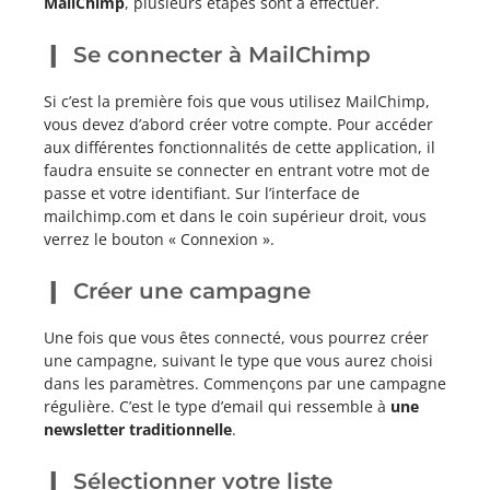
MailChimp
, plusieurs étapes sont à effectuer.
Se connecter à MailChimp
Si c’est la première fois que vous utilisez MailChimp,
vous devez d’abord créer votre compte. Pour accéder
aux différentes fonctionnalités de cette application, il
faudra ensuite se connecter en entrant votre mot de
passe et votre identifiant. Sur l’interface de
mailchimp.com et dans le coin supérieur droit, vous
verrez le bouton « Connexion ».
Créer une campagne
Une fois que vous êtes connecté, vous pourrez créer
une campagne, suivant le type que vous aurez choisi
dans les paramètres. Commençons par une campagne
régulière. C’est le type d’email qui ressemble à
une
newsletter traditionnelle
.
Sélectionner votre liste