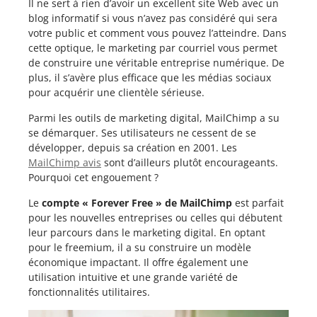
Il ne sert à rien d’avoir un excellent site Web avec un
blog informatif si vous n’avez pas considéré qui sera
votre public et comment vous pouvez l’atteindre. Dans
cette optique, le marketing par courriel vous permet
de construire une véritable entreprise numérique. De
plus, il s’avère plus efficace que les médias sociaux
pour acquérir une clientèle sérieuse.
Parmi les outils de marketing digital, MailChimp a su
se démarquer. Ses utilisateurs ne cessent de se
développer, depuis sa création en 2001. Les
MailChimp avis
sont d’ailleurs plutôt encourageants.
Pourquoi cet engouement ?
Le
compte « Forever Free » de MailChimp
est parfait
pour les nouvelles entreprises ou celles qui débutent
leur parcours dans le marketing digital. En optant
pour le freemium, il a su construire un modèle
économique impactant. Il offre également une
utilisation intuitive et une grande variété de
fonctionnalités utilitaires.