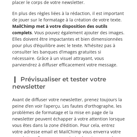
placer le corps de votre newsletter.
En plus des règles liées à la rédaction, il est important
de jouer sur le formatage à la création de votre texte.
MailChimp met à votre disposition des outils
complets
. Vous pouvez également ajouter des images.
Elles doivent être impactantes et bien dimensionnées
pour plus d’équilibre avec le texte. N’hésitez pas à
consulter les banques d’images gratuites si
nécessaire. Grâce à un visuel attrayant, vous
parviendrez à diffuser efficacement votre message.
Prévisualiser et tester votre
newsletter
Avant de diffuser votre newsletter, prenez toujours la
peine d’en voir l’aperçu. Les fautes d’orthographe, les
problèmes de formatage et la mise en page de la
newsletter peuvent échapper à votre attention lorsque
vous êtes dans la zone d’édition. Pour cela, entrez
votre adresse email et MailChimp vous enverra votre