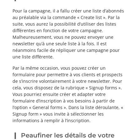
Pour la campagne, il a fallu créer une liste d’abonnés
au préalable via la commande « Create list ». Par la
suite, vous aurez la possibilité d’utiliser des listes
différentes en fonction de votre campagne.
Malheureusement, vous ne pouvez envoyer une
newsletter qu’à une seule liste à la fois. Il est
néanmoins facile de répliquer une campagne pour
une liste différente.
Par la même occasion, vous pouvez créer un
formulaire pour permettre à vos clients et prospects
de s’inscrire volontairement à votre newsletter. Pour
cela, vous disposez de la rubrique « Signup forms ».
Vous pourriez ensuite créer et adapter votre
formulaire d’inscription à vos besoins à partir de
l’option « General forms ». Dans la liste déroulante, «
Signup form » vous invite à sélectionner les
informations à remplir à l’inscription.
Peaufiner les détails de votre