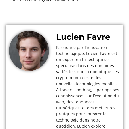
Lucien Favre
Passionné par l'innovation
technologique, Lucien Favre est
un expert en hi-tech qui se
spécialise dans des domaines
variés tels que la domotique, les
crypto-monnaies, et les
nouvelles technologies mobiles.
À travers son blog, il partage ses
connaissances sur l’évolution du
web, des tendances
numériques, et des meilleures
pratiques pour intégrer la
technologie dans notre
quotidien. Lucien explore