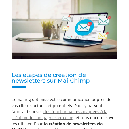
Les étapes de création de
newsletters sur MailChimp
L’emailing optimise votre communication auprès de
vos clients actuels et potentiels. Pour y parvenir, il
faudra disposer
des fonctionnalités adaptées à la
création de campagnes emailing
et plus encore, savoir
les utiliser. Pour
la création de newsletters via