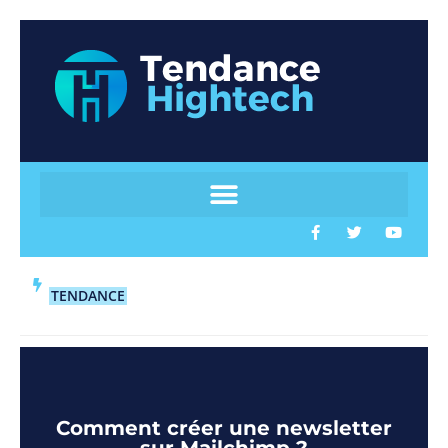
TENDANCE
Comment créer une newsletter