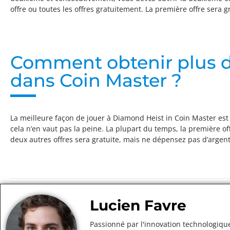
offre ou toutes les offres gratuitement. La première offre sera
Comment obtenir plus 
dans Coin Master ?
La meilleure façon de jouer à Diamond Heist in Coin Master est de
cela n’en vaut pas la peine. La plupart du temps, la première offr
deux autres offres sera gratuite, mais ne dépensez pas d’argent p
Lucien Favre
Passionné par l'innovation technologique