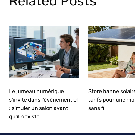
Related Posts
Le jumeau numérique
Store banne solaire 
s’invite dans l’événementiel
tarifs pour une mo
: simuler un salon avant
sans fil
qu’il n’existe