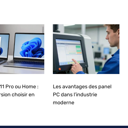
11 Pro ou Home :
Les avantages des panel
rsion choisir en
PC dans l’industrie
moderne