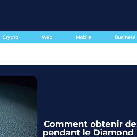
Crypto
Web
Mobile
Business
Comment obtenir des
pendant le Diamond 