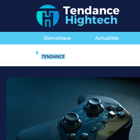
Domotique
Actualités
TENDANCE