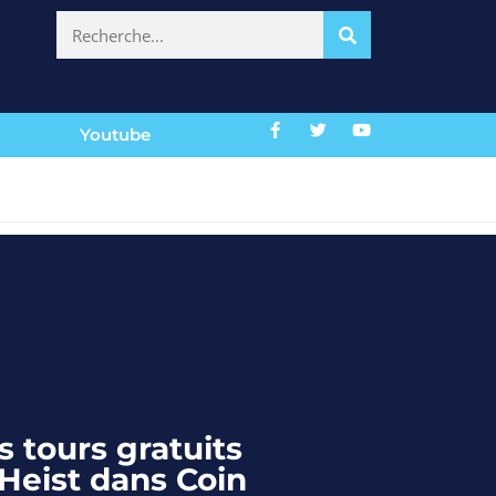
Youtube
 tours gratuits
Heist dans Coin