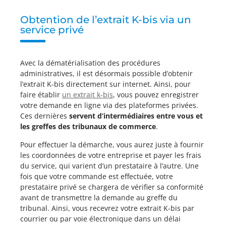
Obtention de l’extrait K-bis via un
service privé
Avec la dématérialisation des procédures
administratives, il est désormais possible d’obtenir
l’extrait K-bis directement sur internet. Ainsi, pour
faire établir
un extrait k-bis
, vous pouvez enregistrer
votre demande en ligne via des plateformes privées.
Ces dernières
servent d’intermédiaires entre vous et
les greffes des tribunaux de commerce
.
Pour effectuer la démarche, vous aurez juste à fournir
les coordonnées de votre entreprise et payer les frais
du service, qui varient d’un prestataire à l’autre. Une
fois que votre commande est effectuée, votre
prestataire privé se chargera de vérifier sa conformité
avant de transmettre la demande au greffe du
tribunal. Ainsi, vous recevrez votre extrait K-bis par
courrier ou par voie électronique dans un délai