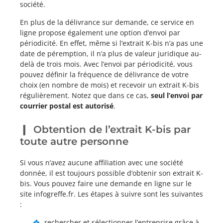
société.
En plus de la délivrance sur demande, ce service en
ligne propose également une option d’envoi par
périodicité. En effet, même si l’extrait K-bis n’a pas une
date de péremption, il n’a plus de valeur juridique au-
delà de trois mois. Avec l’envoi par périodicité, vous
pouvez définir la fréquence de délivrance de votre
choix (en nombre de mois) et recevoir un extrait K-bis
régulièrement. Notez que dans ce cas,
seul l’envoi par
courrier postal est autorisé
.
Obtention de l’extrait K-bis par
toute autre personne
Si vous n’avez aucune affiliation avec une société
donnée, il est toujours possible d’obtenir son extrait K-
bis. Vous pouvez faire une demande en ligne sur le
site infogreffe.fr. Les étapes à suivre sont les suivantes
:
rechercher et sélectionner l’entreprise grâce à