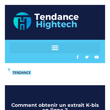
TENDANCE
Comment obtenir un extrait K-bis