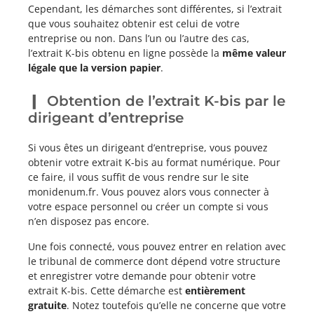
Cependant, les démarches sont différentes, si l’extrait
que vous souhaitez obtenir est celui de votre
entreprise ou non. Dans l’un ou l’autre des cas,
l’extrait K-bis obtenu en ligne possède la
même valeur
légale que la version papier
.
Obtention de l’extrait K-bis par le
dirigeant d’entreprise
Si vous êtes un dirigeant d’entreprise, vous pouvez
obtenir votre extrait K-bis au format numérique. Pour
ce faire, il vous suffit de vous rendre sur le site
monidenum.fr. Vous pouvez alors vous connecter à
votre espace personnel ou créer un compte si vous
n’en disposez pas encore.
Une fois connecté, vous pouvez entrer en relation avec
le tribunal de commerce dont dépend votre structure
et enregistrer votre demande pour obtenir votre
extrait K-bis. Cette démarche est
entièrement
gratuite
. Notez toutefois qu’elle ne concerne que votre