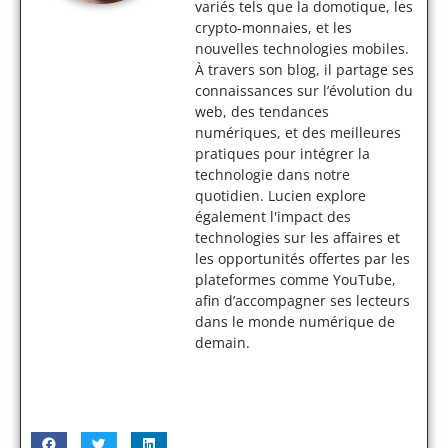
variés tels que la domotique, les
crypto-monnaies, et les
nouvelles technologies mobiles.
À travers son blog, il partage ses
connaissances sur l’évolution du
web, des tendances
numériques, et des meilleures
pratiques pour intégrer la
technologie dans notre
quotidien. Lucien explore
également l'impact des
technologies sur les affaires et
les opportunités offertes par les
plateformes comme YouTube,
afin d’accompagner ses lecteurs
dans le monde numérique de
demain.