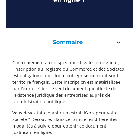
en ligne ?
Sommaire
Conformément aux dispositions légales en vigueur,
l’inscription au Registre du Commerce et des Sociétés
est obligatoire pour toute entreprise exerçant sur le
territoire français. Cette inscription est matérialisée
par l’extrait K-bis, le seul document qui atteste de
l’existence juridique des entreprises auprès de
l’administration publique.
Vous devez faire établir un extrait K-bis pour votre
société ? Découvrez dans cet article les différentes
modalités à suivre pour obtenir ce document
justificatif en ligne.