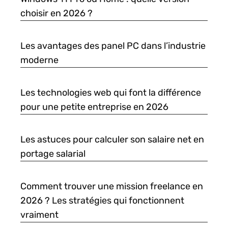
choisir en 2026 ?
Les avantages des panel PC dans l’industrie
moderne
Les technologies web qui font la différence
pour une petite entreprise en 2026
Les astuces pour calculer son salaire net en
portage salarial
Comment trouver une mission freelance en
2026 ? Les stratégies qui fonctionnent
vraiment