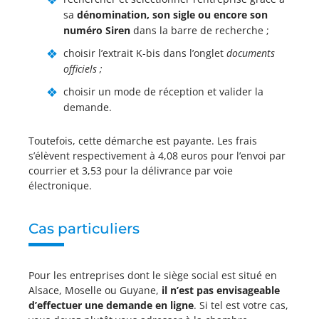
sa
dénomination, son sigle ou encore son
numéro Siren
dans la barre de recherche ;
choisir l’extrait K-bis dans l’onglet
documents
officiels
;
choisir un mode de réception et valider la
demande.
Toutefois, cette démarche est payante. Les frais
s’élèvent respectivement à 4,08 euros pour l’envoi par
courrier et 3,53 pour la délivrance par voie
électronique.
Cas particuliers
Pour les entreprises dont le siège social est situé en
Alsace, Moselle ou Guyane,
il n’est pas envisageable
d’effectuer une demande en ligne
. Si tel est votre cas,