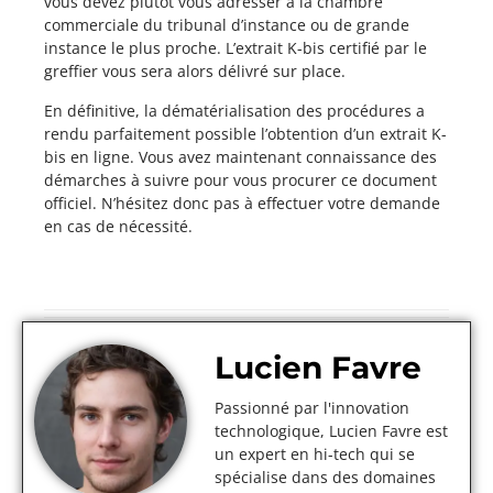
vous devez plutôt vous adresser à la chambre
commerciale du tribunal d’instance ou de grande
instance le plus proche. L’extrait K-bis certifié par le
greffier vous sera alors délivré sur place.
En définitive, la dématérialisation des procédures a
rendu parfaitement possible l’obtention d’un extrait K-
bis en ligne. Vous avez maintenant connaissance des
démarches à suivre pour vous procurer ce document
officiel. N’hésitez donc pas à effectuer votre demande
en cas de nécessité.
Lucien Favre
Passionné par l'innovation
technologique, Lucien Favre est
un expert en hi-tech qui se
spécialise dans des domaines