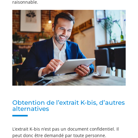
raisonnable.
Obtention de l’extrait K-bis, d’autres
alternatives
L’extrait K-bis n’est pas un document confidentiel. Il
peut donc être demandé par toute personne.