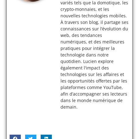
variés tels que la domotique, les
crypto-monnaies, et les
nouvelles technologies mobiles.
À travers son blog, il partage ses
connaissances sur l’évolution du
web, des tendances
numériques, et des meilleures
pratiques pour intégrer la
technologie dans notre
quotidien. Lucien explore
également l'impact des
technologies sur les affaires et
les opportunités offertes par les
plateformes comme YouTube,
afin d’accompagner ses lecteurs
dans le monde numérique de
demain.