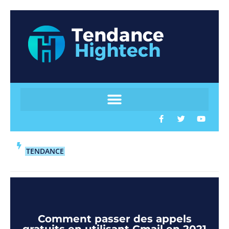
TENDANCE
Comment passer des appels