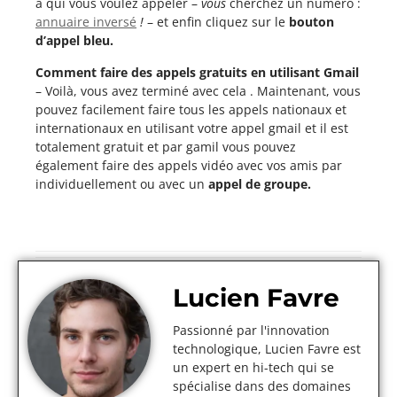
à qui vous voulez appeler –
vous
cherchez un numéro :
annuaire inversé
!
– et enfin cliquez sur le
bouton
d’appel bleu.
Comment faire des appels gratuits en utilisant Gmail
– Voilà, vous avez terminé avec cela . Maintenant, vous
pouvez facilement faire tous les appels nationaux et
internationaux en utilisant votre appel gmail et il est
totalement gratuit et par gamil vous pouvez
également faire des appels vidéo avec vos amis par
individuellement ou avec un
appel de groupe.
Lucien Favre
Passionné par l'innovation
technologique, Lucien Favre est
un expert en hi-tech qui se
spécialise dans des domaines