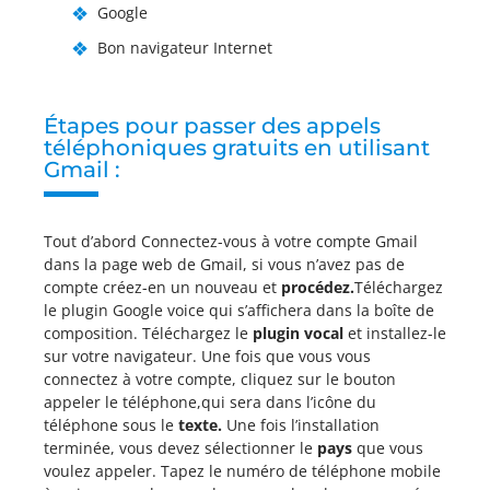
Google
Bon navigateur Internet
Étapes pour passer des appels
téléphoniques gratuits en utilisant
Gmail :
Tout d’abord Connectez-vous à votre compte Gmail
dans la page web de Gmail, si vous n’avez pas de
compte créez-en un nouveau et
procédez.
Téléchargez
le plugin Google voice qui s’affichera dans la boîte de
composition. Téléchargez le
plugin vocal
et installez-le
sur votre navigateur. Une fois que vous vous
connectez à votre compte, cliquez sur le bouton
appeler le téléphone,qui sera dans l’icône du
téléphone sous le
texte.
Une fois l’installation
terminée, vous devez sélectionner le
pays
que vous
voulez appeler. Tapez le numéro de téléphone mobile