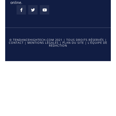
online.
© TENDANCEHIGHTECH.COM 2021 | TOUS DROITS RÉSERVÉS |
CONTACT
|
MENTIONS LÉGALES
|
PLAN DU SITE
|
L'ÉQUIPE DE
RÉDACTION