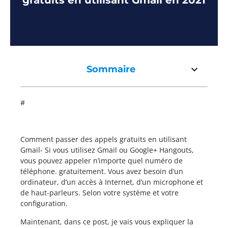
gratuits en utilisant Gmail en 2021
Sommaire
#
Comment passer des appels gratuits en utilisant
Gmail- Si vous utilisez Gmail ou Google+ Hangouts,
vous pouvez appeler n’importe quel numéro de
téléphone. gratuitement. Vous avez besoin d’un
ordinateur, d’un accès à Internet, d’un microphone et
de haut-parleurs. Selon votre système et votre
configuration.
Maintenant, dans ce post, je vais vous expliquer la