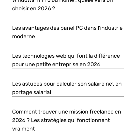
Windows 11 Pro ou Home : quelle version
choisir en 2026 ?
Les avantages des panel PC dans l’industrie
moderne
Les technologies web qui font la différence
pour une petite entreprise en 2026
Les astuces pour calculer son salaire net en
portage salarial
Comment trouver une mission freelance en
2026 ? Les stratégies qui fonctionnent
vraiment