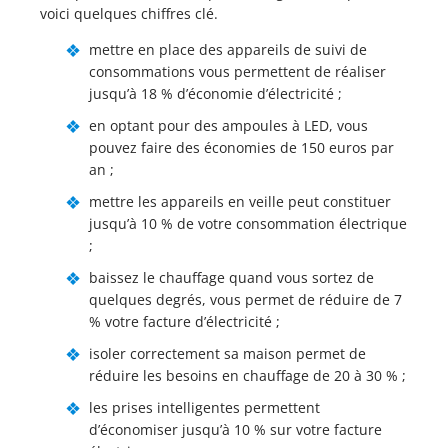
voici quelques chiffres clé.
mettre en place des appareils de suivi de
consommations vous permettent de réaliser
jusqu’à 18 % d’économie d’électricité ;
en optant pour des ampoules à LED, vous
pouvez faire des économies de 150 euros par
an ;
mettre les appareils en veille peut constituer
jusqu’à 10 % de votre consommation électrique
;
baissez le chauffage quand vous sortez de
quelques degrés, vous permet de réduire de 7
% votre facture d’électricité ;
isoler correctement sa maison permet de
réduire les besoins en chauffage de 20 à 30 % ;
les prises intelligentes permettent
d’économiser jusqu’à 10 % sur votre facture