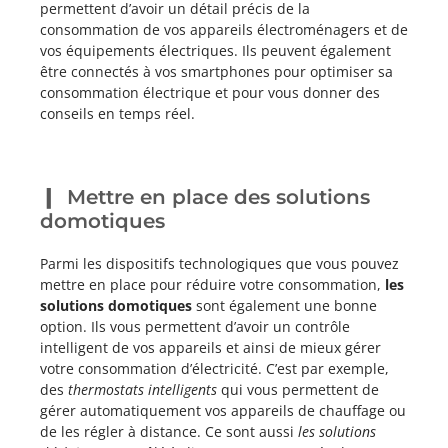
permettent d’avoir un détail précis de la
consommation de vos appareils électroménagers et de
vos équipements électriques. Ils peuvent également
être connectés à vos smartphones pour optimiser sa
consommation électrique et pour vous donner des
conseils en temps réel.
Mettre en place des solutions
domotiques
Parmi les dispositifs technologiques que vous pouvez
mettre en place pour réduire votre consommation,
les
solutions domotiques
sont également une bonne
option. Ils vous permettent d’avoir un contrôle
intelligent de vos appareils et ainsi de mieux gérer
votre consommation d’électricité. C’est par exemple,
des
thermostats intelligents
qui vous permettent de
gérer automatiquement vos appareils de chauffage ou
de les régler à distance. Ce sont aussi
les solutions