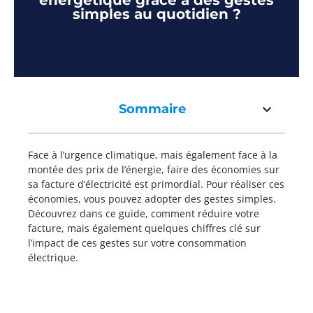
énergétique grâce à des gestes
simples au quotidien ?
Sommaire
Face à l’urgence climatique, mais également face à la
montée des prix de l’énergie, faire des économies sur
sa facture d’électricité est primordial. Pour réaliser ces
économies, vous pouvez adopter des gestes simples.
Découvrez dans ce guide, comment réduire votre
facture, mais également quelques chiffres clé sur
l’impact de ces gestes sur votre consommation
électrique.