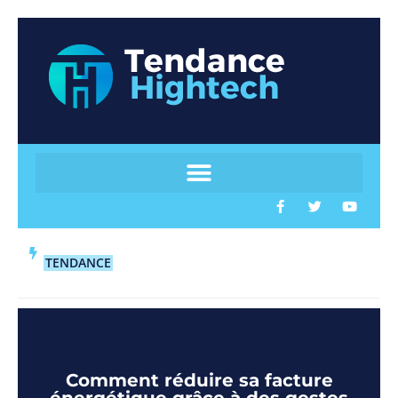
TENDANCE
Comment réduire sa facture