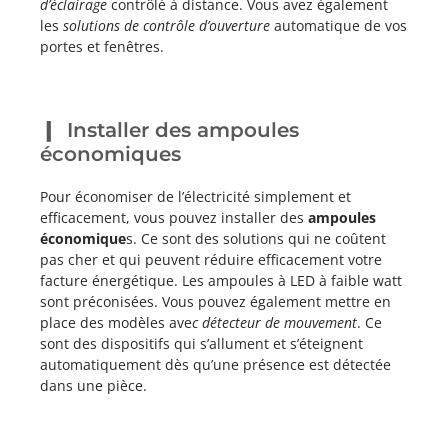
d’éclairage
contrôlé à distance. Vous avez également
les
solutions de contrôle d’ouverture
automatique de vos
portes et fenêtres.
Installer des ampoules
économiques
Pour économiser de l’électricité simplement et
efficacement, vous pouvez installer des
ampoules
économique
s. Ce sont des solutions qui ne coûtent
pas cher et qui peuvent réduire efficacement votre
facture énergétique. Les ampoules à LED à faible watt
sont préconisées. Vous pouvez également mettre en
place des modèles ave
c détecteur de mouvement
. Ce
sont des dispositifs qui s’allument et s’éteignent
automatiquement dès qu’une présence est détectée
dans une pièce.