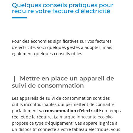
Quelques conseils pratiques pour
réduire votre facture d’électricité
Pour des économies significatives sur vos factures
d’électricité, voici quelques gestes à adopter, mais
également quelques conseils utiles.
Mettre en place un appareil de
suivi de consommation
Les appareils de suivi de consommation sont des
outils incontournables qui permettent de connaître
parfaitement
sa consommation d’électricité
en temps
réel et de la réduire. La
marque innovante ecojoko
propose ce type d’équipement. Ces appareils grâce à
un dispositif connecté à votre tableau électrique, vous