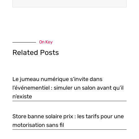
On Key
Related Posts
Le jumeau numérique s’invite dans
l’événementiel : simuler un salon avant qu’il
n’existe
Store banne solaire prix : les tarifs pour une
motorisation sans fil