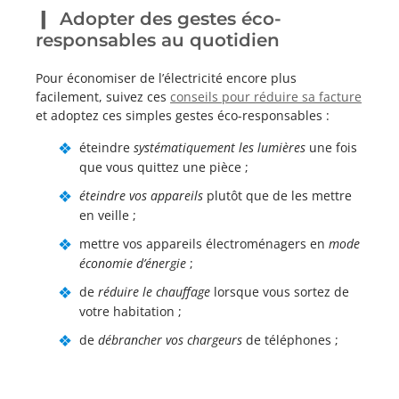
Adopter des gestes éco-
responsables au quotidien
Pour économiser de l’électricité encore plus
facilement, suivez ces
conseils pour réduire sa facture
et adoptez ces simples gestes éco-responsables :
éteindre
systématiquement les lumières
une fois
que vous quittez une pièce ;
éteindre vos appareils
plutôt que de les mettre
en veille ;
mettre vos appareils électroménagers en
mode
économie d’énergie
;
de
réduire le chauffage
lorsque vous sortez de
votre habitation ;
de
débrancher vos chargeurs
de téléphones ;