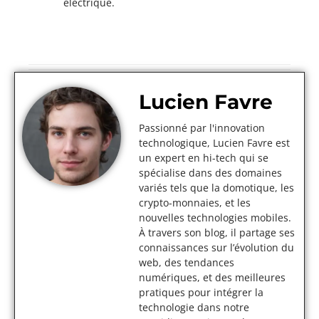
électrique.
Lucien Favre
Passionné par l'innovation
technologique, Lucien Favre est
un expert en hi-tech qui se
spécialise dans des domaines
variés tels que la domotique, les
crypto-monnaies, et les
nouvelles technologies mobiles.
À travers son blog, il partage ses
connaissances sur l’évolution du
web, des tendances
numériques, et des meilleures
pratiques pour intégrer la
technologie dans notre