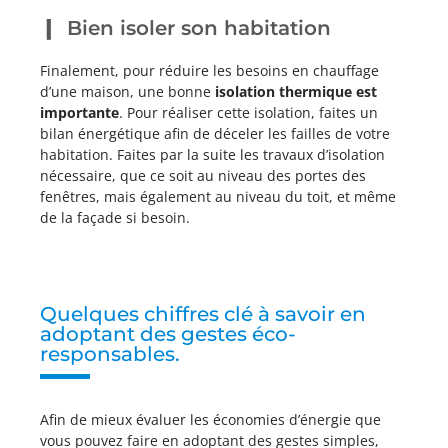
Bien isoler son habitation
Finalement, pour réduire les besoins en chauffage
d’une maison, une bonne
isolation thermique est
importante
. Pour réaliser cette isolation, faites un
bilan énergétique afin de déceler les failles de votre
habitation. Faites par la suite les travaux d’isolation
nécessaire, que ce soit au niveau des portes des
fenêtres, mais également au niveau du toit, et même
de la façade si besoin.
Quelques chiffres clé à savoir en
adoptant des gestes éco-
responsables.
Afin de mieux évaluer les économies d’énergie que
vous pouvez faire en adoptant des gestes simples,