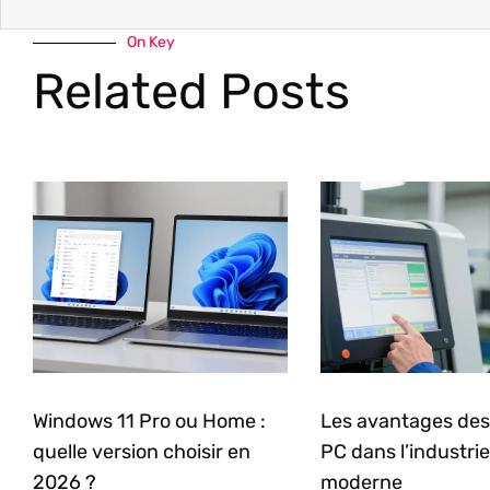
On Key
Related Posts
Windows 11 Pro ou Home :
Les avantages des
quelle version choisir en
PC dans l’industrie
2026 ?
moderne