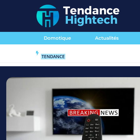
Domotique
Actualités
TENDANCE