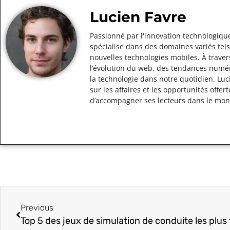
Lucien Favre
Passionné par l'innovation technologique
spécialise dans des domaines variés tels
nouvelles technologies mobiles. À traver
l’évolution du web, des tendances numér
la technologie dans notre quotidien. Lu
sur les affaires et les opportunités off
d’accompagner ses lecteurs dans le mo
Previous