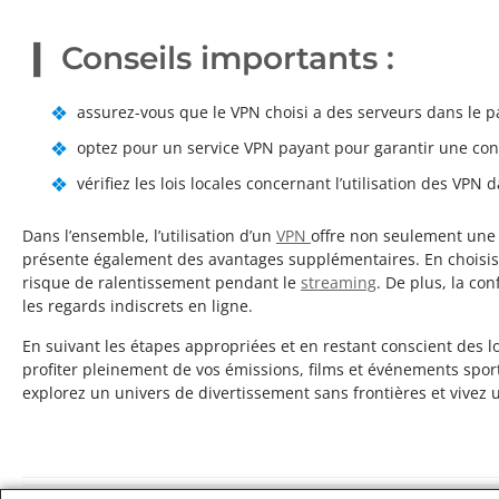
Conseils importants :
assurez-vous que le VPN choisi a des serveurs dans le p
optez pour un service VPN payant pour garantir une conn
vérifiez les lois locales concernant l’utilisation des VPN
Dans l’ensemble, l’utilisation d’un
VPN
offre non seulement une s
présente également des avantages supplémentaires. En choisiss
risque de ralentissement pendant le
streaming
. De plus, la co
les regards indiscrets en ligne.
En suivant les étapes appropriées et en restant conscient des 
profiter pleinement de vos émissions, films et événements sport
explorez un univers de divertissement sans frontières et vivez