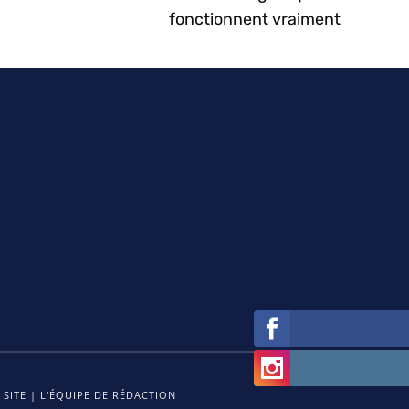
fonctionnent vraiment
 SITE
|
L'ÉQUIPE DE RÉDACTION