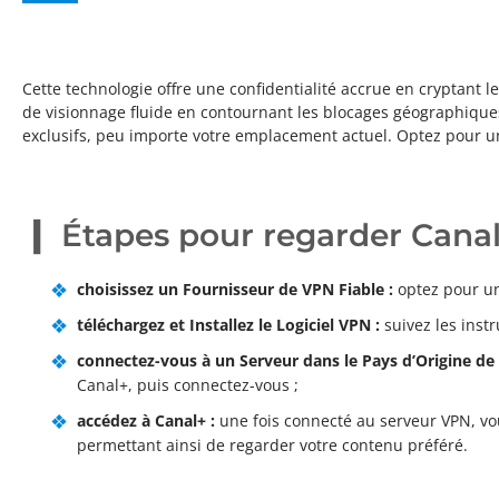
Cette technologie offre une confidentialité accrue en cryptant 
de visionnage fluide en contournant les blocages géographiques.
exclusifs, peu importe votre emplacement actuel. Optez pour u
Étapes pour regarder Canal
choisissez un Fournisseur de VPN Fiable :
optez pour un
téléchargez et Installez le Logiciel VPN :
suivez les instr
connectez-vous à un Serveur dans le Pays d’Origine de 
Canal+, puis connectez-vous ;
accédez à Canal+ :
une fois connecté au serveur VPN, vou
permettant ainsi de regarder votre contenu préféré.