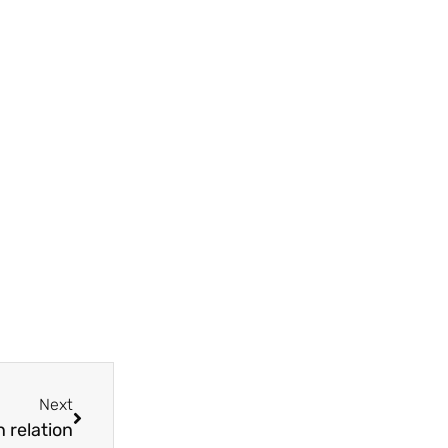
Next
 relation