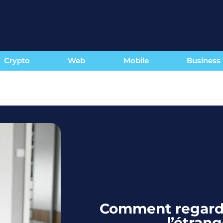
Crypto
Web
Mobile
Business
Comment regarde
l’étrang