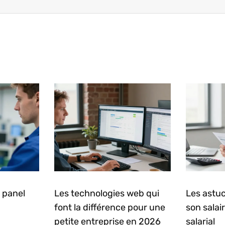
 panel
Les technologies web qui
Les astuc
font la différence pour une
son salai
petite entreprise en 2026
salarial