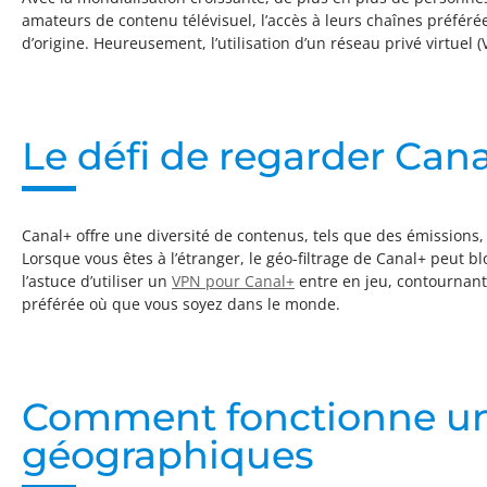
amateurs de contenu télévisuel, l’accès à leurs chaînes préfér
d’origine. Heureusement, l’utilisation d’un réseau privé virtuel
Le défi de regarder Cana
Canal+ offre une diversité de contenus, tels que des émissions,
Lorsque vous êtes à l’étranger, le géo-filtrage de Canal+ peut 
l’astuce d’utiliser un
VPN pour Canal+
entre en jeu, contournant
préférée où que vous soyez dans le monde.
Comment fonctionne un 
géographiques