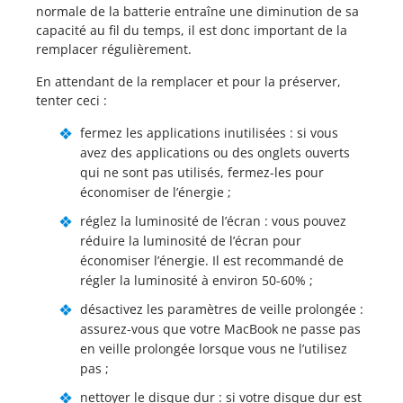
normale de la batterie entraîne une diminution de sa
capacité au fil du temps, il est donc important de la
remplacer régulièrement.
En attendant de la remplacer et pour la préserver,
tenter ceci :
fermez les applications inutilisées : si vous
avez des applications ou des onglets ouverts
qui ne sont pas utilisés, fermez-les pour
économiser de l’énergie ;
réglez la luminosité de l’écran : vous pouvez
réduire la luminosité de l’écran pour
économiser l’énergie. Il est recommandé de
régler la luminosité à environ 50-60% ;
désactivez les paramètres de veille prolongée :
assurez-vous que votre MacBook ne passe pas
en veille prolongée lorsque vous ne l’utilisez
pas ;
nettoyer le disque dur : si votre disque dur est