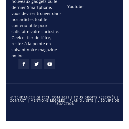
nouveaux gadgets ou le
Youtube
dernier Smartphone,
vous devriez trouver dans
nos articles tout le
contenu utile pour
satisfaire votre curiosité.
Geek et fier de l’être,
restez à la pointe en
suivant notre magazine
online.
© TENDANCEHIGHTECH.COM 2021 | TOUS DROITS RÉSERVÉS |
CONTACT
|
MENTIONS LÉGALES
|
PLAN DU SITE
|
L'ÉQUIPE DE
RÉDACTION