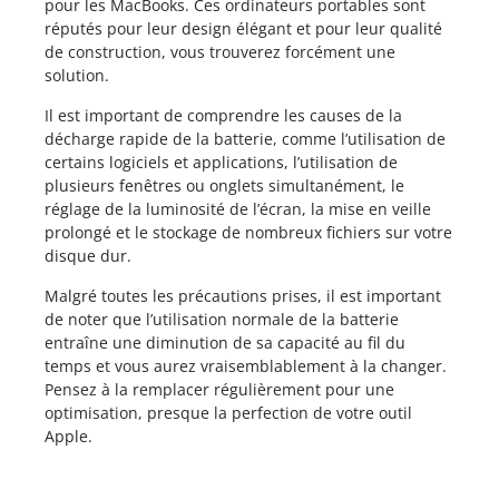
pour les MacBooks. Ces ordinateurs portables sont
réputés pour leur design élégant et pour leur qualité
de construction, vous trouverez forcément une
solution.
Il est important de comprendre les causes de la
décharge rapide de la batterie, comme l’utilisation de
certains logiciels et applications, l’utilisation de
plusieurs fenêtres ou onglets simultanément, le
réglage de la luminosité de l’écran, la mise en veille
prolongé et le stockage de nombreux fichiers sur votre
disque dur.
Malgré toutes les précautions prises, il est important
de noter que l’utilisation normale de la batterie
entraîne une diminution de sa capacité au fil du
temps et vous aurez vraisemblablement à la changer.
Pensez à la remplacer régulièrement pour une
optimisation, presque la perfection de votre outil
Apple.