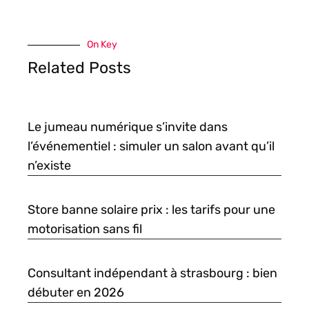
On Key
Related Posts
Le jumeau numérique s’invite dans
l’événementiel : simuler un salon avant qu’il
n’existe
Store banne solaire prix : les tarifs pour une
motorisation sans fil
Consultant indépendant à strasbourg : bien
débuter en 2026