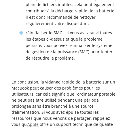
plein de fichiers inutiles, cela peut également
contribuer à la décharge rapide de la batterie.
Il est donc recommandé de nettoyer
régulièrement votre disque dur ;
réinitialiser le SMC : si vous avez suivi toutes
les étapes ci-dessus et que le problème
persiste, vous pouvez réinitialiser le système
de gestion de la puissance (SMC) pour tenter
de résoudre le problème.
En conclusion, la vidange rapide de la batterie sur un
MacBook peut causer des problèmes pour les
utilisateurs, car cela signifie que l’ordinateur portable
ne peut pas être utilisé pendant une période
prolongée sans être branché à une source
d’alimentation. Si vous avez épuisé toutes les
ressources que nous venons de partager, rappelez-
vous qu’
Apple
offre un support technique de qualité