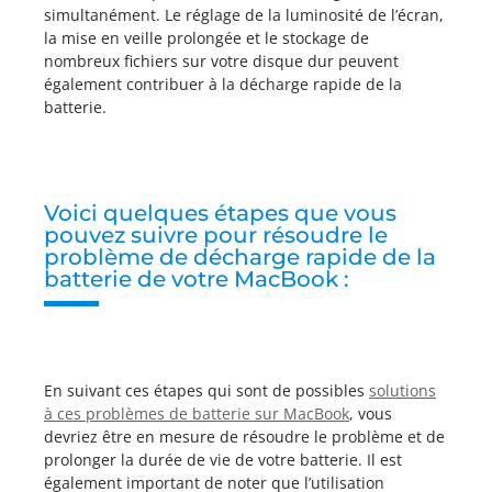
simultanément. Le réglage de la luminosité de l’écran,
la mise en veille prolongée et le stockage de
nombreux fichiers sur votre disque dur peuvent
également contribuer à la décharge rapide de la
batterie.
Voici quelques étapes que vous
pouvez suivre pour résoudre le
problème de décharge rapide de la
batterie de votre MacBook :
En suivant ces étapes qui sont de possibles
solutions
à ces problèmes de batterie sur MacBook
, vous
devriez être en mesure de résoudre le problème et de
prolonger la durée de vie de votre batterie. Il est
également important de noter que l’utilisation