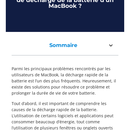
de décharge de la batterie d’un
MacBook ?
Sommaire
Parmi les principaux problèmes rencontrés par les
utilisateurs de MacBook, la décharge rapide de la
batterie est l’un des plus fréquents. Heureusement, il
existe des solutions pour résoudre ce problème et
prolonger la durée de vie de votre batterie.
Tout d’abord, il est important de comprendre les
causes de la décharge rapide de la batterie.
L’utilisation de certains logiciels et applications peut
consommer beaucoup d’énergie, tout comme
l’utilisation de plusieurs fenêtres ou onglets ouverts