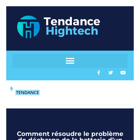
TENDANCE
Comment résoudre le problème