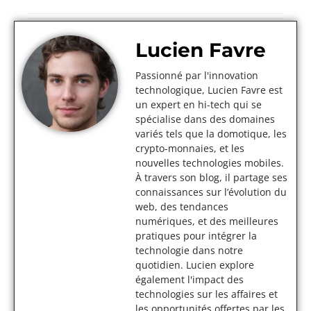
Lucien Favre
Passionné par l'innovation
technologique, Lucien Favre est
un expert en hi-tech qui se
spécialise dans des domaines
variés tels que la domotique, les
crypto-monnaies, et les
nouvelles technologies mobiles.
À travers son blog, il partage ses
connaissances sur l’évolution du
web, des tendances
numériques, et des meilleures
pratiques pour intégrer la
technologie dans notre
quotidien. Lucien explore
également l'impact des
technologies sur les affaires et
les opportunités offertes par les