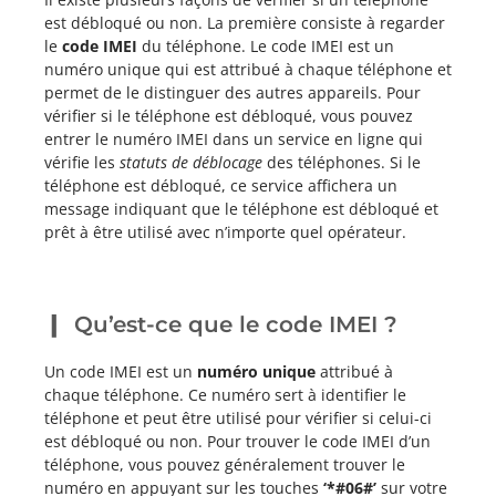
est débloqué ou non. La première consiste à regarder
le
code IMEI
du téléphone. Le code IMEI est un
numéro unique qui est attribué à chaque téléphone et
permet de le distinguer des autres appareils. Pour
vérifier si le téléphone est débloqué, vous pouvez
entrer le numéro IMEI dans un service en ligne qui
vérifie les
statuts de déblocage
des téléphones. Si le
téléphone est débloqué, ce service affichera un
message indiquant que le téléphone est débloqué et
prêt à être utilisé avec n’importe quel opérateur.
Qu’est-ce que le code IMEI ?
Un code IMEI est un
numéro unique
attribué à
chaque téléphone. Ce numéro sert à identifier le
téléphone et peut être utilisé pour vérifier si celui-ci
est débloqué ou non. Pour trouver le code IMEI d’un
téléphone, vous pouvez généralement trouver le
numéro en appuyant sur les touches
‘*#06#’
sur votre