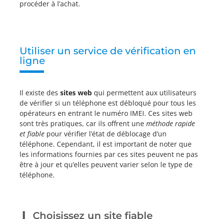
procéder à l’achat.
Utiliser un service de vérification en
ligne
Il existe des
sites web
qui permettent aux utilisateurs
de vérifier si un téléphone est débloqué pour tous les
opérateurs en entrant le numéro IMEI. Ces sites web
sont très pratiques, car ils offrent une
méthode rapide
et fiable
pour vérifier l’état de déblocage d’un
téléphone. Cependant, il est important de noter que
les informations fournies par ces sites peuvent ne pas
être à jour et qu’elles peuvent varier selon le type de
téléphone.
Choisissez un site fiable