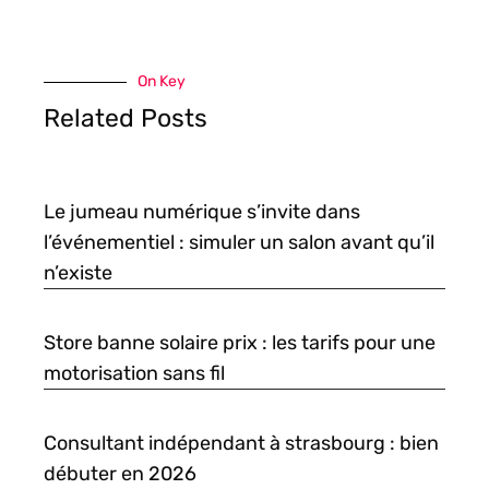
On Key
Related Posts
Le jumeau numérique s’invite dans
l’événementiel : simuler un salon avant qu’il
n’existe
Store banne solaire prix : les tarifs pour une
motorisation sans fil
Consultant indépendant à strasbourg : bien
débuter en 2026