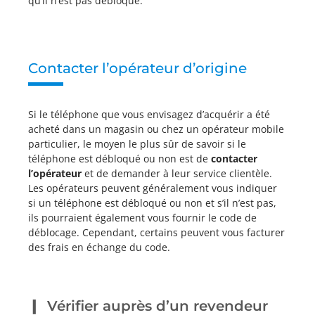
qu’il n’est pas débloqué.
Contacter l’opérateur d’origine
Si le téléphone que vous envisagez d’acquérir a été
acheté dans un magasin ou chez un opérateur mobile
particulier, le moyen le plus sûr de savoir si le
téléphone est débloqué ou non est de
contacter
l’opérateur
et de demander à leur service clientèle.
Les opérateurs peuvent généralement vous indiquer
si un téléphone est débloqué ou non et s’il n’est pas,
ils pourraient également vous fournir le code de
déblocage. Cependant, certains peuvent vous facturer
des frais en échange du code.
Vérifier auprès d’un revendeur