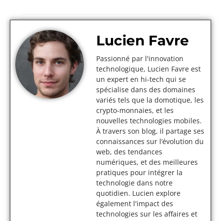
Lucien Favre
Passionné par l'innovation
technologique, Lucien Favre est
un expert en hi-tech qui se
spécialise dans des domaines
variés tels que la domotique, les
crypto-monnaies, et les
nouvelles technologies mobiles.
À travers son blog, il partage ses
connaissances sur l’évolution du
web, des tendances
numériques, et des meilleures
pratiques pour intégrer la
technologie dans notre
quotidien. Lucien explore
également l'impact des
technologies sur les affaires et