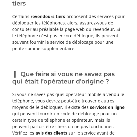
tiers
Certains
revendeurs tiers
proposent des services pour
débloquer les téléphones, alors, assurez-vous de
consulter au préalable la page web du revendeur. Si
le téléphone n’est pas encore débloqué, ils peuvent
souvent fournir le service de déblocage pour une
petite somme supplémentaire.
Que faire si vous ne savez pas
qui était l’opérateur d’origine ?
Si vous ne savez pas quel opérateur mobile a vendu le
téléphone, vous devrez peut-être trouver d’autres
moyens de le débloquer. Il existe des
services en ligne
qui peuvent fournir un code de déblocage pour un
certain type de téléphone et opérateur, mais ils
peuvent parfois être chers ou ne pas fonctionner.
Vérifiez les
avis des clients
sur le service avant de