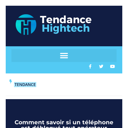
TENDANCE
Comment savoir si un téléphone