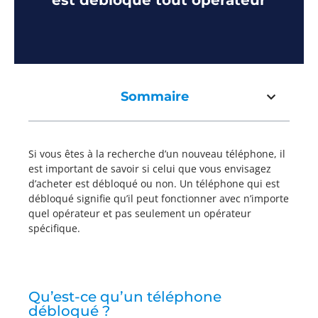
est débloqué tout opérateur
Sommaire
Si vous êtes à la recherche d’un nouveau téléphone, il
est important de savoir si celui que vous envisagez
d’acheter est débloqué ou non. Un téléphone qui est
débloqué signifie qu’il peut fonctionner avec n’importe
quel opérateur et pas seulement un opérateur
spécifique.
Qu’est-ce qu’un téléphone
débloqué ?