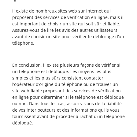
Il existe de nombreux sites web sur internet qui
proposent des services de vérification en ligne, mais il
est important de choisir un site qui soit sûr et fiable.
Assurez-vous de lire les avis des autres utilisateurs
avant de choisir un site pour vérifier le déblocage d’un
téléphone.
En conclusion, il existe plusieurs façons de vérifier si
un téléphone est débloqué. Les moyens les plus
simples et les plus sûrs consistent contacter
l’opérateur d’origine du téléphone ou de trouver un
site web fiable proposant des services de vérification
en ligne pour déterminer si le téléphone est débloqué
ou non. Dans tous les cas, assurez-vous de la fiabilité
de vos interlocuteurs et des informations qu’ils vous
fournissent avant de procéder à l’achat d’un téléphone
débloqué.