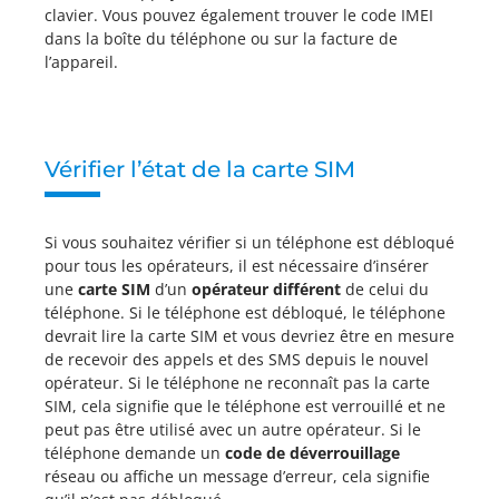
clavier. Vous pouvez également trouver le code IMEI
dans la boîte du téléphone ou sur la facture de
l’appareil.
Vérifier l’état de la carte SIM
Si vous souhaitez vérifier si un téléphone est débloqué
pour tous les opérateurs, il est nécessaire d’insérer
une
carte SIM
d’un
opérateur différent
de celui du
téléphone. Si le téléphone est débloqué, le téléphone
devrait lire la carte SIM et vous devriez être en mesure
de recevoir des appels et des SMS depuis le nouvel
opérateur. Si le téléphone ne reconnaît pas la carte
SIM, cela signifie que le téléphone est verrouillé et ne
peut pas être utilisé avec un autre opérateur. Si le
téléphone demande un
code de déverrouillage
réseau ou affiche un message d’erreur, cela signifie