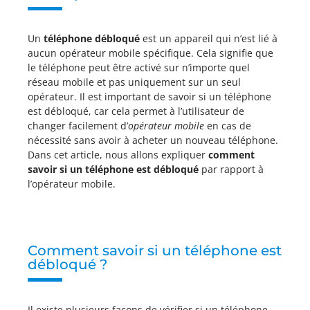
Un
téléphone débloqué
est un appareil qui n’est lié à
aucun opérateur mobile spécifique. Cela signifie que
le téléphone peut être activé sur n’importe quel
réseau mobile et pas uniquement sur un seul
opérateur. Il est important de savoir si un téléphone
est débloqué, car cela permet à l’utilisateur de
changer facilement d’
opérateur mobile
en cas de
nécessité sans avoir à acheter un nouveau téléphone.
Dans cet article, nous allons expliquer
comment
savoir si un téléphone est débloqué
par rapport à
l’opérateur mobile.
Comment savoir si un téléphone est
débloqué ?
Il existe plusieurs façons de vérifier si un téléphone