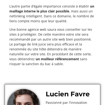
L’autre partie d’égale importance consiste à établir
un
maillage interne le plus clair possible
, mais aussi un
netlinking intelligent. Dans ce domaine, le nombre de
liens compte moins que leur qualité.
Une bonne agence web saura vous conseiller sur les
sites à privilégier. De cette manière votre site sera
recommandé par un autre site web bien positionné.
Le partage de link juice sera plus efficace et la
renommée du site hôte déteindra de manière
naturelle sur votre site. En procédant de cette sorte,
vous obtiendrez
un meilleur référencement
sans
risquer la sanction du bac à sable.
Lucien Favre
Passionné par l'innovation