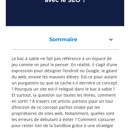
avec le SEO ?
Sommaire
Le bac à sable ne fait pas référence à un espace de
jeu comme on peut le penser. En réalité, il s’agit d’une
expression pour désigner l’endroit où Google, le géant
du web, envoie les mauvais élèves. Est-ce pour autant
un purgatoire ou que se cache-t-il derrière ce concept
? Pourquoi un site est-il relégué dans le bac à sable ?
Et surtout, la question sur toutes les lèvres, comment
en sortir ? À travers cet article, partons pour un tour
d’horizon de ce concept parfois snobé par les
propriétaires de sites web. Notamment, quelles sont
les erreurs de débutant à éviter ? Comment s’assurer
pour rester loin de la Sandbox grâce à une stratégie