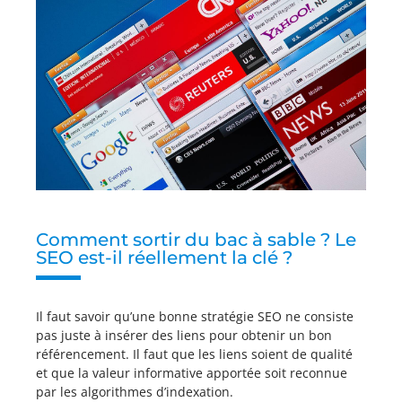
Comment sortir du bac à sable ? Le
SEO est-il réellement la clé ?
Il faut savoir qu’une bonne stratégie SEO ne consiste
pas juste à insérer des liens pour obtenir un bon
référencement. Il faut que les liens soient de qualité
et que la valeur informative apportée soit reconnue
par les algorithmes d’indexation.