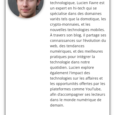
technologique, Lucien Favre est
un expert en hi-tech qui se
spécialise dans des domaines
variés tels que la domotique, les
crypto-monnaies, et les
nouvelles technologies mobiles.
À travers son blog, il partage ses
connaissances sur l’évolution du
web, des tendances
numériques, et des meilleures
pratiques pour intégrer la
technologie dans notre
quotidien. Lucien explore
également l'impact des
technologies sur les affaires et
les opportunités offertes par les
plateformes comme YouTube,
afin d’accompagner ses lecteurs
dans le monde numérique de
demain.