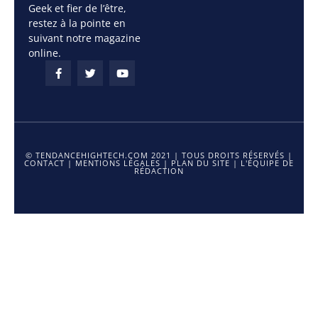
Geek et fier de l’être,
restez à la pointe en
suivant notre magazine
online.
© TENDANCEHIGHTECH.COM 2021 | TOUS DROITS RÉSERVÉS |
CONTACT
|
MENTIONS LÉGALES
|
PLAN DU SITE
|
L'ÉQUIPE DE
RÉDACTION