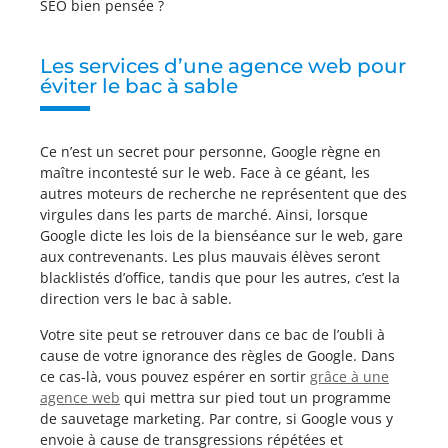
SEO bien pensée ?
Les services d’une agence web pour
éviter le bac à sable
Ce n’est un secret pour personne, Google règne en
maître incontesté sur le web. Face à ce géant, les
autres moteurs de recherche ne représentent que des
virgules dans les parts de marché. Ainsi, lorsque
Google dicte les lois de la bienséance sur le web, gare
aux contrevenants. Les plus mauvais élèves seront
blacklistés d’office, tandis que pour les autres, c’est la
direction vers le bac à sable.
Votre site peut se retrouver dans ce bac de l’oubli à
cause de votre ignorance des règles de Google. Dans
ce cas-là, vous pouvez espérer en sortir
grâce à une
agence web
qui mettra sur pied tout un programme
de sauvetage marketing. Par contre, si Google vous y
envoie à cause de transgressions répétées et