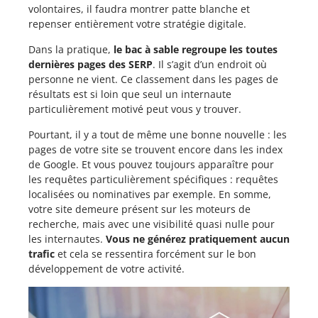
volontaires, il faudra montrer patte blanche et
repenser entièrement votre stratégie digitale.
Dans la pratique,
le bac à sable regroupe les toutes
dernières pages des SERP
. Il s’agit d’un endroit où
personne ne vient. Ce classement dans les pages de
résultats est si loin que seul un internaute
particulièrement motivé peut vous y trouver.
Pourtant, il y a tout de même une bonne nouvelle : les
pages de votre site se trouvent encore dans les index
de Google. Et vous pouvez toujours apparaître pour
les requêtes particulièrement spécifiques : requêtes
localisées ou nominatives par exemple. En somme,
votre site demeure présent sur les moteurs de
recherche, mais avec une visibilité quasi nulle pour
les internautes.
Vous ne générez pratiquement aucun
trafic
et cela se ressentira forcément sur le bon
développement de votre activité.