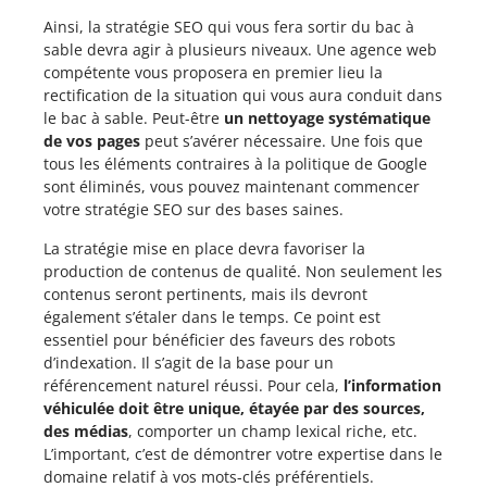
Ainsi, la stratégie SEO qui vous fera sortir du bac à
sable devra agir à plusieurs niveaux. Une agence web
compétente vous proposera en premier lieu la
rectification de la situation qui vous aura conduit dans
le bac à sable. Peut-être
un nettoyage systématique
de vos pages
peut s’avérer nécessaire. Une fois que
tous les éléments contraires à la politique de Google
sont éliminés, vous pouvez maintenant commencer
votre stratégie SEO sur des bases saines.
La stratégie mise en place devra favoriser la
production de contenus de qualité. Non seulement les
contenus seront pertinents, mais ils devront
également s’étaler dans le temps. Ce point est
essentiel pour bénéficier des faveurs des robots
d’indexation. Il s’agit de la base pour un
référencement naturel réussi. Pour cela,
l’information
véhiculée doit être unique, étayée par des sources,
des médias
, comporter un champ lexical riche, etc.
L’important, c’est de démontrer votre expertise dans le
domaine relatif à vos mots-clés préférentiels.