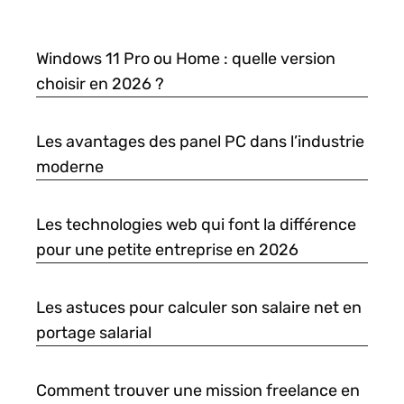
Windows 11 Pro ou Home : quelle version
choisir en 2026 ?
Les avantages des panel PC dans l’industrie
moderne
Les technologies web qui font la différence
pour une petite entreprise en 2026
Les astuces pour calculer son salaire net en
portage salarial
Comment trouver une mission freelance en