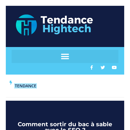
TENDANCE
Comment sortir du bac à sable