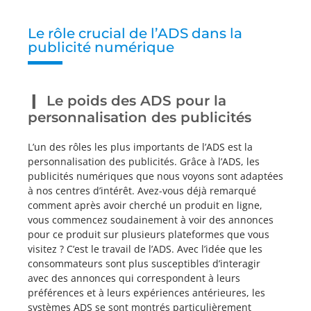
Le rôle crucial de l’ADS dans la
publicité numérique
Le poids des ADS pour la
personnalisation des publicités
L’un des rôles les plus importants de l’ADS est la
personnalisation des publicités. Grâce à l’ADS, les
publicités numériques que nous voyons sont adaptées
à nos centres d’intérêt. Avez-vous déjà remarqué
comment après avoir cherché un produit en ligne,
vous commencez soudainement à voir des annonces
pour ce produit sur plusieurs plateformes que vous
visitez ? C’est le travail de l’ADS. Avec l’idée que les
consommateurs sont plus susceptibles d’interagir
avec des annonces qui correspondent à leurs
préférences et à leurs expériences antérieures, les
systèmes ADS se sont montrés particulièrement