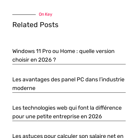
On Key
Related Posts
Windows 11 Pro ou Home : quelle version
choisir en 2026 ?
Les avantages des panel PC dans l’industrie
moderne
Les technologies web qui font la différence
pour une petite entreprise en 2026
Les astuces pour calculer son salaire net en