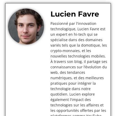
Lucien Favre
Passionné par l'innovation
technologique, Lucien Favre est
un expert en hi-tech qui se
spécialise dans des domaines
variés tels que la domotique, les
crypto-monnaies, et les
nouvelles technologies mobiles.
À travers son blog, il partage ses
connaissances sur l’évolution du
web, des tendances
numériques, et des meilleures
pratiques pour intégrer la
technologie dans notre
quotidien. Lucien explore
également l'impact des
technologies sur les affaires et
les opportunités offertes par les
plateformes comme YouTube,