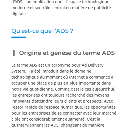
d’ADS, son implication dans l’espace technologique
moderne et son rôle central en matière de publicité
digitale.
Qu’est-ce que l’ADS ?
Origine et genèse du terme ADS
Le terme ADS est un acronyme pour Ad Delivery
System. Il a été introduit dans le domaine
technologique au moment où Internet a commencé à
occuper une place de plus en plus importante dans
notre vie quotidienne. Comme c’est le cas aujourd’hui,
les entreprises ont toujours recherché des moyens
innovants d’atteindre leurs clients et prospects. Avec
l’essor rapide de l’espace numérique, les opportunités
pour les entreprises de se connecter avec leur marché
cible ont considérablement augmenté. C’est là
qu’interviennent les ADS, changeant de manière