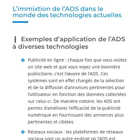
L’immixtion de l’ADS dans le
monde des technologies actuelles
Exemples d’application de l’ADS
à diverses technologies
Publicité en ligne : chaque fois que vous visitez
un site web et que vous voyez une bannière
publicitaire, c’est l’œuvre de l’ADS. Ces
systèmes sont en effet chargés de la sélection
et de la diffusion d’annonces pertinentes pour
l’utilisateur en fonction des données collectées
sur celui-ci. De manière notoire, les ADS ont
permis d’améliorer l’efficacité de la publicité
numérique en fournissant des annonces plus
pertinentes et ciblées.
Réseaux sociaux : les plateformes de réseaux
sociaux sont un autre endroit où l’ADS est