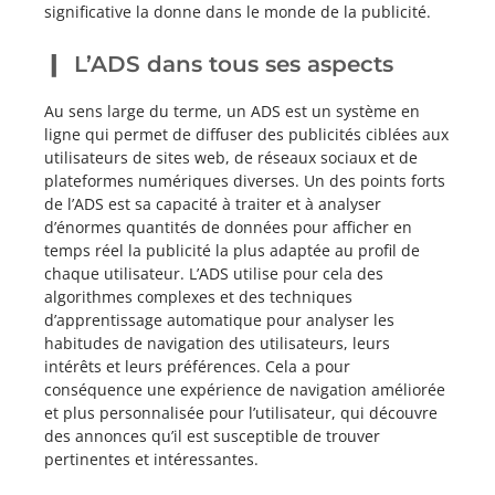
significative la donne dans le monde de la publicité.
L’ADS dans tous ses aspects
Au sens large du terme, un ADS est un système en
ligne qui permet de diffuser des publicités ciblées aux
utilisateurs de sites web, de réseaux sociaux et de
plateformes numériques diverses. Un des points forts
de l’ADS est sa capacité à traiter et à analyser
d’énormes quantités de données pour afficher en
temps réel la publicité la plus adaptée au profil de
chaque utilisateur. L’ADS utilise pour cela des
algorithmes complexes et des techniques
d’apprentissage automatique pour analyser les
habitudes de navigation des utilisateurs, leurs
intérêts et leurs préférences. Cela a pour
conséquence une expérience de navigation améliorée
et plus personnalisée pour l’utilisateur, qui découvre
des annonces qu’il est susceptible de trouver
pertinentes et intéressantes.