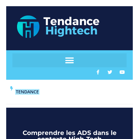
TENDANCE
Comprendre les ADS dans le