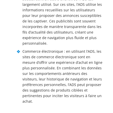
largement utilisé. Sur ces sites, l’ADS utilise les
informations recueillies sur les utilisateurs
pour leur proposer des annonces susceptibles
de les captiver. Ces publicités sont souvent
incorporées de manière transparente dans les
fils d’actualité des utilisateurs, créant une
expérience de navigation plus fluide et plus
personnalisée.
Commerce électronique : en utilisant l’ADS, les
sites de commerce électronique sont en
mesure d’offrir une expérience d’achat en ligne
plus personnalisée. En combinant les données
sur les comportements antérieurs des
visiteurs, leur historique de navigation et leurs
préférences personnelles, l’ADS peut proposer
des suggestions de produits ciblées et
pertinentes pour inciter les visiteurs à faire un
achat.