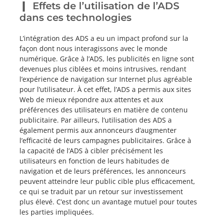
Effets de l’utilisation de l’ADS
dans ces technologies
L’intégration des ADS a eu un impact profond sur la
façon dont nous interagissons avec le monde
numérique. Grâce à l’ADS, les publicités en ligne sont
devenues plus ciblées et moins intrusives, rendant
l’expérience de navigation sur Internet plus agréable
pour l’utilisateur. À cet effet, l’ADS a permis aux sites
Web de mieux répondre aux attentes et aux
préférences des utilisateurs en matière de contenu
publicitaire. Par ailleurs, l’utilisation des ADS a
également permis aux annonceurs d’augmenter
l’efficacité de leurs campagnes publicitaires. Grâce à
la capacité de l’ADS à cibler précisément les
utilisateurs en fonction de leurs habitudes de
navigation et de leurs préférences, les annonceurs
peuvent atteindre leur public cible plus efficacement,
ce qui se traduit par un retour sur investissement
plus élevé. C’est donc un avantage mutuel pour toutes
les parties impliquées.