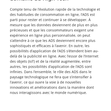
Compte tenu de l’évolution rapide de la technologie et
des habitudes de consommation en ligne, l’ADS est
parti pour rester et continuer à se développer. À
mesure que les données deviennent de plus en plus
précieuses et que les consommateurs exigent une
expérience en ligne plus personnalisée, on peut
s’attendre à ce que les ADS deviennent encore plus
sophistiqués et efficaces à l’avenir. En outre, les
possibilités d’application de l’ADS s’étendent bien au-
delà de la publicité en ligne. Avec l’essor de l’Internet
des objets (IoT) et de la réalité augmentée, entre
autres, les possibilités d’application de l’ADS sont
infinies. Dans l’ensemble, le rôle des ADS dans le
paysage technologique ne fera que s’intensifier à
l’avenir, ce qui ouvre la voie à de nouvelles
innovations et améliorations dans la manière dont
nous interagissons avec le monde numérique.