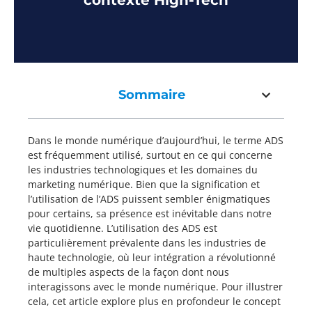
contexte High-Tech
Sommaire
Dans le monde numérique d’aujourd’hui, le terme ADS
est fréquemment utilisé, surtout en ce qui concerne
les industries technologiques et les domaines du
marketing numérique. Bien que la signification et
l’utilisation de l’ADS puissent sembler énigmatiques
pour certains, sa présence est inévitable dans notre
vie quotidienne. L’utilisation des ADS est
particulièrement prévalente dans les industries de
haute technologie, où leur intégration a révolutionné
de multiples aspects de la façon dont nous
interagissons avec le monde numérique. Pour illustrer
cela, cet article explore plus en profondeur le concept