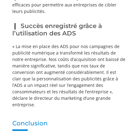
efficaces pour permettre aux entreprises de cibler
leurs publicités.
Succès enregistré grâce à
l’utilisation des ADS
« La mise en place des ADS pour nos campagnes de
publicité numérique a transformé les résultats de
notre entreprise. Nos coûts d’acquisition ont baissé de
manière significative, tandis que nos taux de
conversion ont augmenté considérablement. Il est
clair que la personnalisation des publicités grâce à
l’ADS a un impact réel sur l’engagement des
consommateurs et les résultats de l’entreprise »,
déclare le directeur du marketing d’une grande
entreprise.
Conclusion