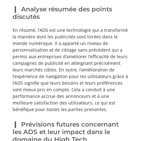
Analyse résumée des points
discutés
En résumé, l’ADS est une technologie qui a transformé
la manière dont les publicités sont livrées dans le
monde numérique. Il a apporté un niveau de
personnalisation et de ciblage sans précédent qui a
permis aux entreprises d’améliorer l’efficacité de leurs
campagnes de publicité en atteignant précisément
leurs marchés cibles. En outre, l’amélioration de
l’expérience de navigation pour les utilisateurs grâce à
l’ADS signifie que leurs besoins et leurs préférences
sont mieux pris en compte. Cela a conduit à une
performance accrue des annonceurs et à une
meilleure satisfaction des utilisateurs, ce qui est
bénéfique pour toutes les parties prenantes.
Prévisions futures concernant
les ADS et leur impact dans le
domaine du High Tech