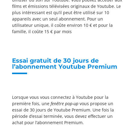
films et émissions télévisées originaux de Youtube. Le
plus intéressant est qu’il peut être utilisé sur 10
appareils avec un seul abonnement. Pour un
utilisateur unique, il coûte environ 10 € et pour la
famille, il coûte 15 € par mois
Essai gratuit de 30 jours de
l’abonnement Youtube Premium
Lorsque vous vous connectez à Youtube pour la
première fois, une
fenêtre pop-up
vous propose un
essai de 30 jours de Youtube Premium. Une fois la
période d’essai terminée, vous devez effectuer un
achat pour l’abonnement Premium.