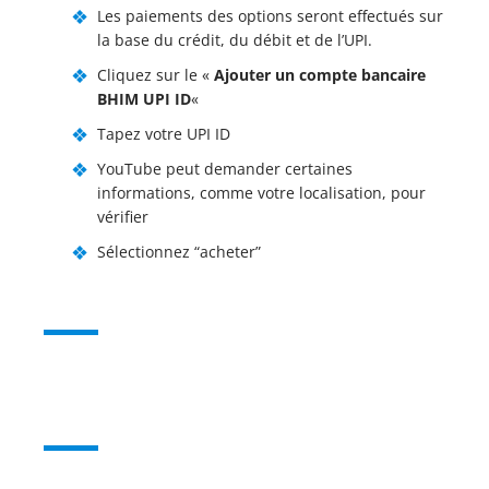
Les paiements des options seront effectués sur
la base du crédit, du débit et de l’UPI.
Cliquez sur le «
Ajouter un compte bancaire
BHIM UPI ID
«
Tapez votre UPI ID
YouTube peut demander certaines
informations, comme votre localisation, pour
vérifier
Sélectionnez “acheter”