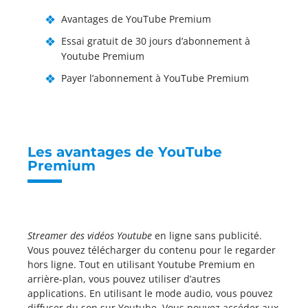
Avantages de YouTube Premium
Essai gratuit de 30 jours d’abonnement à
Youtube Premium
Payer l’abonnement à YouTube Premium
Les avantages de YouTube
Premium
Streamer des vidéos Youtube
en ligne sans publicité.
Vous pouvez télécharger du contenu pour le regarder
hors ligne. Tout en utilisant Youtube Premium en
arrière-plan, vous pouvez utiliser d’autres
applications. En utilisant le mode audio, vous pouvez
diffuser du son sur Youtube. Vous pouvez accéder aux