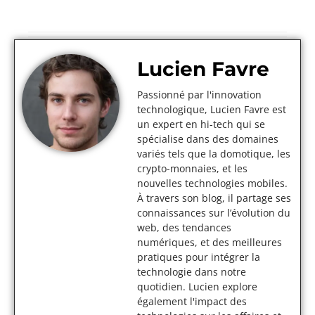
Lucien Favre
Passionné par l'innovation
technologique, Lucien Favre est
un expert en hi-tech qui se
spécialise dans des domaines
variés tels que la domotique, les
crypto-monnaies, et les
nouvelles technologies mobiles.
À travers son blog, il partage ses
connaissances sur l’évolution du
web, des tendances
numériques, et des meilleures
pratiques pour intégrer la
technologie dans notre
quotidien. Lucien explore
également l'impact des