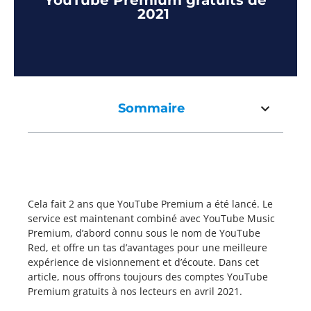
YouTube Premium gratuits de
2021
Sommaire
Cela fait 2 ans que YouTube Premium a été lancé. Le
service est maintenant combiné avec YouTube Music
Premium, d’abord connu sous le nom de YouTube
Red, et offre un tas d’avantages pour une meilleure
expérience de visionnement et d’écoute. Dans cet
article, nous offrons toujours des comptes YouTube
Premium gratuits à nos lecteurs en avril 2021.