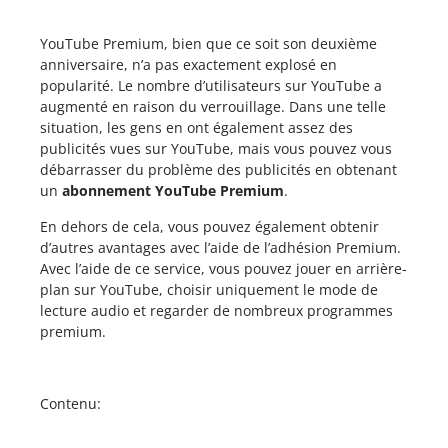
YouTube Premium, bien que ce soit son deuxième
anniversaire, n’a pas exactement explosé en
popularité. Le nombre d’utilisateurs sur YouTube a
augmenté en raison du verrouillage. Dans une telle
situation, les gens en ont également assez des
publicités vues sur YouTube, mais vous pouvez vous
débarrasser du problème des publicités en obtenant
un
abonnement YouTube Premium
.
En dehors de cela, vous pouvez également obtenir
d’autres avantages avec l’aide de l’adhésion Premium.
Avec l’aide de ce service, vous pouvez jouer en arrière-
plan sur YouTube, choisir uniquement le mode de
lecture audio et regarder de nombreux programmes
premium.
Contenu: