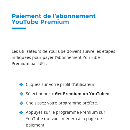
Paiement de l’abonnement
YouTube Premium
Les utilisateurs de YouTube doivent suivre les étapes
indiquées pour payer l’abonnement YouTube
Premium par UPI :
Cliquez sur votre profil d’utilisateur
Sélectionnez «
Get Premium on YouTube
«
Choisissez votre programme préféré.
Appuyez sur le programme Premium sur
YouTube qui vous mènera à la page de
paiement.