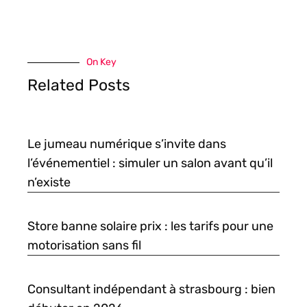
On Key
Related Posts
Le jumeau numérique s’invite dans
l’événementiel : simuler un salon avant qu’il
n’existe
Store banne solaire prix : les tarifs pour une
motorisation sans fil
Consultant indépendant à strasbourg : bien