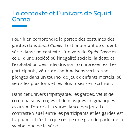
Le contexte et l’univers de Squid
Game
Pour bien comprendre la portée des costumes des
gardes dans
Squid Game
, il est important de situer la
série dans son contexte. L’univers de
Squid Game
est
celui d’une société où l’inégalité sociale, la dette et
l’exploitation des individus sont omniprésentes. Les
participants, vêtus de combinaisons vertes, sont
plongés dans un tournoi de jeux d’enfants mortels, où
seuls les plus forts et les plus rusés s’en sortiront.
Dans cet univers impitoyable, les gardes, vêtus de
combinaisons rouges et de masques énigmatiques,
assurent l’ordre et la surveillance des jeux. Le
contraste visuel entre les participants et les gardes est
frappant, et c’est là que réside une grande partie de la
symbolique de la série.