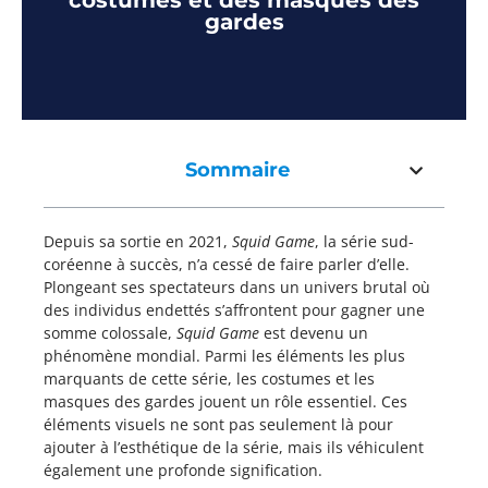
costumes et des masques des
gardes
Sommaire
Depuis sa sortie en 2021,
Squid Game
, la série sud-
coréenne à succès, n’a cessé de faire parler d’elle.
Plongeant ses spectateurs dans un univers brutal où
des individus endettés s’affrontent pour gagner une
somme colossale,
Squid Game
est devenu un
phénomène mondial. Parmi les éléments les plus
marquants de cette série, les costumes et les
masques des gardes jouent un rôle essentiel. Ces
éléments visuels ne sont pas seulement là pour
ajouter à l’esthétique de la série, mais ils véhiculent
également une profonde signification.