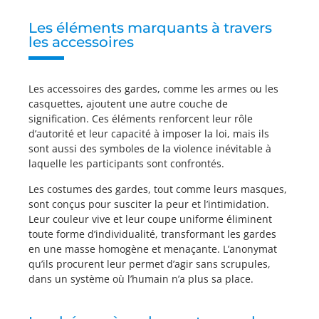
Les éléments marquants à travers
les accessoires
Les accessoires des gardes, comme les armes ou les
casquettes, ajoutent une autre couche de
signification. Ces éléments renforcent leur rôle
d’autorité et leur capacité à imposer la loi, mais ils
sont aussi des symboles de la violence inévitable à
laquelle les participants sont confrontés.
Les costumes des gardes, tout comme leurs masques,
sont conçus pour susciter la peur et l’intimidation.
Leur couleur vive et leur coupe uniforme éliminent
toute forme d’individualité, transformant les gardes
en une masse homogène et menaçante. L’anonymat
qu’ils procurent leur permet d’agir sans scrupules,
dans un système où l’humain n’a plus sa place.