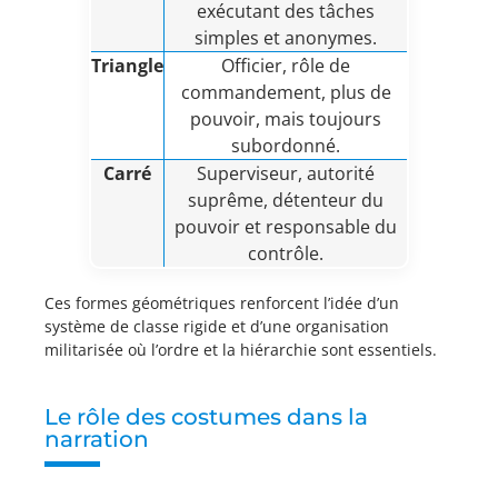
exécutant des tâches
simples et anonymes.
Triangle
Officier, rôle de
commandement, plus de
pouvoir, mais toujours
subordonné.
Carré
Superviseur, autorité
suprême, détenteur du
pouvoir et responsable du
contrôle.
Ces formes géométriques renforcent l’idée d’un
système de classe rigide et d’une organisation
militarisée où l’ordre et la hiérarchie sont essentiels.
Le rôle des costumes dans la
narration