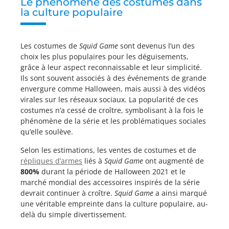
Le phénomène des costumes dans
la culture populaire
Les costumes de
Squid Game
sont devenus l’un des
choix les plus populaires pour les déguisements,
grâce à leur aspect reconnaissable et leur simplicité.
Ils sont souvent associés à des événements de grande
envergure comme Halloween, mais aussi à des vidéos
virales sur les réseaux sociaux. La popularité de ces
costumes n’a cessé de croître, symbolisant à la fois le
phénomène de la série et les problématiques sociales
qu’elle soulève.
Selon les estimations, les ventes de costumes et de
répliques d’armes
liés à
Squid Game
ont augmenté de
800%
durant la période de Halloween 2021 et le
marché mondial des accessoires inspirés de la série
devrait continuer à croître.
Squid Game
a ainsi marqué
une véritable empreinte dans la culture populaire, au-
delà du simple divertissement.