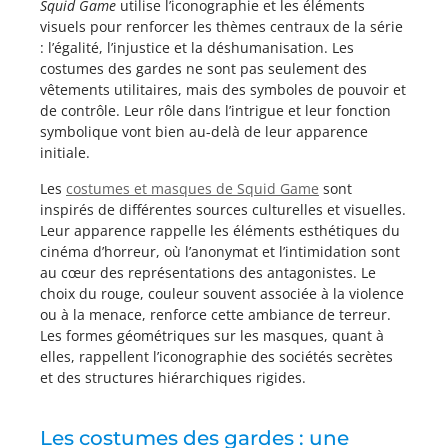
Squid Game
utilise l’iconographie et les éléments
visuels pour renforcer les thèmes centraux de la série
: l’égalité, l’injustice et la déshumanisation. Les
costumes des gardes ne sont pas seulement des
vêtements utilitaires, mais des symboles de pouvoir et
de contrôle. Leur rôle dans l’intrigue et leur fonction
symbolique vont bien au-delà de leur apparence
initiale.
Les
costumes et masques de Squid Game
sont
inspirés de différentes sources culturelles et visuelles.
Leur apparence rappelle les éléments esthétiques du
cinéma d’horreur, où l’anonymat et l’intimidation sont
au cœur des représentations des antagonistes. Le
choix du rouge, couleur souvent associée à la violence
ou à la menace, renforce cette ambiance de terreur.
Les formes géométriques sur les masques, quant à
elles, rappellent l’iconographie des sociétés secrètes
et des structures hiérarchiques rigides.
Les costumes des gardes : une