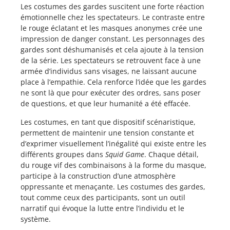
Les costumes des gardes suscitent une forte réaction
émotionnelle chez les spectateurs. Le contraste entre
le rouge éclatant et les masques anonymes crée une
impression de danger constant. Les personnages des
gardes sont déshumanisés et cela ajoute à la tension
de la série. Les spectateurs se retrouvent face à une
armée d’individus sans visages, ne laissant aucune
place à l’empathie. Cela renforce l’idée que les gardes
ne sont là que pour exécuter des ordres, sans poser
de questions, et que leur humanité a été effacée.
Les costumes, en tant que dispositif scénaristique,
permettent de maintenir une tension constante et
d’exprimer visuellement l’inégalité qui existe entre les
différents groupes dans
Squid Game
. Chaque détail,
du rouge vif des combinaisons à la forme du masque,
participe à la construction d’une atmosphère
oppressante et menaçante. Les costumes des gardes,
tout comme ceux des participants, sont un outil
narratif qui évoque la lutte entre l’individu et le
système.