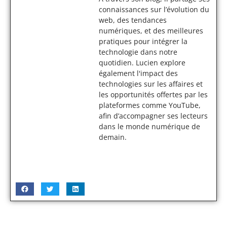
connaissances sur l’évolution du
web, des tendances
numériques, et des meilleures
pratiques pour intégrer la
technologie dans notre
quotidien. Lucien explore
également l'impact des
technologies sur les affaires et
les opportunités offertes par les
plateformes comme YouTube,
afin d’accompagner ses lecteurs
dans le monde numérique de
demain.