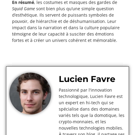
En résumé
, les costumes et masques des gardes de
Squid Game
sont bien plus qu’une simple question
d’esthétique. Ils servent de puissants symboles de
pouvoir, de hiérarchie et de déshumanisation. Leur
impact dans la narration et dans la culture populaire
témoigne de leur capacité à susciter des émotions
fortes et à créer un univers cohérent et mémorable.
Lucien Favre
Passionné par l'innovation
technologique, Lucien Favre est
un expert en hi-tech qui se
spécialise dans des domaines
variés tels que la domotique, les
crypto-monnaies, et les
nouvelles technologies mobiles.
À travers son blog, il partage ses