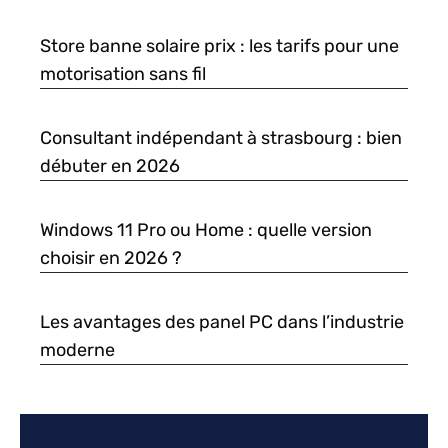
Store banne solaire prix : les tarifs pour une
motorisation sans fil
Consultant indépendant à strasbourg : bien
débuter en 2026
Windows 11 Pro ou Home : quelle version
choisir en 2026 ?
Les avantages des panel PC dans l’industrie
moderne