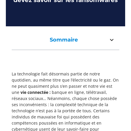
devez savoir sur les ransomwares
Sommaire
La technologie fait désormais partie de notre
quotidien, au même titre que l’électricité ou le gaz. On
ne peut quasiment plus s’en passer et notre vie est
une
vie
connectée :
banque en ligne, télétravail,
réseaux sociaux… Néanmoins, chaque chose possède
ses inconvénients : la complexité technique de la
technologie n’est pas à la portée de tous. Certains
individus de mauvaise foi qui possèdent des
compétences poussées en informatique et en
cybernétique usent de leur savoir-faire pour