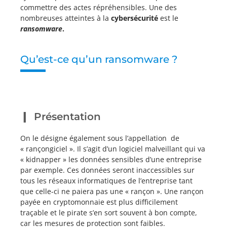
commettre des actes répréhensibles. Une des
nombreuses atteintes à la
cybersécurité
est le
ransomware
.
Qu’est-ce qu’un ransomware ?
Présentation
On le désigne également sous l’appellation de
« rançongiciel ». Il s’agit d’un logiciel malveillant qui va
« kidnapper » les données sensibles d’une entreprise
par exemple. Ces données seront inaccessibles sur
tous les réseaux informatiques de l’entreprise tant
que celle-ci ne paiera pas une « rançon ». Une rançon
payée en cryptomonnaie est plus difficilement
traçable et le pirate s’en sort souvent à bon compte,
car les mesures de protection sont faibles.