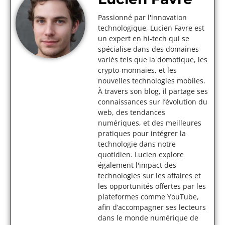
Passionné par l'innovation
technologique, Lucien Favre est
un expert en hi-tech qui se
spécialise dans des domaines
variés tels que la domotique, les
crypto-monnaies, et les
nouvelles technologies mobiles.
À travers son blog, il partage ses
connaissances sur l’évolution du
web, des tendances
numériques, et des meilleures
pratiques pour intégrer la
technologie dans notre
quotidien. Lucien explore
également l'impact des
technologies sur les affaires et
les opportunités offertes par les
plateformes comme YouTube,
afin d’accompagner ses lecteurs
dans le monde numérique de