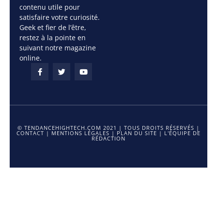
contenu utile pour
satisfaire votre curiosité.
Geek et fier de l’être,
restez à la pointe en
suivant notre magazine
online.
© TENDANCEHIGHTECH.COM 2021 | TOUS DROITS RÉSERVÉS |
CONTACT
|
MENTIONS LÉGALES
|
PLAN DU SITE
|
L'ÉQUIPE DE
RÉDACTION