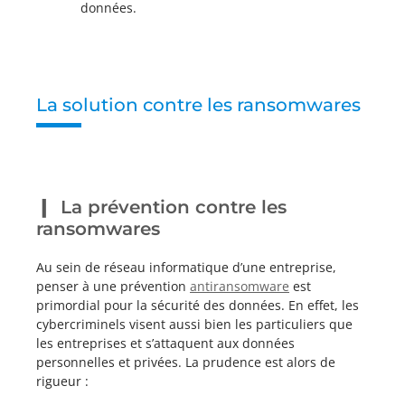
données.
La solution contre les ransomwares
La prévention contre les
ransomwares
Au sein de réseau informatique d’une entreprise,
penser à une prévention
antiransomware
est
primordial pour la sécurité des données. En effet, les
cybercriminels visent aussi bien les particuliers que
les entreprises et s’attaquent aux données
personnelles et privées. La prudence est alors de
rigueur :