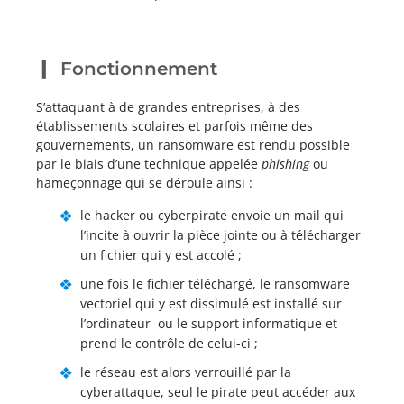
Fonctionnement
S’attaquant à de grandes entreprises, à des
établissements scolaires et parfois même des
gouvernements, un ransomware est rendu possible
par le biais d’une technique appelée
phishing
ou
hameçonnage qui se déroule ainsi :
le hacker ou cyberpirate envoie un mail qui
l’incite à ouvrir la pièce jointe ou à télécharger
un fichier qui y est accolé ;
une fois le fichier téléchargé, le ransomware
vectoriel qui y est dissimulé est installé sur
l’ordinateur ou le support informatique et
prend le contrôle de celui-ci ;
le réseau est alors verrouillé par la
cyberattaque, seul le pirate peut accéder aux