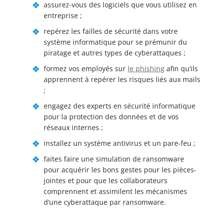
assurez-vous des logiciels que vous utilisez en
entreprise ;
repérez les failles de sécurité dans votre
système informatique pour se prémunir du
piratage et autres types de cyberattaques ;
formez vos employés sur
le phishing
afin qu’ils
apprennent à repérer les risques liés aux mails
;
engagez des experts en sécurité informatique
pour la protection des données et de vos
réseaux internes ;
installez un système antivirus et un pare-feu ;
faites faire une simulation de ransomware
pour acquérir les bons gestes pour les pièces-
jointes et pour que les collaborateurs
comprennent et assimilent les mécanismes
d’une cyberattaque par ransomware.