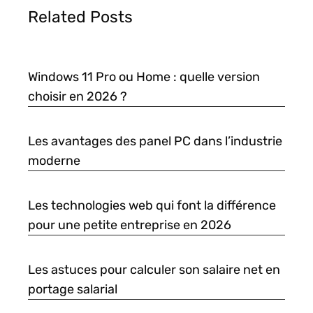
Related Posts
Windows 11 Pro ou Home : quelle version
choisir en 2026 ?
Les avantages des panel PC dans l’industrie
moderne
Les technologies web qui font la différence
pour une petite entreprise en 2026
Les astuces pour calculer son salaire net en
portage salarial