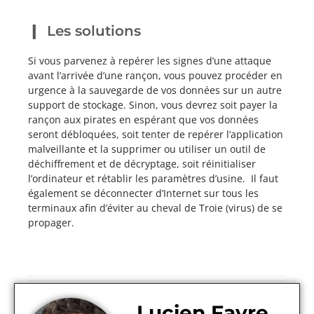
Les solutions
Si vous parvenez à repérer les signes d’une attaque
avant l’arrivée d’une rançon, vous pouvez procéder en
urgence à la sauvegarde de vos données sur un autre
support de stockage. Sinon, vous devrez soit payer la
rançon aux pirates en espérant que vos données
seront débloquées, soit tenter de repérer l’application
malveillante et la supprimer ou utiliser un outil de
déchiffrement et de décryptage, soit réinitialiser
l’ordinateur et rétablir les paramètres d’usine. Il faut
également se déconnecter d’Internet sur tous les
terminaux afin d’éviter au cheval de Troie (virus) de se
propager.
Lucien Favre