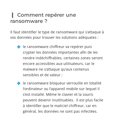
Comment repérer une
ransomware ?
Il faut identifier le type de ransomware qui s’attaque à
vos données pour trouver les solutions adéquates :
le ransomware chiffreur va repérer puis
crypter les données importantes afin de les
rendre indéchiffrables, certaines zones seront
encore accessibles aux utilisateurs, car le
malware ne s’attaque qu’aux contenus
sensibles et de valeur ;
le ransomware bloqueur verrouille en totalité
l’ordinateur ou l’appareil mobile sur lequel il
s’est installé. Même le clavier et la souris
peuvent devenir inutilisables. Il est plus facile
à identifier que le maliciel chiffreur, car en
général, les données ne sont pas infectées.