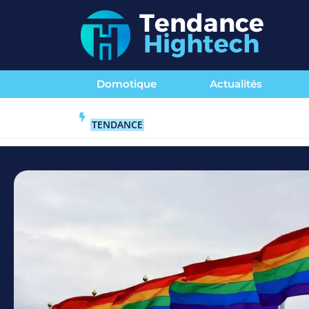
Domotique
Actualités
TENDANCE