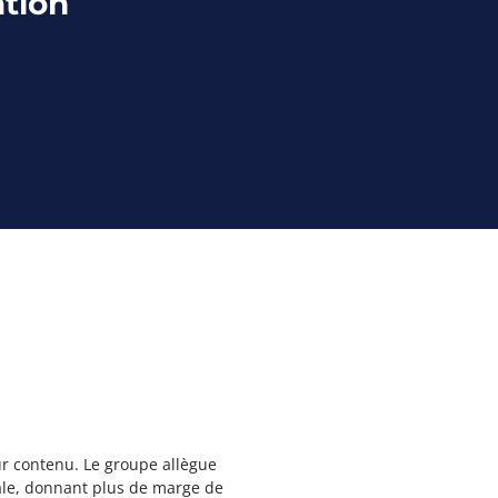
ation
r contenu. Le groupe allègue
gale, donnant plus de marge de