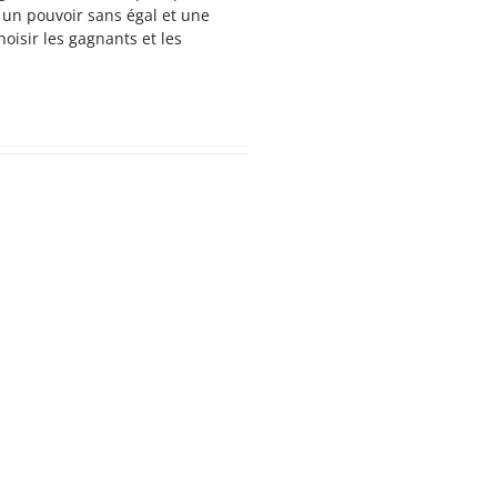
un pouvoir sans égal et une
oisir les gagnants et les