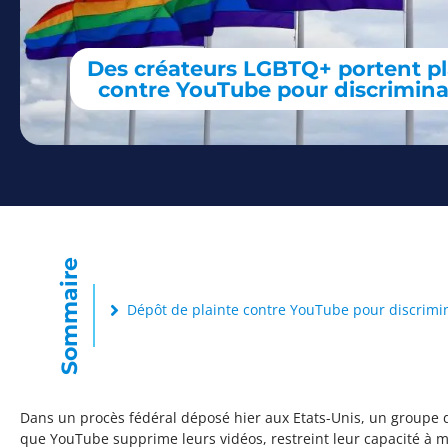
Des créateurs LGBTQ+ portent pl
contre YouTube pour discrimina
Sommaire
Dépôt de plainte contre YouTube pour discrimi
Dans un procès fédéral déposé hier aux Etats-Unis, un groupe 
que YouTube supprime leurs vidéos, restreint leur capacité à 