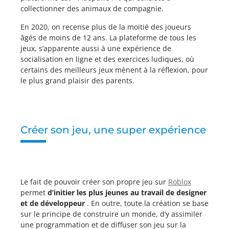
collectionner des animaux de compagnie.
En 2020, on recense plus de la moitié des joueurs
âgés de moins de 12 ans. La plateforme de tous les
jeux, s’apparente aussi à une expérience de
socialisation en ligne et des exercices ludiques, où
certains des meilleurs jeux mènent à la réflexion, pour
le plus grand plaisir des parents.
Créer son jeu, une super expérience
Le fait de pouvoir créer son propre jeu sur
Roblox
permet
d’initier les plus jeunes au travail de designer
et de développeur
. En outre, toute la création se base
sur le principe de construire un monde, d’y assimiler
une programmation et de diffuser son jeu sur la