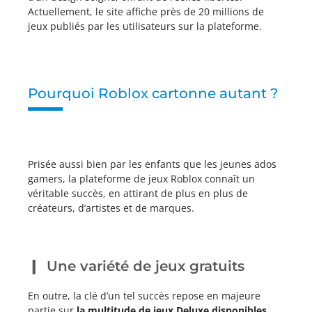
Actuellement, le site affiche près de 20 millions de
jeux publiés par les utilisateurs sur la plateforme.
Pourquoi Roblox cartonne autant ?
Prisée aussi bien par les enfants que les jeunes ados
gamers, la plateforme de jeux Roblox connaît un
véritable succès, en attirant de plus en plus de
créateurs, d’artistes et de marques.
Une variété de jeux gratuits
En outre, la clé d’un tel succès repose en majeure
partie sur
la multitude de jeux Deluxe disponibles