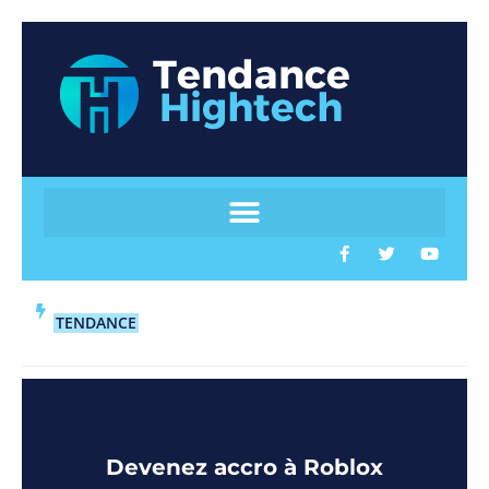
TENDANCE
Devenez accro à Roblox