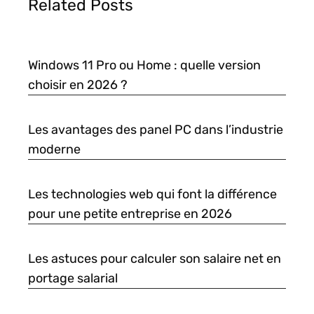
Related Posts
Windows 11 Pro ou Home : quelle version
choisir en 2026 ?
Les avantages des panel PC dans l’industrie
moderne
Les technologies web qui font la différence
pour une petite entreprise en 2026
Les astuces pour calculer son salaire net en
portage salarial