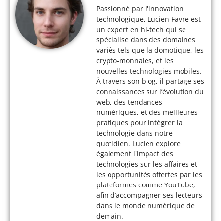
Passionné par l'innovation
technologique, Lucien Favre est
un expert en hi-tech qui se
spécialise dans des domaines
variés tels que la domotique, les
crypto-monnaies, et les
nouvelles technologies mobiles.
À travers son blog, il partage ses
connaissances sur l’évolution du
web, des tendances
numériques, et des meilleures
pratiques pour intégrer la
technologie dans notre
quotidien. Lucien explore
également l'impact des
technologies sur les affaires et
les opportunités offertes par les
plateformes comme YouTube,
afin d’accompagner ses lecteurs
dans le monde numérique de
demain.