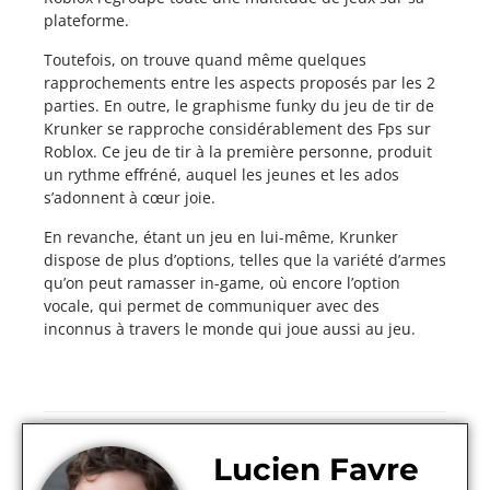
plateforme.
Toutefois, on trouve quand même quelques
rapprochements entre les aspects proposés par les 2
parties. En outre, le graphisme funky du jeu de tir de
Krunker se rapproche considérablement des Fps sur
Roblox. Ce jeu de tir à la première personne, produit
un rythme effréné, auquel les jeunes et les ados
s’adonnent à cœur joie.
En revanche, étant un jeu en lui-même, Krunker
dispose de plus d’options, telles que la variété d’armes
qu’on peut ramasser in-game, où encore l’option
vocale, qui permet de communiquer avec des
inconnus à travers le monde qui joue aussi au jeu.
Lucien Favre