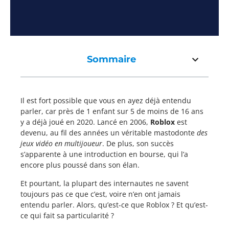
Sommaire
Il est fort possible que vous en ayez déjà entendu
parler, car près de 1 enfant sur 5 de moins de 16 ans
y a déjà joué en 2020. Lancé en 2006,
Roblox
est
devenu, au fil des années un véritable mastodonte
des
jeux vidéo en multijoueur
. De plus, son succès
s’apparente à une introduction en bourse, qui l’a
encore plus poussé dans son élan.
Et pourtant, la plupart des internautes ne savent
toujours pas ce que c’est, voire n’en ont jamais
entendu parler. Alors, qu’est-ce que Roblox ? Et qu’est-
ce qui fait sa particularité ?