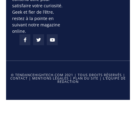
satisfaire votre curiosité.
Geek et fier de l’être,
restez à la pointe en
suivant notre magazine
online.
© TENDANCEHIGHTECH.COM 2021 | TOUS DROITS RÉSERVÉS |
CONTACT
|
MENTIONS LÉGALES
|
PLAN DU SITE
|
L'ÉQUIPE DE
RÉDACTION