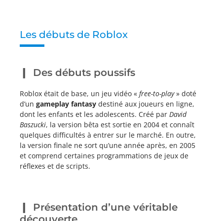
Les débuts de Roblox
Des débuts poussifs
Roblox était de base, un jeu vidéo «
free-to-play
» doté
d’un
gameplay fantasy
destiné aux joueurs en ligne,
dont les enfants et les adolescents. Créé par
David
Baszucki
, la version bêta est sortie en 2004 et connaît
quelques difficultés à entrer sur le marché. En outre,
la version finale ne sort qu’une année après, en 2005
et comprend certaines programmations de jeux de
réflexes et de scripts.
Présentation d’une véritable
découverte