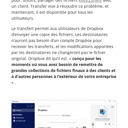
pour, disons, partager des fichiers
Keep2Share
avec
un client. Transfer vise à résoudre ce problème, et
maintenant, il est disponible pour tous les
utilisateurs.
Le transfert permet aux utilisateurs de Dropbox
d’envoyer une copie des fichiers. Les destinataires
n’auront pas besoin d’un compte Dropbox pour
recevoir les transferts, et les modifications apportées
par les destinataires ne changeront pas le fichier
original. Dropbox dit qu’il est »
conçu pour les
moments où vous avez besoin de remettre de
grandes collections de fichiers finaux à des clients et
à d’autres personnes à l’extérieur de votre entreprise
« .