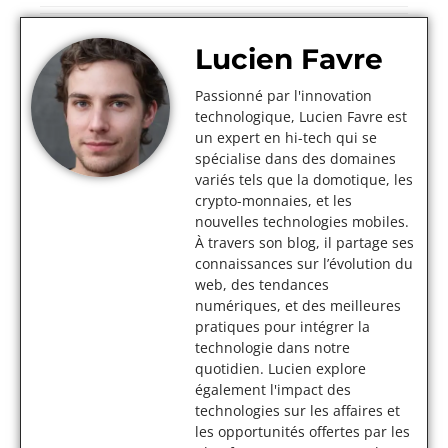
Lucien Favre
Passionné par l'innovation
technologique, Lucien Favre est
un expert en hi-tech qui se
spécialise dans des domaines
variés tels que la domotique, les
crypto-monnaies, et les
nouvelles technologies mobiles.
À travers son blog, il partage ses
connaissances sur l’évolution du
web, des tendances
numériques, et des meilleures
pratiques pour intégrer la
technologie dans notre
quotidien. Lucien explore
également l'impact des
technologies sur les affaires et
les opportunités offertes par les