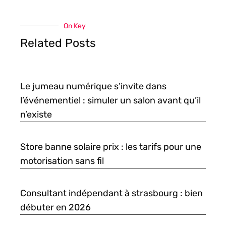
On Key
Related Posts
Le jumeau numérique s’invite dans
l’événementiel : simuler un salon avant qu’il
n’existe
Store banne solaire prix : les tarifs pour une
motorisation sans fil
Consultant indépendant à strasbourg : bien
débuter en 2026