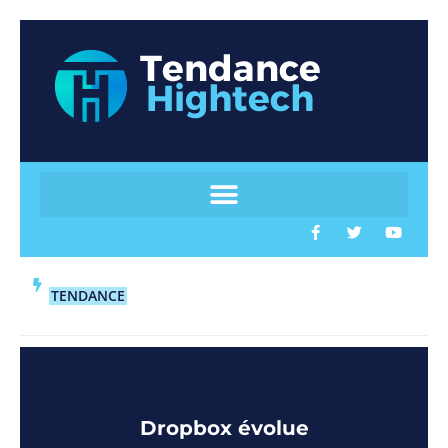
TENDANCE
Dropbox évolue