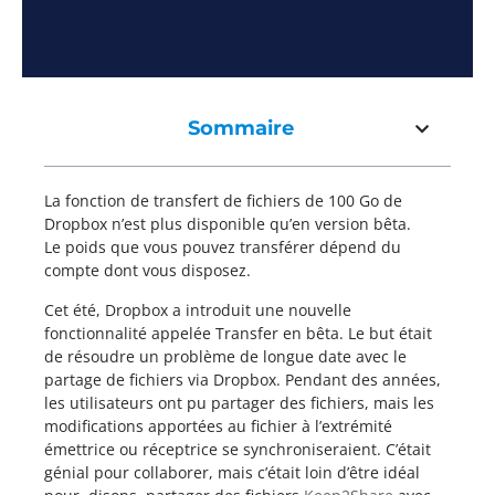
Sommaire
La fonction de transfert de fichiers de 100 Go de
Dropbox n’est plus disponible qu’en version bêta.
Le poids que vous pouvez transférer dépend du
compte dont vous disposez.
Cet été, Dropbox a introduit une nouvelle
fonctionnalité appelée Transfer en bêta. Le but était
de résoudre un problème de longue date avec le
partage de fichiers via Dropbox. Pendant des années,
les utilisateurs ont pu partager des fichiers, mais les
modifications apportées au fichier à l’extrémité
émettrice ou réceptrice se synchroniseraient. C’était
génial pour collaborer, mais c’était loin d’être idéal