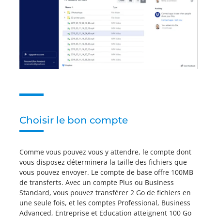
Choisir le bon compte
Comme vous pouvez vous y attendre, le compte dont
vous disposez déterminera la taille des fichiers que
vous pouvez envoyer. Le compte de base offre 100MB
de transferts. Avec un compte Plus ou Business
Standard, vous pouvez transférer 2 Go de fichiers en
une seule fois, et les comptes Professional, Business
Advanced, Entreprise et Education atteignent 100 Go