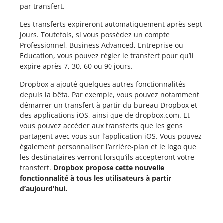
par transfert.
Les transferts expireront automatiquement après sept
jours. Toutefois, si vous possédez un compte
Professionnel, Business Advanced, Entreprise ou
Education, vous pouvez régler le transfert pour qu’il
expire après 7, 30, 60 ou 90 jours.
Dropbox a ajouté quelques autres fonctionnalités
depuis la bêta. Par exemple, vous pouvez notamment
démarrer un transfert à partir du bureau Dropbox et
des applications iOS, ainsi que de dropbox.com. Et
vous pouvez accéder aux transferts que les gens
partagent avec vous sur l’application iOS. Vous pouvez
également personnaliser l’arrière-plan et le logo que
les destinataires verront lorsqu’ils accepteront votre
transfert.
Dropbox propose cette nouvelle
fonctionnalité à tous les utilisateurs à partir
d’aujourd’hui.