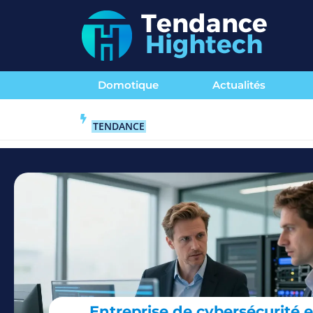
Domotique
Actualités
TENDANCE
Entreprise de cybersécurité 