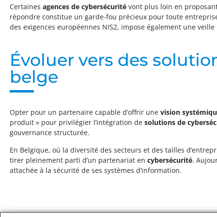
Certaines
agences de cybersécurité
vont plus loin en proposant 
répondre constitue un garde-fou précieux pour toute entrepri
des exigences européennes NIS2, impose également une veille 
Évoluer vers des soluti
belge
Opter pour un partenaire capable d’offrir une
vision systémiq
produit » pour privilégier l’intégration de
solutions de cyberséc
gouvernance structurée.
En Belgique, où la diversité des secteurs et des tailles d’entrepr
tirer pleinement parti d’un partenariat en
cybersécurité
. Aujou
attachée à la sécurité de ses systèmes d’information.