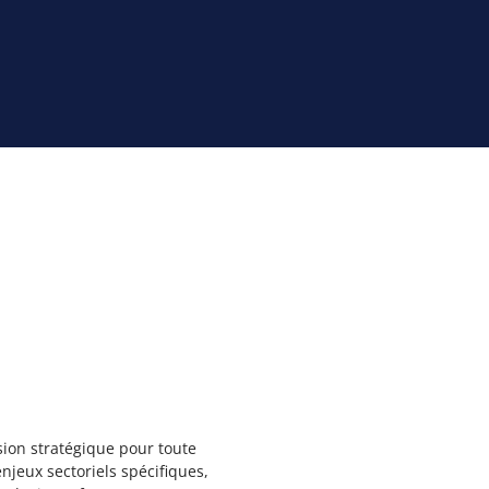
on stratégique pour toute
njeux sectoriels spécifiques,