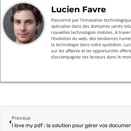
Lucien Favre
Passionné par l'innovation technologique
spécialise dans des domaines variés tels
nouvelles technologies mobiles. À traver
l’évolution du web, des tendances numér
la technologie dans notre quotidien. Lu
sur les affaires et les opportunités off
d’accompagner ses lecteurs dans le mo
Previous