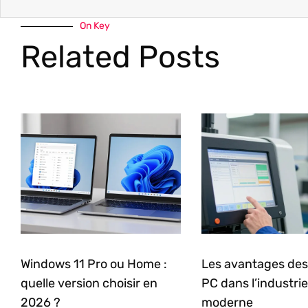
On Key
Related Posts
Windows 11 Pro ou Home :
Les avantages des
quelle version choisir en
PC dans l’industrie
2026 ?
moderne