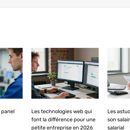
 panel
Les technologies web qui
Les astuc
font la différence pour une
son salai
petite entreprise en 2026
salarial