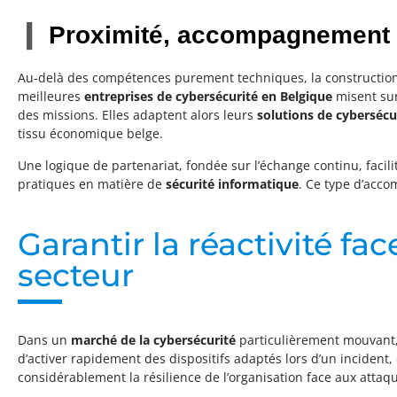
Proximité, accompagnement e
Au-delà des compétences purement techniques, la construction
meilleures
entreprises de cybersécurité en Belgique
misent sur
des missions. Elles adaptent alors leurs
solutions de cybersécu
tissu économique belge.
Une logique de partenariat, fondée sur l’échange continu, faci
pratiques en matière de
sécurité informatique
. Ce type d’acc
Garantir la réactivité fa
secteur
Dans un
marché de la cybersécurité
particulièrement mouvant, 
d’activer rapidement des dispositifs adaptés lors d’un incident
considérablement la résilience de l’organisation face aux attaq