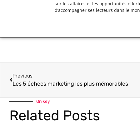
sur les affaires et les opportunités off
d’accompagner ses lecteurs dans le mo
Previous
Les 5 échecs marketing les plus mémorables
On Key
Related Posts