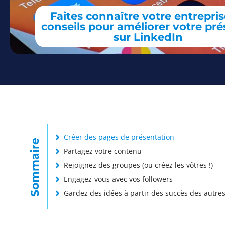
Faites connaître votre entreprise
conseils pour améliorer votre pr
sur LinkedIn
Créer des pages de présentation
Sommaire
Partagez votre contenu
Rejoignez des groupes (ou créez les vôtres !)
Engagez-vous avec vos followers
Gardez des idées à partir des succès des autre