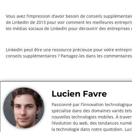
Vous avez l’impression d’avoir besoin de conseils supplémentair
de LinkedIn de 2013 pour voir comment les meilleures entreprise
les médias sociaux de LinkedIn pour découvrir des entreprises q
LinkedIn peut être une ressource précieuse pour votre entrepris
conseils supplémentaires ? Partagez-les dans les commentaires
Lucien Favre
Passionné par l'innovation technologique
spécialise dans des domaines variés tels
nouvelles technologies mobiles. À traver
l’évolution du web, des tendances numér
la technologie dans notre quotidien. Lu