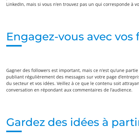
LinkedIn, mais si vous n’en trouvez pas un qui corresponde à vot
Engagez-vous avec vos f
Gagner des followers est important, mais ce n’est qu’une parti
publiant régulièrement des messages sur votre page d’entrepri
du secteur et vos idées. Veillez à ce que le contenu soit attra
conversation en répondant aux commentaires de l’audience.
Gardez des idées à parti