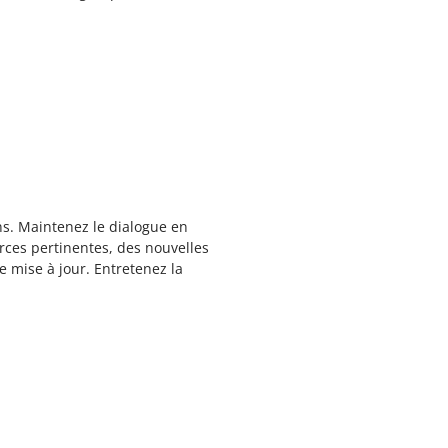
ns. Maintenez le dialogue en
rces pertinentes, des nouvelles
e mise à jour. Entretenez la