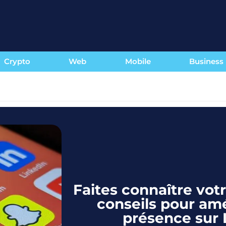
Crypto
Web
Mobile
Business
Faites connaître votr
conseils pour amé
présence sur 