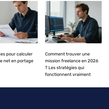
es pour calculer
Comment trouver une
re net en portage
mission freelance en 2026
? Les stratégies qui
fonctionnent vraiment