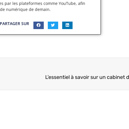
ertes par les plateformes comme YouTube, afin
nde numérique de demain.
PARTAGER SUR
L’essentiel à savoir sur un cabinet 