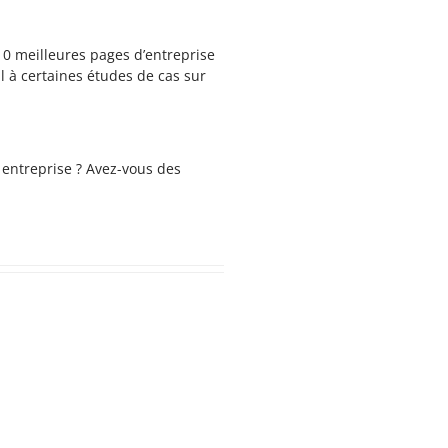
10 meilleures pages d’entreprise
l à certaines études de cas sur
 entreprise ? Avez-vous des