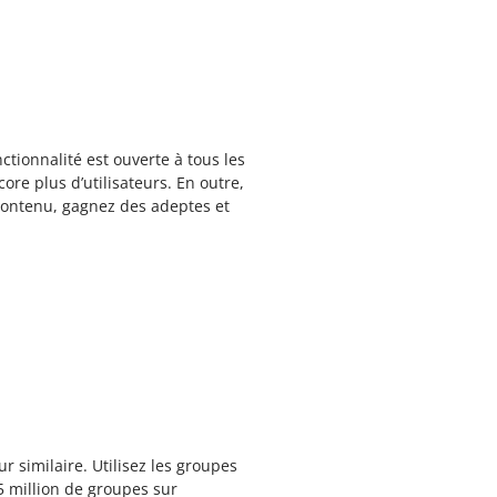
ctionnalité est ouverte à tous les
ore plus d’utilisateurs. En outre,
 contenu, gagnez des adeptes et
r similaire. Utilisez les groupes
5 million de groupes sur