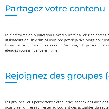
Partagez votre contenu
La plateforme de publication LinkedIn n’était à l’origine accessi
utilisateurs de LinkedIn. Si vous rédigez déjà des blogs pour vot
le partage sur LinkedIn vous donne l’avantage de présenter vot
étendez votre influence en ligne !
Rejoignez des groupes (o
Les groupes vous permettent d’établir des connexions avec des ut
pour créer un réseau, rester au courant des actualités du secteu