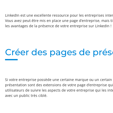
LinkedIn est une excellente ressource pour les entreprises inte
Vous avez peut-être mis en place une page d’entreprise, mais ti
les avantages de la présence de votre entreprise sur LinkedIn !
Créer des pages de prés
Si votre entreprise possède une certaine marque ou un certain
présentation sont des extensions de votre page d’entreprise qu
utilisateurs de suivre les aspects de votre entreprise qui les in
avec un public très ciblé.