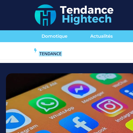
Domotique
Actualités
TENDANCE