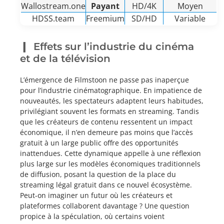
Wallostream.one
Payant
HD/4K
Moyen
HDSS.team
Freemium
SD/HD
Variable
Effets sur l’industrie du cinéma
et de la télévision
L’émergence de Filmstoon ne passe pas inaperçue
pour l’industrie cinématographique. En impatience de
nouveautés, les spectateurs adaptent leurs habitudes,
privilégiant souvent les formats en streaming. Tandis
que les créateurs de contenu ressentent un impact
économique, il n’en demeure pas moins que l’accès
gratuit à un large public offre des opportunités
inattendues. Cette dynamique appelle à une réflexion
plus large sur les modèles économiques traditionnels
de diffusion, posant la question de la place du
streaming légal gratuit dans ce nouvel écosystème.
Peut-on imaginer un futur où les créateurs et
plateformes collaborent davantage ? Une question
propice à la spéculation, où certains voient