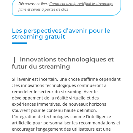
Découvrez ce lien :
Comment azmip redéfinit le streaming:
films et séries à portée de clics
Les perspectives d’avenir pour le
streaming gratuit
Innovations technologiques et
futur du streaming
Si l’avenir est incertain, une chose s’affirme cependant
: les innovations technologiques continueront à
remodeler le secteur du streaming. Avec le
développement de la réalité virtuelle et des
expériences immersives, de nouveaux horizons
s’ouvrent pour le contenu haute définition.
L’intégration de technologies comme l’intelligence
artificielle pour personnaliser les recommandations et
encourager l’engagement des utilisateurs est une