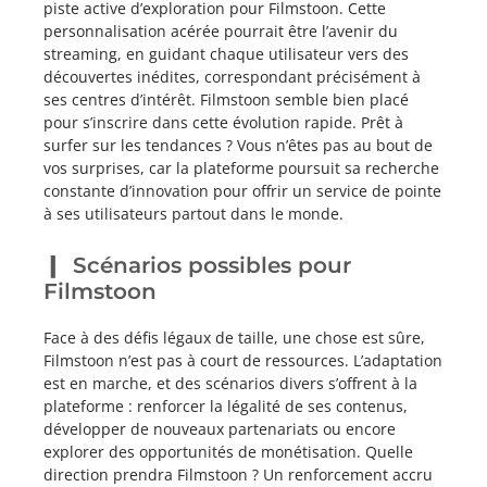
piste active d’exploration pour Filmstoon. Cette
personnalisation acérée pourrait être l’avenir du
streaming, en guidant chaque utilisateur vers des
découvertes inédites, correspondant précisément à
ses centres d’intérêt. Filmstoon semble bien placé
pour s’inscrire dans cette évolution rapide. Prêt à
surfer sur les tendances ? Vous n’êtes pas au bout de
vos surprises, car la plateforme poursuit sa recherche
constante d’innovation pour offrir un service de pointe
à ses utilisateurs partout dans le monde.
Scénarios possibles pour
Filmstoon
Face à des défis légaux de taille, une chose est sûre,
Filmstoon n’est pas à court de ressources. L’adaptation
est en marche, et des scénarios divers s’offrent à la
plateforme : renforcer la légalité de ses contenus,
développer de nouveaux partenariats ou encore
explorer des opportunités de monétisation. Quelle
direction prendra Filmstoon ? Un renforcement accru