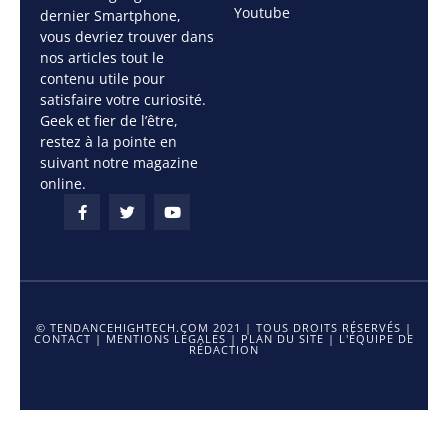
Youtube
dernier Smartphone,
vous devriez trouver dans
nos articles tout le
contenu utile pour
satisfaire votre curiosité.
Geek et fier de l’être,
restez à la pointe en
suivant notre magazine
online.
© TENDANCEHIGHTECH.COM 2021 | TOUS DROITS RÉSERVÉS |
CONTACT
|
MENTIONS LÉGALES
|
PLAN DU SITE
|
L'ÉQUIPE DE
RÉDACTION