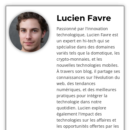
Lucien Favre
Passionné par l'innovation
technologique, Lucien Favre est
un expert en hi-tech qui se
spécialise dans des domaines
variés tels que la domotique, les
crypto-monnaies, et les
nouvelles technologies mobiles.
À travers son blog, il partage ses
connaissances sur l’évolution du
web, des tendances
numériques, et des meilleures
pratiques pour intégrer la
technologie dans notre
quotidien. Lucien explore
également l'impact des
technologies sur les affaires et
les opportunités offertes par les