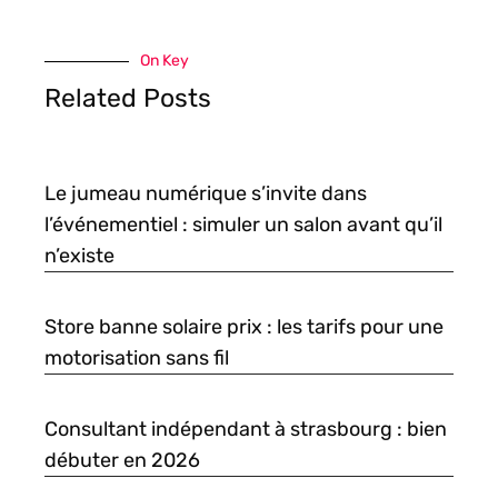
On Key
Related Posts
Le jumeau numérique s’invite dans
l’événementiel : simuler un salon avant qu’il
n’existe
Store banne solaire prix : les tarifs pour une
motorisation sans fil
Consultant indépendant à strasbourg : bien
débuter en 2026