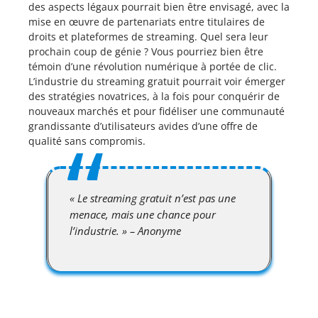
des aspects légaux pourrait bien être envisagé, avec la
mise en œuvre de partenariats entre titulaires de
droits et plateformes de streaming. Quel sera leur
prochain coup de génie ? Vous pourriez bien être
témoin d’une révolution numérique à portée de clic.
L’industrie du streaming gratuit pourrait voir émerger
des stratégies novatrices, à la fois pour conquérir de
nouveaux marchés et pour fidéliser une communauté
grandissante d’utilisateurs avides d’une offre de
qualité sans compromis.
« Le streaming gratuit n’est pas une
menace, mais une chance pour
l’industrie. » – Anonyme