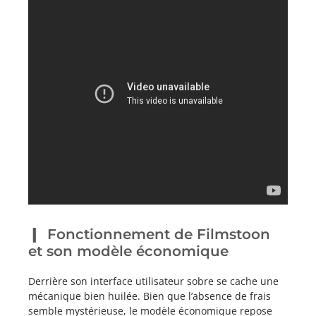
Fonctionnement de Filmstoon
et son modèle économique
Derrière son interface utilisateur sobre se cache une
mécanique bien huilée. Bien que l’absence de frais
semble mystérieuse, le modèle économique repose