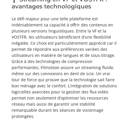
avantages technologiques
Le défi majeur pour une telle plateforme est
indéniablement sa capacité à offrir des contenus en
plusieurs versions linguistiques. Entre la VF et la
VOSTFR, les utilisateurs bénéficient d’une flexibilité
inégalée. Ce choix est particulièrement apprécié car il
permet de répondre aux préférences variées des
utilisateurs en matière de langues et de sous-titrage.
Grâce à des technologies de compression
performantes, Filmstoon assure un streaming fluide,
même sur des connexions en dent de scie. Un vrai
tour de force qui prouve que la technologie sait faire
bon ménage avec le confort. L’intégration de solutions
logicielles avancées pour la gestion des flux vidéo
permet non seulement d’optimiser les ressources
réseau mais aussi de garantir une stabilité
remarquable durant les séances de visionnage
prolongées.