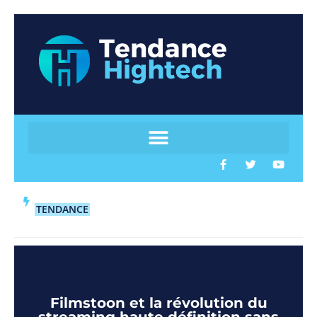
TENDANCE
Filmstoon et la révolution du