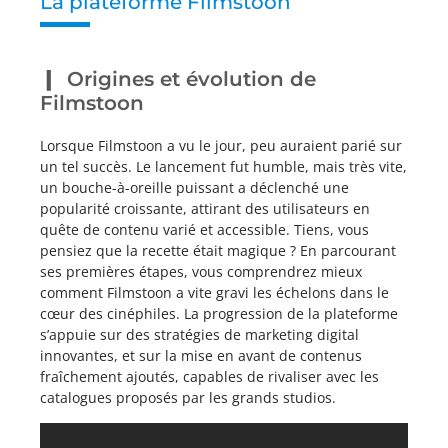
La plateforme Filmstoon
Origines et évolution de
Filmstoon
Lorsque Filmstoon a vu le jour, peu auraient parié sur
un tel succès. Le lancement fut humble, mais très vite,
un bouche-à-oreille puissant a déclenché une
popularité croissante, attirant des utilisateurs en
quête de contenu varié et accessible. Tiens, vous
pensiez que la recette était magique ? En parcourant
ses premières étapes, vous comprendrez mieux
comment Filmstoon a vite gravi les échelons dans le
cœur des cinéphiles. La progression de la plateforme
s’appuie sur des stratégies de marketing digital
innovantes, et sur la mise en avant de contenus
fraîchement ajoutés, capables de rivaliser avec les
catalogues proposés par les grands studios.