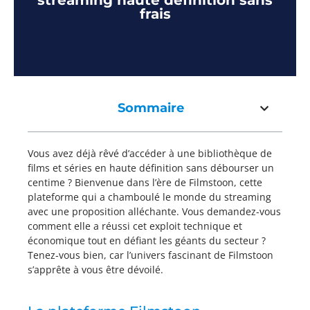
streaming haute définition sans
frais
Sommaire
Vous avez déjà rêvé d’accéder à une bibliothèque de
films et séries en haute définition sans débourser un
centime ? Bienvenue dans l’ère de Filmstoon, cette
plateforme qui a chamboulé le monde du streaming
avec une proposition alléchante. Vous demandez-vous
comment elle a réussi cet exploit technique et
économique tout en défiant les géants du secteur ?
Tenez-vous bien, car l’univers fascinant de Filmstoon
s’apprête à vous être dévoilé.