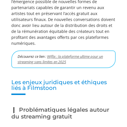
l’émergence possible de nouvelles formes de
partenariats capables de garantir un revenu aux
artistes tout en préservant l’accès gratuit aux
utilisateurs finaux. De nouvelles conversations doivent
donc avoir lieu autour de la distribution des droits et
de la rémunération équitable des créateurs tout en
profitant des avantages offerts par ces plateformes
numériques.
Découvrez ce lien :
Wiflix : la plateforme ultime pour un
streaming sans limites en 2025
Les enjeux juridiques et éthiques
liés à Filmstoon
Problématiques légales autour
du streaming gratuit