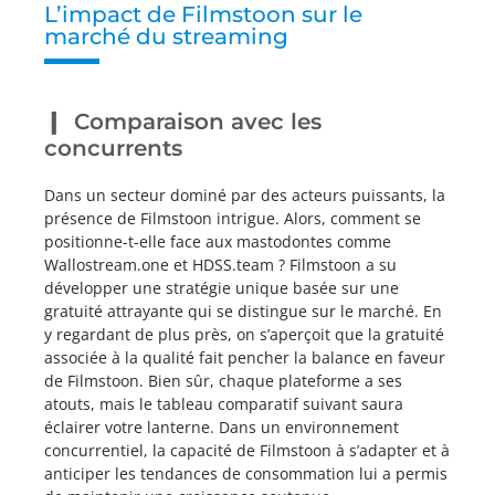
L’impact de Filmstoon sur le
marché du streaming
Comparaison avec les
concurrents
Dans un secteur dominé par des acteurs puissants, la
présence de Filmstoon intrigue. Alors, comment se
positionne-t-elle face aux mastodontes comme
Wallostream.one et HDSS.team ? Filmstoon a su
développer une stratégie unique basée sur une
gratuité attrayante qui se distingue sur le marché. En
y regardant de plus près, on s’aperçoit que la gratuité
associée à la qualité fait pencher la balance en faveur
de Filmstoon. Bien sûr, chaque plateforme a ses
atouts, mais le tableau comparatif suivant saura
éclairer votre lanterne. Dans un environnement
concurrentiel, la capacité de Filmstoon à s’adapter et à
anticiper les tendances de consommation lui a permis