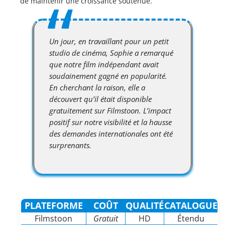
de maintenir une croissance soutenue.
Un jour, en travaillant pour un petit
studio de cinéma, Sophie a remarqué
que notre film indépendant avait
soudainement gagné en popularité.
En cherchant la raison, elle a
découvert qu’il était disponible
gratuitement sur Filmstoon. L’impact
positif sur notre visibilité et la hausse
des demandes internationales ont été
surprenants.
PLATEFORME
COÛT
QUALITÉ
CATALOGUE
Filmstoon
Gratuit
HD
Étendu