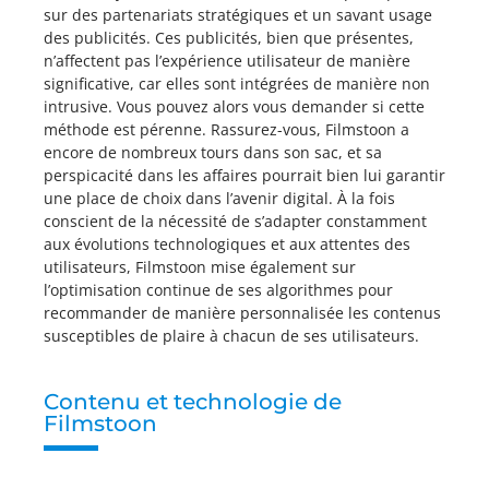
sur des partenariats stratégiques et un savant usage
des publicités. Ces publicités, bien que présentes,
n’affectent pas l’expérience utilisateur de manière
significative, car elles sont intégrées de manière non
intrusive. Vous pouvez alors vous demander si cette
méthode est pérenne. Rassurez-vous, Filmstoon a
encore de nombreux tours dans son sac, et sa
perspicacité dans les affaires pourrait bien lui garantir
une place de choix dans l’avenir digital. À la fois
conscient de la nécessité de s’adapter constamment
aux évolutions technologiques et aux attentes des
utilisateurs, Filmstoon mise également sur
l’optimisation continue de ses algorithmes pour
recommander de manière personnalisée les contenus
susceptibles de plaire à chacun de ses utilisateurs.
Contenu et technologie de
Filmstoon