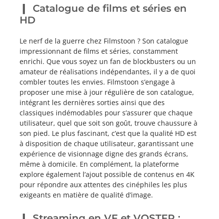
Catalogue de films et séries en
HD
Le nerf de la guerre chez Filmstoon ? Son catalogue
impressionnant de films et séries, constamment
enrichi. Que vous soyez un fan de blockbusters ou un
amateur de réalisations indépendantes, il y a de quoi
combler toutes les envies. Filmstoon s’engage à
proposer une mise à jour régulière de son catalogue,
intégrant les dernières sorties ainsi que des
classiques indémodables pour s’assurer que chaque
utilisateur, quel que soit son goût, trouve chaussure à
son pied. Le plus fascinant, c’est que la qualité HD est
à disposition de chaque utilisateur, garantissant une
expérience de visionnage digne des grands écrans,
même à domicile. En complément, la plateforme
explore également l’ajout possible de contenus en 4K
pour répondre aux attentes des cinéphiles les plus
exigeants en matière de qualité d’image.
Streaming en VF et VOSTFR :