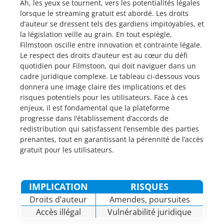
Ah, les yeux se tournent, vers les potentialités légales
lorsque le streaming gratuit est abordé. Les droits
d’auteur se dressent tels des gardiens impitoyables, et
la législation veille au grain. En tout espiègle,
Filmstoon oscille entre innovation et contrainte légale.
Le respect des droits d’auteur est au cœur du défi
quotidien pour Filmstoon, qui doit naviguer dans un
cadre juridique complexe. Le tableau ci-dessous vous
donnera une image claire des implications et des
risques potentiels pour les utilisateurs. Face à ces
enjeux, il est fondamental que la plateforme
progresse dans l’établissement d’accords de
redistribution qui satisfassent l’ensemble des parties
prenantes, tout en garantissant la pérennité de l’accès
gratuit pour les utilisateurs.
IMPLICATION
RISQUES
Droits d’auteur
Amendes, poursuites
Accès illégal
Vulnérabilité juridique