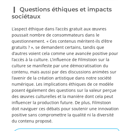
Questions éthiques et impacts
sociétaux
L’aspect éthique dans l’accès gratuit aux œuvres
poussait nombre de consommateurs dans le
questionnement. « Ces contenus méritent-ils d’être
gratuits ? », se demandent certains, tandis que
d’autres voient cela comme une avancée positive pour
l’accès à la culture. L’influence de Filmstoon sur la
culture se manifeste par une démocratisation du
contenu, mais aussi par des discussions animées sur
l’avenir de la création artistique dans notre société
numérique. Les implications éthiques de ce modèle
posent également des questions sur la valeur perçue
des œuvres culturelles et la manière dont cela peut
influencer la production future. De plus, Filmstoon
doit naviguer ces débats pour soutenir une innovation
positive sans compromettre la qualité ni la diversité
du contenu proposé.