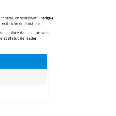
central, enrichissant
l’intrigue
récit riche en émotions.
init sa place dans cet univers
é et statut de leader.