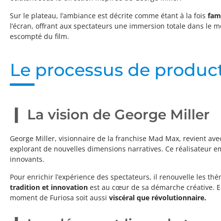
Sur le plateau, l’ambiance est décrite comme étant à la fois
fam
l’écran, offrant aux spectateurs une immersion totale dans le 
escompté du film.
Le processus de product
La vision de George Miller
George Miller, visionnaire de la franchise Mad Max, revient avec 
explorant de nouvelles dimensions narratives. Ce réalisateur e
innovants.
Pour enrichir l’expérience des spectateurs, il renouvelle les th
tradition et innovation
est au cœur de sa démarche créative. E
moment de Furiosa soit aussi
viscéral que révolutionnaire.