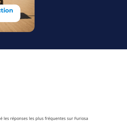
ction
 les réponses les plus fréquentes sur Furiosa