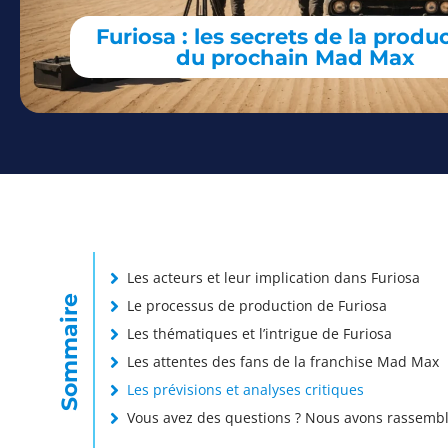
Furiosa : les secrets de la produ
du prochain Mad Max
Les acteurs et leur implication dans Furiosa
Sommaire
Le processus de production de Furiosa
Les thématiques et l’intrigue de Furiosa
Les attentes des fans de la franchise Mad Max
Les prévisions et analyses critiques
Vous avez des questions ? Nous avons rassemblé