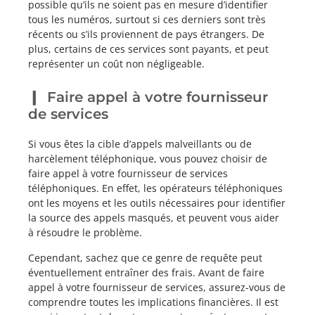
possible qu’ils ne soient pas en mesure d’identifier
tous les numéros, surtout si ces derniers sont très
récents ou s’ils proviennent de pays étrangers. De
plus, certains de ces services sont payants, et peut
représenter un coût non négligeable.
Faire appel à votre fournisseur
de services
Si vous êtes la cible d’appels malveillants ou de
harcèlement téléphonique, vous pouvez choisir de
faire appel à votre fournisseur de services
téléphoniques. En effet, les opérateurs téléphoniques
ont les moyens et les outils nécessaires pour identifier
la source des appels masqués, et peuvent vous aider
à résoudre le problème.
Cependant, sachez que ce genre de requête peut
éventuellement entraîner des frais. Avant de faire
appel à votre fournisseur de services, assurez-vous de
comprendre toutes les implications financières. Il est