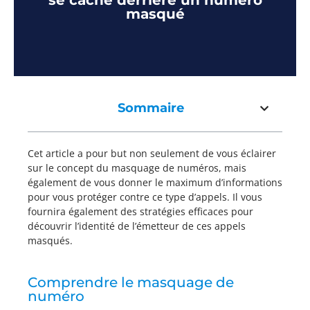
se cache derrière un numéro
masqué
Sommaire
Cet article a pour but non seulement de vous éclairer
sur le concept du masquage de numéros, mais
également de vous donner le maximum d’informations
pour vous protéger contre ce type d’appels. Il vous
fournira également des stratégies efficaces pour
découvrir l’identité de l’émetteur de ces appels
masqués.
Comprendre le masquage de
numéro