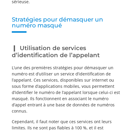
sérieuse.
Stratégies pour démasquer un
numéro masqué
Utilisation de services
d’identification de l’appelant
L’une des premières stratégies pour démasquer un
numéro est d’utiliser un service d’identification de
l’appelant. Ces services, disponibles sur internet ou
sous forme d’applications mobiles, vous permettent
d’identifier le numéro de l’appelant lorsque celui-ci est
masqué. Ils fonctionnent en associant le numéro
d’appel entrant à une base de données de numéros
connus.
Cependant, il faut noter que ces services ont leurs
limites. Ils ne sont pas fiables à 100 %, et il est