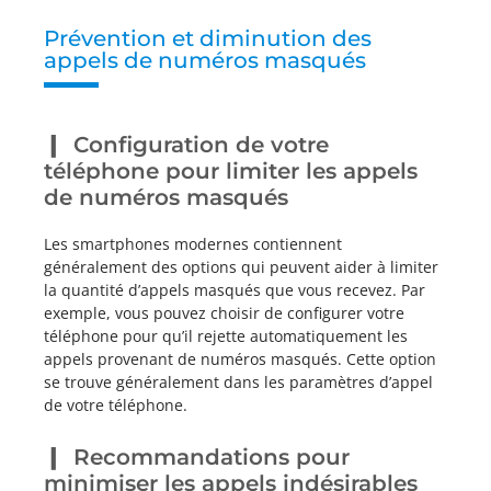
Prévention et diminution des
appels de numéros masqués
Configuration de votre
téléphone pour limiter les appels
de numéros masqués
Les smartphones modernes contiennent
généralement des options qui peuvent aider à limiter
la quantité d’appels masqués que vous recevez. Par
exemple, vous pouvez choisir de configurer votre
téléphone pour qu’il rejette automatiquement les
appels provenant de numéros masqués. Cette option
se trouve généralement dans les paramètres d’appel
de votre téléphone.
Recommandations pour
minimiser les appels indésirables