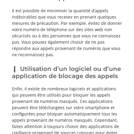
Il est possible de minimiser la quantité d’appels
indésirables que vous recevez en prenant quelques
mesures de précaution. Par exemple, évitez de donner
votre numéro de téléphone sur des sites web non
sécurisés ou à des personnes que vous ne connaissez
pas. Vous pouvez également choisir de ne pas
répondre aux appels provenant de numéros que vous
ne reconnaissez pas.
Utilisation d’un logiciel ou d’une
application de blocage des appels
Enfin, il existe de nombreux logiciels et applications
qui peuvent être utilisés pour bloquer les appels
provenant de numéros masqués. Ces applications
peuvent être téléchargées sur votre smartphone et
configurées pour bloquer automatiquement tous les
appels provenant de numéros masqués. Cependant,
faites attention à toujours choisir des applications de
confiance provenant de sources connues pour éviter