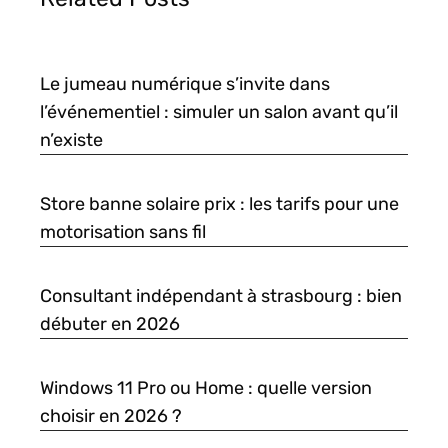
Le jumeau numérique s’invite dans
l’événementiel : simuler un salon avant qu’il
n’existe
Store banne solaire prix : les tarifs pour une
motorisation sans fil
Consultant indépendant à strasbourg : bien
débuter en 2026
Windows 11 Pro ou Home : quelle version
choisir en 2026 ?