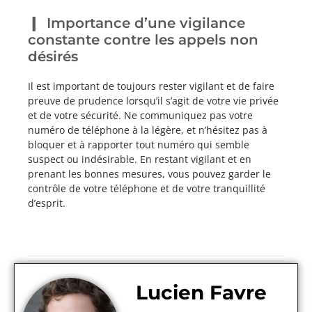
Importance d’une vigilance
constante contre les appels non
désirés
Il est important de toujours rester vigilant et de faire
preuve de prudence lorsqu’il s’agit de votre vie privée
et de votre sécurité. Ne communiquez pas votre
numéro de téléphone à la légère, et n’hésitez pas à
bloquer et à rapporter tout numéro qui semble
suspect ou indésirable. En restant vigilant et en
prenant les bonnes mesures, vous pouvez garder le
contrôle de votre téléphone et de votre tranquillité
d’esprit.
Lucien Favre