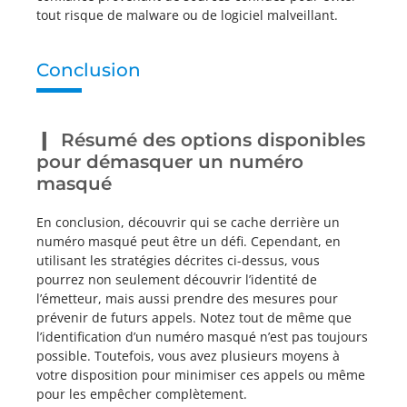
tout risque de malware ou de logiciel malveillant.
Conclusion
Résumé des options disponibles
pour démasquer un numéro
masqué
En conclusion, découvrir qui se cache derrière un
numéro masqué peut être un défi. Cependant, en
utilisant les stratégies décrites ci-dessus, vous
pourrez non seulement découvrir l’identité de
l’émetteur, mais aussi prendre des mesures pour
prévenir de futurs appels. Notez tout de même que
l’identification d’un numéro masqué n’est pas toujours
possible. Toutefois, vous avez plusieurs moyens à
votre disposition pour minimiser ces appels ou même
pour les empêcher complètement.