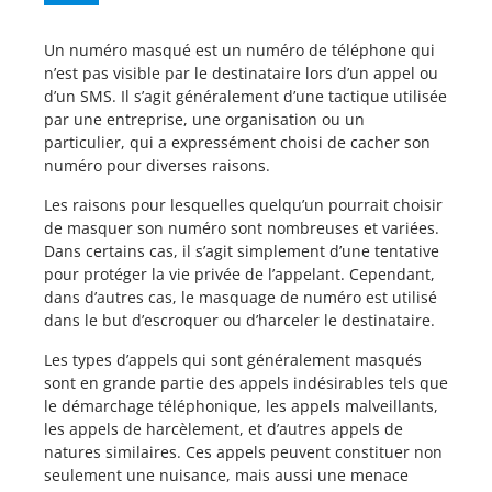
Un numéro masqué est un numéro de téléphone qui
n’est pas visible par le destinataire lors d’un appel ou
d’un SMS. Il s’agit généralement d’une tactique utilisée
par une entreprise, une organisation ou un
particulier, qui a expressément choisi de cacher son
numéro pour diverses raisons.
Les raisons pour lesquelles quelqu’un pourrait choisir
de masquer son numéro sont nombreuses et variées.
Dans certains cas, il s’agit simplement d’une tentative
pour protéger la vie privée de l’appelant. Cependant,
dans d’autres cas, le masquage de numéro est utilisé
dans le but d’escroquer ou d’harceler le destinataire.
Les types d’appels qui sont généralement masqués
sont en grande partie des appels indésirables tels que
le démarchage téléphonique, les appels malveillants,
les appels de harcèlement, et d’autres appels de
natures similaires. Ces appels peuvent constituer non
seulement une nuisance, mais aussi une menace