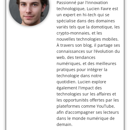
Passionné par l'innovation
technologique, Lucien Favre est
un expert en hi-tech qui se
spécialise dans des domaines
variés tels que la domotique, les
crypto-monnaies, et les
nouvelles technologies mobiles.
À travers son blog, il partage ses
connaissances sur l’évolution du
web, des tendances
numériques, et des meilleures
pratiques pour intégrer la
technologie dans notre
quotidien. Lucien explore
également l'impact des
technologies sur les affaires et
les opportunités offertes par les
plateformes comme YouTube,
afin d’accompagner ses lecteurs
dans le monde numérique de
demain.