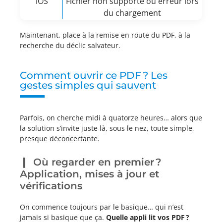
iOS
Fichier non supporté ou erreur lors
du chargement
Maintenant, place à la remise en route du PDF, à la
recherche du déclic salvateur.
Comment ouvrir ce PDF ? Les
gestes simples qui sauvent
Parfois, on cherche midi à quatorze heures… alors que
la solution s’invite juste là, sous le nez, toute simple,
presque déconcertante.
Où regarder en premier ?
Application, mises à jour et
vérifications
On commence toujours par le basique… qui n’est
jamais si basique que ça.
Quelle appli lit vos PDF ?