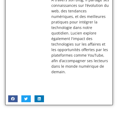
connaissances sur l’évolution du
web, des tendances
numériques, et des meilleures
pratiques pour intégrer la
technologie dans notre
quotidien. Lucien explore
également l'impact des
technologies sur les affaires et
les opportunités offertes par les
plateformes comme YouTube,
afin d’accompagner ses lecteurs
dans le monde numérique de
demain.