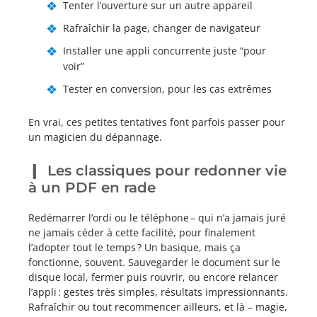
Tenter l’ouverture sur un autre appareil
Rafraîchir la page, changer de navigateur
Installer une appli concurrente juste “pour
voir”
Tester en conversion, pour les cas extrêmes
En vrai, ces petites tentatives font parfois passer pour
un magicien du dépannage.
Les classiques pour redonner vie
à un PDF en rade
Redémarrer l’ordi ou le téléphone – qui n’a jamais juré
ne jamais céder à cette facilité, pour finalement
l’adopter tout le temps ? Un basique, mais ça
fonctionne, souvent. Sauvegarder le document sur le
disque local, fermer puis rouvrir, ou encore relancer
l’appli : gestes très simples, résultats impressionnants.
Rafraîchir ou tout recommencer ailleurs, et là – magie,