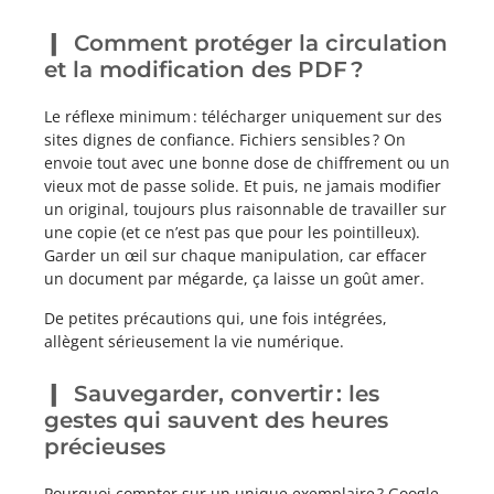
Comment protéger la circulation
et la modification des PDF ?
Le réflexe minimum : télécharger uniquement sur des
sites dignes de confiance. Fichiers sensibles ? On
envoie tout avec une bonne dose de chiffrement ou un
vieux mot de passe solide. Et puis, ne jamais modifier
un original, toujours plus raisonnable de travailler sur
une copie (et ce n’est pas que pour les pointilleux).
Garder un œil sur chaque manipulation, car effacer
un document par mégarde, ça laisse un goût amer.
De petites précautions qui, une fois intégrées,
allègent sérieusement la vie numérique.
Sauvegarder, convertir : les
gestes qui sauvent des heures
précieuses
Pourquoi compter sur un unique exemplaire ? Google