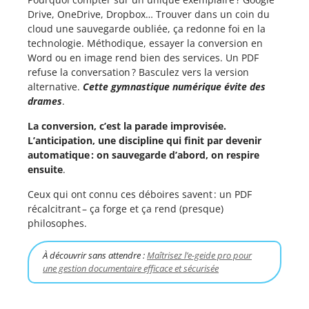
Drive, OneDrive, Dropbox… Trouver dans un coin du
cloud une sauvegarde oubliée, ça redonne foi en la
technologie. Méthodique, essayer la conversion en
Word ou en image rend bien des services. Un PDF
refuse la conversation ? Basculez vers la version
alternative.
Cette gymnastique numérique évite des
drames
.
La conversion, c’est la parade improvisée.
L’anticipation, une discipline qui finit par devenir
automatique : on sauvegarde d’abord, on respire
ensuite
.
Ceux qui ont connu ces déboires savent : un PDF
récalcitrant – ça forge et ça rend (presque)
philosophes.
À découvrir sans attendre :
Maîtrisez l’e-geide pro pour
une gestion documentaire efficace et sécurisée