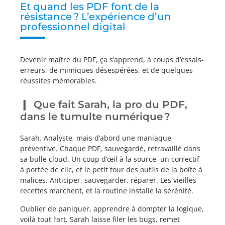
Et quand les PDF font de la
résistance ? L’expérience d’un
professionnel digital
Devenir maître du PDF, ça s’apprend, à coups d’essais-
erreurs, de mimiques désespérées, et de quelques
réussites mémorables.
Que fait Sarah, la pro du PDF,
dans le tumulte numérique ?
Sarah. Analyste, mais d’abord une maniaque
préventive. Chaque PDF, sauvegardé, retravaillé dans
sa bulle cloud. Un coup d’œil à la source, un correctif
à portée de clic, et le petit tour des outils de la boîte à
malices. Anticiper, sauvegarder, réparer. Les vieilles
recettes marchent, et la routine installe la sérénité.
Oublier de paniquer, apprendre à dompter la logique,
voilà tout l’art. Sarah laisse filer les bugs, remet