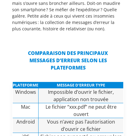
mais s’ouvre sans broncher ailleurs. Doit-on maudire
son smartphone ? Se méfier de l’expéditeur ? Quelle
galère. Petite aide à ceux qui vivent ces insomnies
numériques : la collection de messages d’erreur la
plus courante, histoire de relativiser (ou non).
COMPARAISON DES PRINCIPAUX
MESSAGES D’ERREUR SELON LES
PLATEFORMES
PLATEFORME
MESSAGE D’ERREUR TYPE
Windows
Impossible d’ouvrir le fichier,
application non trouvée
Mac
Le fichier “xxx.pdf” ne peut être
ouvert
Android
Vous n’avez pas l’autorisation
d’ouvrir ce fichier