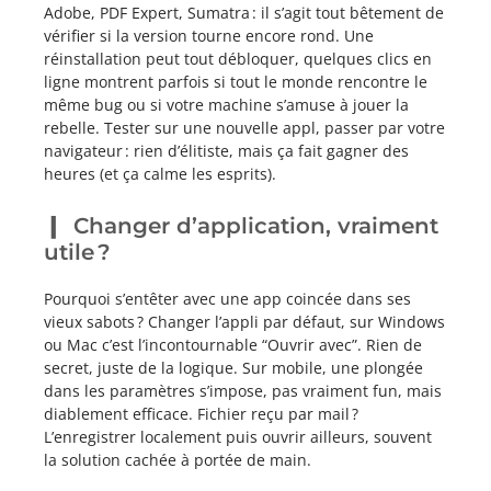
Adobe, PDF Expert, Sumatra : il s’agit tout bêtement de
vérifier si la version tourne encore rond. Une
réinstallation peut tout débloquer, quelques clics en
ligne montrent parfois si tout le monde rencontre le
même bug ou si votre machine s’amuse à jouer la
rebelle. Tester sur une nouvelle appl, passer par votre
navigateur : rien d’élitiste, mais ça fait gagner des
heures (et ça calme les esprits).
Changer d’application, vraiment
utile ?
Pourquoi s’entêter avec une app coincée dans ses
vieux sabots ? Changer l’appli par défaut, sur Windows
ou Mac c’est l’incontournable “Ouvrir avec”. Rien de
secret, juste de la logique. Sur mobile, une plongée
dans les paramètres s’impose, pas vraiment fun, mais
diablement efficace. Fichier reçu par mail ?
L’enregistrer localement puis ouvrir ailleurs, souvent
la solution cachée à portée de main.