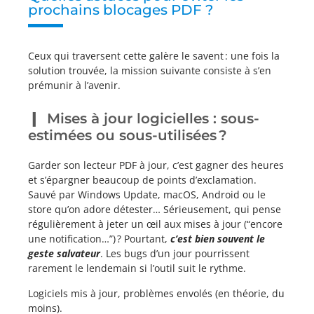
prochains blocages PDF ?
Ceux qui traversent cette galère le savent : une fois la
solution trouvée, la mission suivante consiste à s’en
prémunir à l’avenir.
Mises à jour logicielles : sous-
estimées ou sous-utilisées ?
Garder son lecteur PDF à jour, c’est gagner des heures
et s’épargner beaucoup de points d’exclamation.
Sauvé par Windows Update, macOS, Android ou le
store qu’on adore détester… Sérieusement, qui pense
régulièrement à jeter un œil aux mises à jour (“encore
une notification…”) ? Pourtant,
c’est bien souvent le
geste salvateur
. Les bugs d’un jour pourrissent
rarement le lendemain si l’outil suit le rythme.
Logiciels mis à jour, problèmes envolés (en théorie, du
moins).