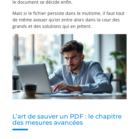
le document se décide enfin.
Mais si le fichier persiste dans le mutisme, il faut tout
de même avouer qu’on entre alors dans la cour des
grands et des solutions qui en jettent.
L’art de sauver un PDF : le chapitre
des mesures avancées