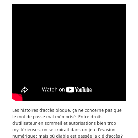
Les histoires d’accès bloqué, ça ne concerne pas que
le mot de passe mal mémorisé. Entre droits
d’utilisateur en sommeil et autorisations bien trop
mystérieuses, on se croirait dans un jeu d’évasion
numérique : mais où diable est passée la clé d’accès ?