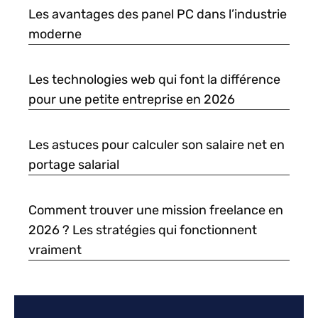
Les avantages des panel PC dans l’industrie
moderne
Les technologies web qui font la différence
pour une petite entreprise en 2026
Les astuces pour calculer son salaire net en
portage salarial
Comment trouver une mission freelance en
2026 ? Les stratégies qui fonctionnent
vraiment