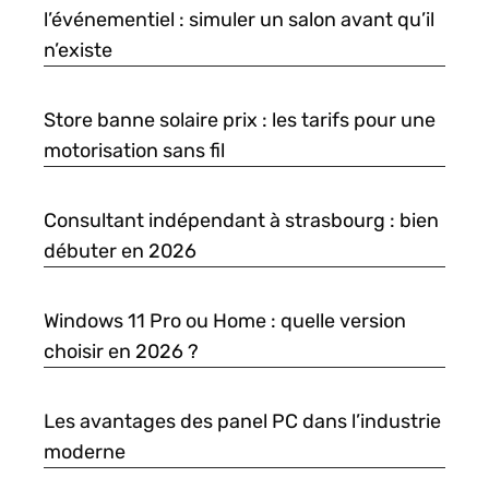
l’événementiel : simuler un salon avant qu’il
n’existe
Store banne solaire prix : les tarifs pour une
motorisation sans fil
Consultant indépendant à strasbourg : bien
débuter en 2026
Windows 11 Pro ou Home : quelle version
choisir en 2026 ?
Les avantages des panel PC dans l’industrie
moderne