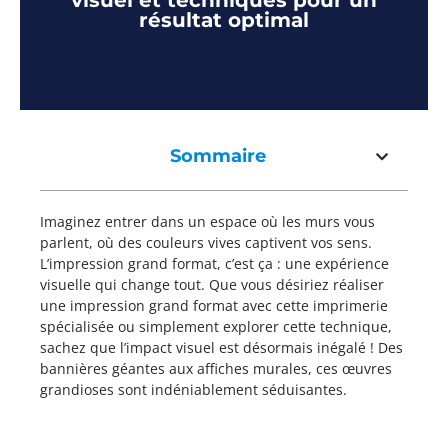
visuel et techniques pour un
résultat optimal
Sommaire
Imaginez entrer dans un espace où les murs vous
parlent, où des couleurs vives captivent vos sens.
L’impression grand format, c’est ça : une expérience
visuelle qui change tout. Que vous désiriez réaliser
une impression grand format avec cette imprimerie
spécialisée ou simplement explorer cette technique,
sachez que l’impact visuel est désormais inégalé ! Des
bannières géantes aux affiches murales, ces œuvres
grandioses sont indéniablement séduisantes.