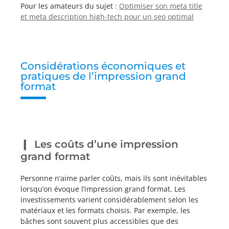
Pour les amateurs du sujet :
Optimiser son meta title
et meta description high-tech pour un seo optimal
Considérations économiques et
pratiques de l’impression grand
format
Les coûts d’une impression
grand format
Personne n’aime parler coûts, mais ils sont inévitables
lorsqu’on évoque l’impression grand format. Les
investissements varient considérablement selon les
matériaux et les formats choisis. Par exemple, les
bâches sont souvent plus accessibles que des