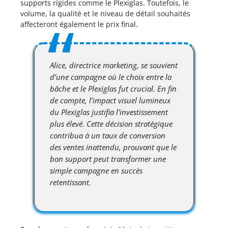
supports rigides comme le Plexiglas. Toutefois, le
volume, la qualité et le niveau de détail souhaités
affecteront également le prix final.
Alice, directrice marketing, se souvient
d’une campagne où le choix entre la
bâche et le Plexiglas fut crucial. En fin
de compte, l’impact visuel lumineux
du Plexiglas justifia l’investissement
plus élevé. Cette décision stratégique
contribua à un taux de conversion
des ventes inattendu, prouvant que le
bon support peut transformer une
simple campagne en succès
retentissant.