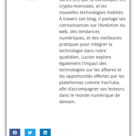
crypto-monnaies, et les
nouvelles technologies mobiles.
À travers son blog, il partage ses
connaissances sur l’évolution du
web, des tendances
numériques, et des meilleures
pratiques pour intégrer la
technologie dans notre
quotidien. Lucien explore
également l'impact des
technologies sur les affaires et
les opportunités offertes par les
plateformes comme YouTube,
afin d’accompagner ses lecteurs
dans le monde numérique de
demain.