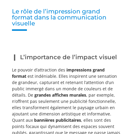
Le rôle de l’impression grand
format dans la communication
visuelle
L’importance de l’impact visuel
Le pouvoir d’attraction des
impressions grand
format
est indéniable. Elles inspirent une sensation
de grandeur, capturant et retenant l’attention d’un
public immergé dans un monde de couleurs et de
détails. De
grandes affiches murales
, par exemple,
n’offrent pas seulement une publicité fonctionnelle,
elles transforment également le paysage urbain en
ajoutant une dimension artistique et informative.
Quant aux
bannières publicitaires
, elles sont des
points focaux qui dynamisent des espaces souvent
oubliés, garantissant que le message ne passe jamais