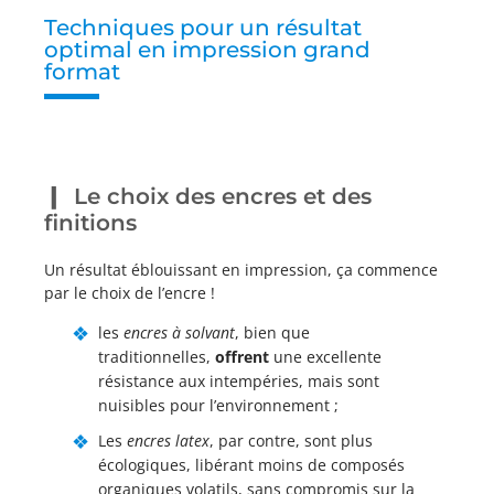
Techniques pour un résultat
optimal en impression grand
format
Le choix des encres et des
finitions
Un résultat éblouissant en impression, ça commence
par le choix de l’encre !
les
encres à solvant
, bien que
traditionnelles,
offrent
une excellente
résistance aux intempéries, mais sont
nuisibles pour l’environnement ;
Les
encres latex
, par contre, sont plus
écologiques, libérant moins de composés
organiques volatils, sans compromis sur la