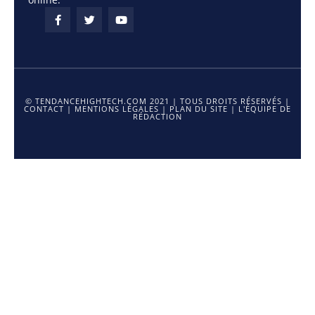
© TENDANCEHIGHTECH.COM 2021 | TOUS DROITS RÉSERVÉS |
CONTACT
|
MENTIONS LÉGALES
|
PLAN DU SITE
|
L'ÉQUIPE DE
RÉDACTION