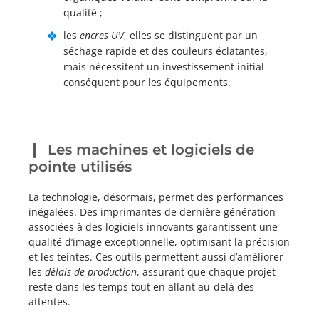
qualité ;
les
encres UV
, elles se distinguent par un
séchage rapide et des couleurs éclatantes,
mais nécessitent un investissement initial
conséquent pour les équipements.
Les machines et logiciels de
pointe utilisés
La technologie, désormais, permet des performances
inégalées. Des imprimantes de dernière génération
associées à des logiciels innovants garantissent une
qualité d’image exceptionnelle, optimisant la précision
et les teintes. Ces outils permettent aussi d’améliorer
les
délais de production
, assurant que chaque projet
reste dans les temps tout en allant au-delà des
attentes.