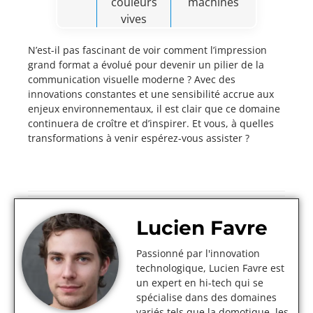
couleurs
machines
vives
N’est-il pas fascinant de voir comment l’impression
grand format a évolué pour devenir un pilier de la
communication visuelle moderne ? Avec des
innovations constantes et une sensibilité accrue aux
enjeux environnementaux, il est clair que ce domaine
continuera de croître et d’inspirer. Et vous, à quelles
transformations à venir espérez-vous assister ?
Lucien Favre
Passionné par l'innovation
technologique, Lucien Favre est
un expert en hi-tech qui se
spécialise dans des domaines
variés tels que la domotique, les