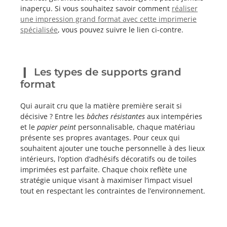
inaperçu. Si vous souhaitez savoir comment
réaliser
une impression grand format avec cette imprimerie
spécialisée
, vous pouvez suivre le lien ci-contre.
Les types de supports grand
format
Qui aurait cru que la matière première serait si
décisive ? Entre les
bâches résistantes
aux intempéries
et le
papier peint
personnalisable, chaque matériau
présente ses propres avantages. Pour ceux qui
souhaitent ajouter une touche personnelle à des lieux
intérieurs, l’option d’adhésifs décoratifs ou de toiles
imprimées est parfaite. Chaque choix reflète une
stratégie unique visant à maximiser l’impact visuel
tout en respectant les contraintes de l’environnement.