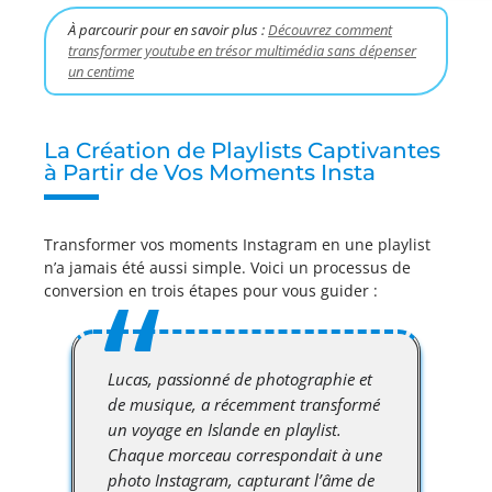
À parcourir pour en savoir plus :
Découvrez comment
transformer youtube en trésor multimédia sans dépenser
un centime
La Création de Playlists Captivantes
à Partir de Vos Moments Insta
Transformer vos moments Instagram en une playlist
n’a jamais été aussi simple. Voici un processus de
conversion en trois étapes pour vous guider :
Lucas, passionné de photographie et
de musique, a récemment transformé
un voyage en Islande en playlist.
Chaque morceau correspondait à une
photo Instagram, capturant l’âme de