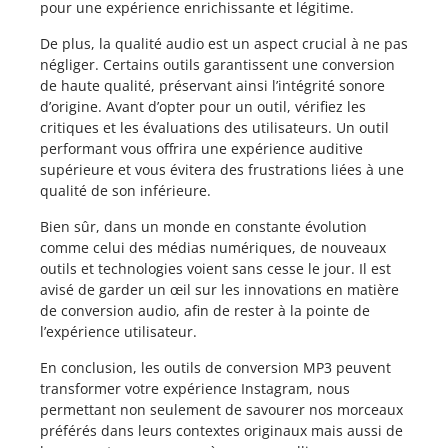
pour une expérience enrichissante et légitime.
De plus, la qualité audio est un aspect crucial à ne pas
négliger. Certains outils garantissent une conversion
de haute qualité, préservant ainsi l’intégrité sonore
d’origine. Avant d’opter pour un outil, vérifiez les
critiques et les évaluations des utilisateurs. Un outil
performant vous offrira une expérience auditive
supérieure et vous évitera des frustrations liées à une
qualité de son inférieure.
Bien sûr, dans un monde en constante évolution
comme celui des médias numériques, de nouveaux
outils et technologies voient sans cesse le jour. Il est
avisé de garder un œil sur les innovations en matière
de conversion audio, afin de rester à la pointe de
l’expérience utilisateur.
En conclusion, les outils de conversion MP3 peuvent
transformer votre expérience Instagram, nous
permettant non seulement de savourer nos morceaux
préférés dans leurs contextes originaux mais aussi de