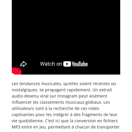
Les tendances musicales, qu’elles soient récentes ou
nostalgiques, se propagent rapidement. Un extrait
audio devenu viral sur Instagram peut aisément
influencer les classements musicaux globaux. Les
utilisateurs sont à la recherche de ces notes
captivantes pour les intégrer à des fragments de leur
vie quotidienne. C’est ici que la conversion en fichiers
MP3 entre en jeu, permettant à chacun de transporter