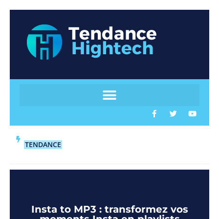
TENDANCE
Insta to MP3 : transformez vos