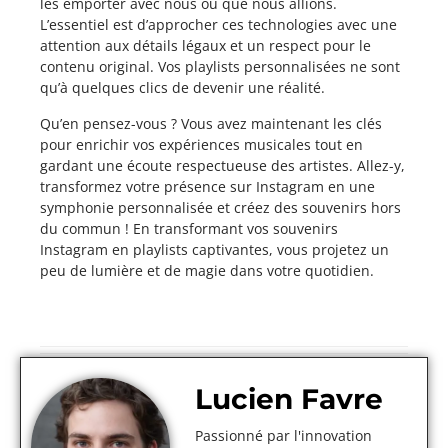
les emporter avec nous où que nous allions.
L’essentiel est d’approcher ces technologies avec une
attention aux détails légaux et un respect pour le
contenu original. Vos playlists personnalisées ne sont
qu’à quelques clics de devenir une réalité.
Qu’en pensez-vous ? Vous avez maintenant les clés
pour enrichir vos expériences musicales tout en
gardant une écoute respectueuse des artistes. Allez-y,
transformez votre présence sur Instagram en une
symphonie personnalisée et créez des souvenirs hors
du commun ! En transformant vos souvenirs
Instagram en playlists captivantes, vous projetez un
peu de lumière et de magie dans votre quotidien.
Lucien Favre
Passionné par l'innovation