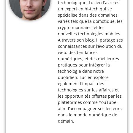
technologique, Lucien Favre est
un expert en hi-tech qui se
spécialise dans des domaines
variés tels que la domotique, les
crypto-monnaies, et les
nouvelles technologies mobiles.
À travers son blog, il partage ses
connaissances sur l’évolution du
web, des tendances
numériques, et des meilleures
pratiques pour intégrer la
technologie dans notre
quotidien. Lucien explore
également l'impact des
technologies sur les affaires et
les opportunités offertes par les
plateformes comme YouTube,
afin d’accompagner ses lecteurs
dans le monde numérique de
demain.