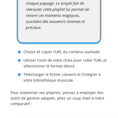
chaque paysage. Le simple fait de
réécouter cette playlist lui permet de
revivre ces moments magiques,
suscitant des souvenirs intenses et
précieux.
Choisir et copier l’URL du contenu souhaité.
Utiliser l’outil de votre choix pour coller l’URL et
sélectionner le format désiré.
Télécharger le fichier converti et l’intégrer à
votre bibliothèque musicale.
Pour maximiser vos playlists, pensez à employer des
outils de gestion adaptés. Jetez un coup d’œil à notre
comparatif :