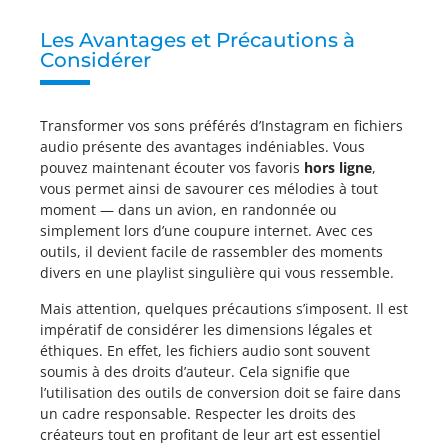
Les Avantages et Précautions à
Considérer
Transformer vos sons préférés d’Instagram en fichiers
audio présente des avantages indéniables. Vous
pouvez maintenant écouter vos favoris
hors ligne
,
vous permet ainsi de savourer ces mélodies à tout
moment — dans un avion, en randonnée ou
simplement lors d’une coupure internet. Avec ces
outils, il devient facile de rassembler des moments
divers en une playlist singulière qui vous ressemble.
Mais attention, quelques précautions s’imposent. Il est
impératif de considérer les dimensions légales et
éthiques. En effet, les fichiers audio sont souvent
soumis à des droits d’auteur. Cela signifie que
l’utilisation des outils de conversion doit se faire dans
un cadre responsable. Respecter les droits des
créateurs tout en profitant de leur art est essentiel