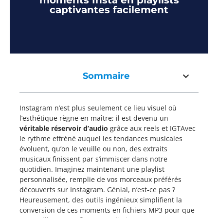
moments Insta en playlists
captivantes facilement
Sommaire
Instagram n’est plus seulement ce lieu visuel où
l’esthétique règne en maître; il est devenu un
véritable réservoir d’audio
grâce aux reels et IGTAvec
le rythme effréné auquel les tendances musicales
évoluent, qu’on le veuille ou non, des extraits
musicaux finissent par s’immiscer dans notre
quotidien. Imaginez maintenant une playlist
personnalisée, remplie de vos morceaux préférés
découverts sur Instagram. Génial, n’est-ce pas ?
Heureusement, des outils ingénieux simplifient la
conversion de ces moments en fichiers MP3 pour que