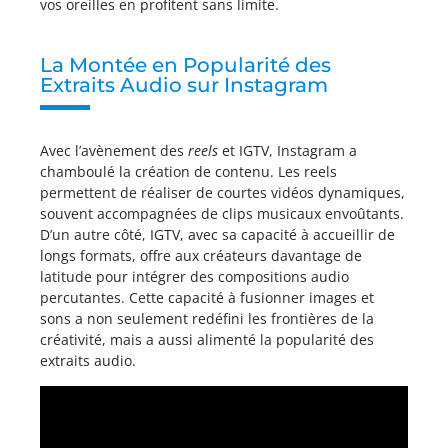
vos oreilles en profitent sans limite.
La Montée en Popularité des
Extraits Audio sur Instagram
Avec l’avènement des
reels
et IGTV, Instagram a
chamboulé la création de contenu. Les reels
permettent de réaliser de courtes vidéos dynamiques,
souvent accompagnées de clips musicaux envoûtants.
D’un autre côté, IGTV, avec sa capacité à accueillir de
longs formats, offre aux créateurs davantage de
latitude pour intégrer des compositions audio
percutantes. Cette capacité à fusionner images et
sons a non seulement redéfini les frontières de la
créativité, mais a aussi alimenté la popularité des
extraits audio.