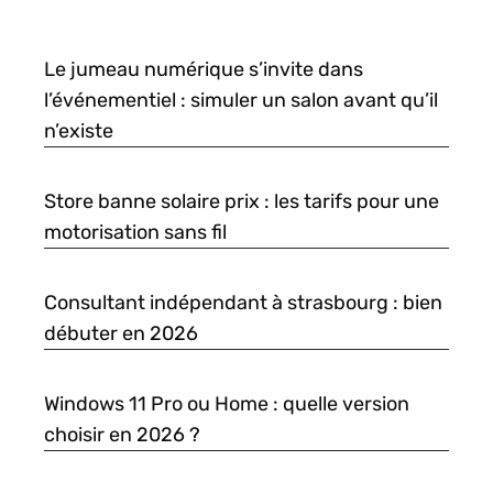
Le jumeau numérique s’invite dans
l’événementiel : simuler un salon avant qu’il
n’existe
Store banne solaire prix : les tarifs pour une
motorisation sans fil
Consultant indépendant à strasbourg : bien
débuter en 2026
Windows 11 Pro ou Home : quelle version
choisir en 2026 ?