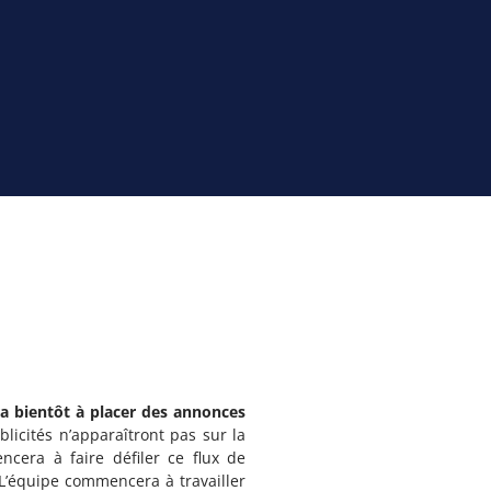
a bientôt à placer des annonces
licités n’apparaîtront pas sur la
ncera à faire défiler ce flux de
L’équipe commencera à travailler