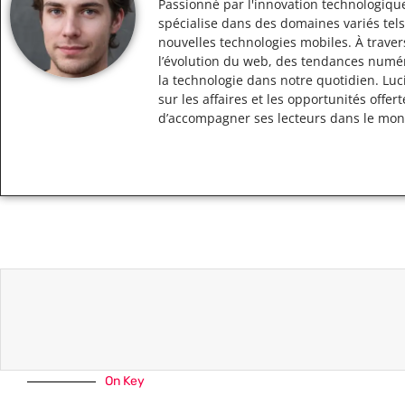
Passionné par l'innovation technologique
spécialise dans des domaines variés tels
nouvelles technologies mobiles. À traver
l’évolution du web, des tendances numér
la technologie dans notre quotidien. Lu
sur les affaires et les opportunités off
d’accompagner ses lecteurs dans le mo
On Key