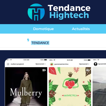
Domotique
Actualités
TENDANCE