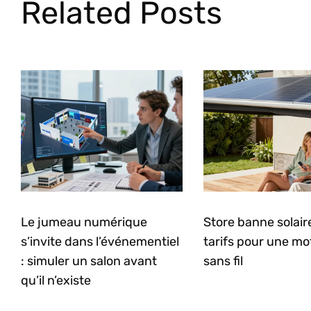
Related Posts
Le jumeau numérique
Store banne solaire 
s’invite dans l’événementiel
tarifs pour une mo
: simuler un salon avant
sans fil
qu’il n’existe