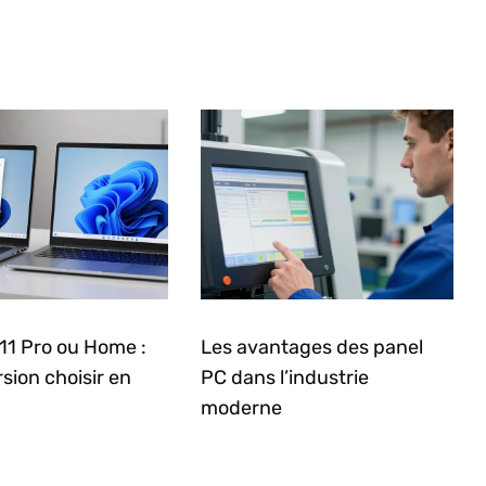
11 Pro ou Home :
Les avantages des panel
rsion choisir en
PC dans l’industrie
moderne