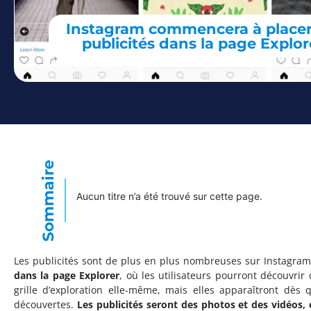
Instagram commencera à placer
publicités dans la page Explor
Sommaire
Aucun titre n’a été trouvé sur cette page.
Les publicités sont de plus en plus nombreuses sur Instagram
dans la page Explorer
, où les utilisateurs pourront découvrir
grille d’exploration elle-même, mais elles apparaîtront dès
découvertes.
Les publicités seront des photos et des vidéos, 