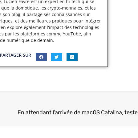
, Lucien Favre est un expert en hi-tech qui se
 que la domotique, les crypto-monnaies, et les
s son blog, il partage ses connaissances sur
iques, et des meilleures pratiques pour intégrer
cien explore également l'impact des technologies
ertes par les plateformes comme YouTube, afin
nde numérique de demain.
PARTAGER SUR