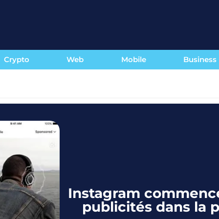
Crypto
Web
Mobile
Business
Instagram commencer
publicités dans la 