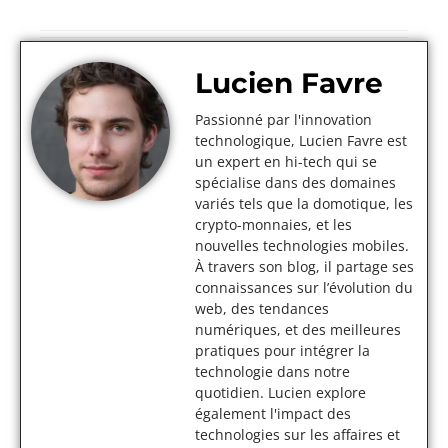
Lucien Favre
Passionné par l'innovation
technologique, Lucien Favre est
un expert en hi-tech qui se
spécialise dans des domaines
variés tels que la domotique, les
crypto-monnaies, et les
nouvelles technologies mobiles.
À travers son blog, il partage ses
connaissances sur l’évolution du
web, des tendances
numériques, et des meilleures
pratiques pour intégrer la
technologie dans notre
quotidien. Lucien explore
également l'impact des
technologies sur les affaires et