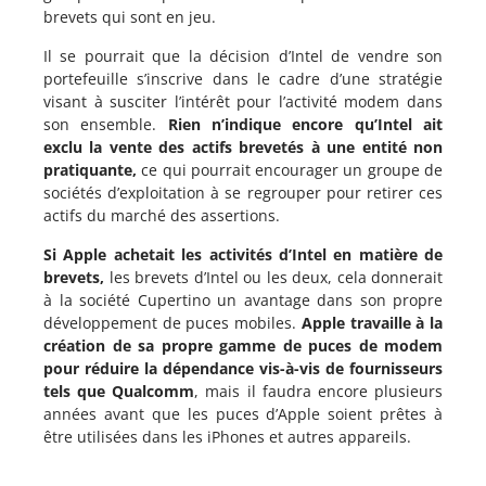
brevets qui sont en jeu.
Il se pourrait que la décision d’Intel de vendre son
portefeuille s’inscrive dans le cadre d’une stratégie
visant à susciter l’intérêt pour l’activité modem dans
son ensemble.
Rien n’indique encore qu’Intel ait
exclu la vente des actifs brevetés à une entité non
pratiquante,
ce qui pourrait encourager un groupe de
sociétés d’exploitation à se regrouper pour retirer ces
actifs du marché des assertions.
Si Apple achetait les activités d’Intel en matière de
brevets,
les brevets d’Intel ou les deux, cela donnerait
à la société Cupertino un avantage dans son propre
développement de puces mobiles.
Apple travaille à la
création de sa propre gamme de puces de modem
pour réduire la dépendance vis-à-vis de fournisseurs
tels que Qualcomm
, mais il faudra encore plusieurs
années avant que les puces d’Apple soient prêtes à
être utilisées dans les iPhones et autres appareils.