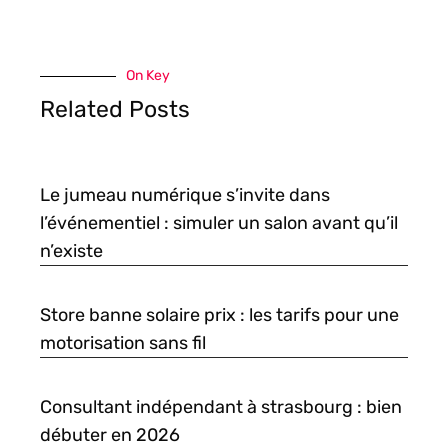
On Key
Related Posts
Le jumeau numérique s’invite dans
l’événementiel : simuler un salon avant qu’il
n’existe
Store banne solaire prix : les tarifs pour une
motorisation sans fil
Consultant indépendant à strasbourg : bien
débuter en 2026