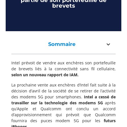
partie de son portefeuille de
brevets
Sommaire
Intel prévoit de vendre aux enchères son portefeuille
de brevets liés à la connectivité sans fil cellulaire,
selon un nouveau rapport de IAM.
La prochaine vente aux enchères d’Intel fait suite à la
décision d’avril de la société de se retirer de l’activité
des modems 5G pour smartphones.
Intel a cessé de
travailler sur la technologie des modems 5G
après
qu’Apple et Qualcomm ont conclu un accord
d’approvisionnement qui prévoit que Qualcomm
fournira des puces modem 5G pour les
futurs
iPhones.