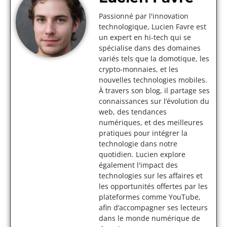
Passionné par l'innovation
technologique, Lucien Favre est
un expert en hi-tech qui se
spécialise dans des domaines
variés tels que la domotique, les
crypto-monnaies, et les
nouvelles technologies mobiles.
À travers son blog, il partage ses
connaissances sur l’évolution du
web, des tendances
numériques, et des meilleures
pratiques pour intégrer la
technologie dans notre
quotidien. Lucien explore
également l'impact des
technologies sur les affaires et
les opportunités offertes par les
plateformes comme YouTube,
afin d’accompagner ses lecteurs
dans le monde numérique de