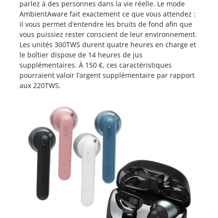
parlez à des personnes dans la vie réelle. Le mode
AmbientAware fait exactement ce que vous attendez :
il vous permet d’entendre les bruits de fond afin que
vous puissiez rester conscient de leur environnement.
Les unités 300TWS durent quatre heures en charge et
le boîtier dispose de 14 heures de jus
supplémentaires. À 150 €, ces caractéristiques
pourraient valoir l’argent supplémentaire par rapport
aux 220TWS.