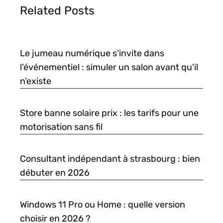
Related Posts
Le jumeau numérique s’invite dans
l’événementiel : simuler un salon avant qu’il
n’existe
Store banne solaire prix : les tarifs pour une
motorisation sans fil
Consultant indépendant à strasbourg : bien
débuter en 2026
Windows 11 Pro ou Home : quelle version
choisir en 2026 ?