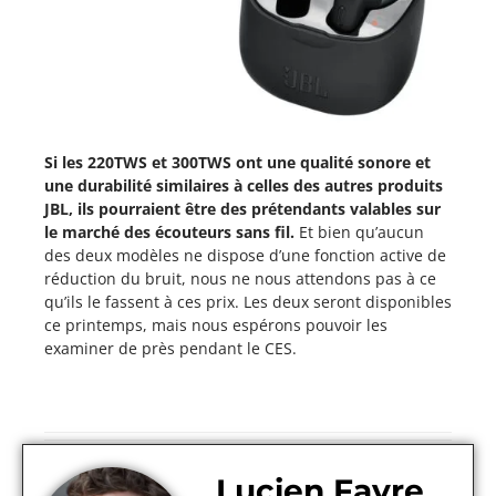
Si les 220TWS et 300TWS ont une qualité sonore et
une durabilité similaires à celles des autres produits
JBL, ils pourraient être des prétendants valables sur
le marché des écouteurs sans fil.
Et bien qu’aucun
des deux modèles ne dispose d’une fonction active de
réduction du bruit, nous ne nous attendons pas à ce
qu’ils le fassent à ces prix. Les deux seront disponibles
ce printemps, mais nous espérons pouvoir les
examiner de près pendant le CES.
Lucien Favre