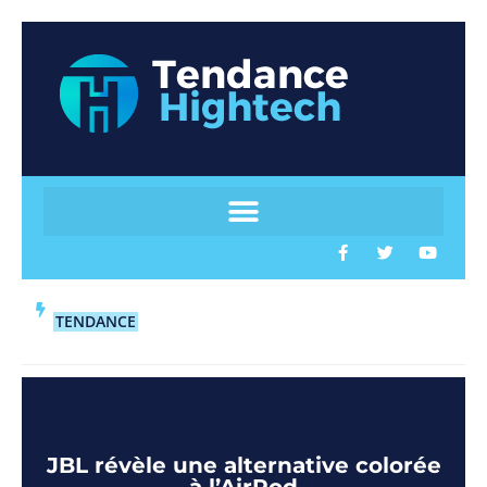
TENDANCE
JBL révèle une alternative colorée