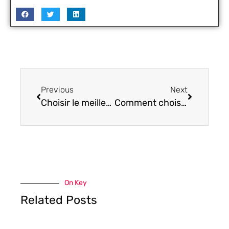
Previous
Next
Choisir le meilleur système de sécurité pour une protection optimale
Comment choisir sa montre connectée de sport?
On Key
Related Posts