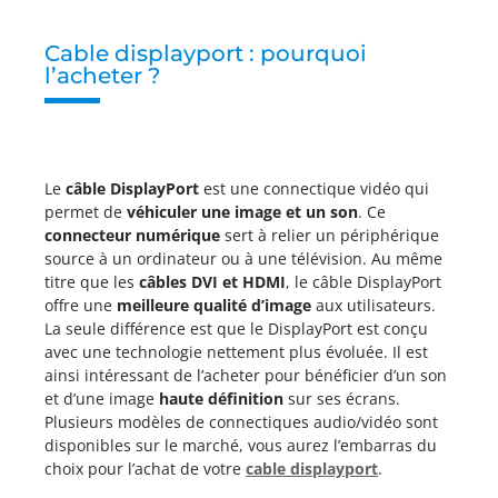
Cable displayport : pourquoi
l’acheter ?
Le
câble DisplayPort
est une connectique vidéo qui
permet de
véhiculer une image et un son
. Ce
connecteur numérique
sert à relier un périphérique
source à un ordinateur ou à une télévision. Au même
titre que les
câbles DVI et HDMI
, le câble DisplayPort
offre une
meilleure qualité d’image
aux utilisateurs.
La seule différence est que le DisplayPort est conçu
avec une technologie nettement plus évoluée. Il est
ainsi intéressant de l’acheter pour bénéficier d’un son
et d’une image
haute définition
sur ses écrans.
Plusieurs modèles de connectiques audio/vidéo sont
disponibles sur le marché, vous aurez l’embarras du
choix pour l’achat de votre
cable displayport
.