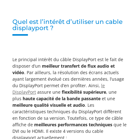
Quel est l’intérêt d’utiliser un cable
displayport ?
Le principal intérêt du câble DisplayPort est le fait de
disposer d’un
meilleur transfert de flux audio et
vidéo
. Par ailleurs, la résolution des écrans actuels
ayant largement évolué ces dernières années, l’usage
du DisplayPort permet d’en profiter. Ainsi,
le
DisplayPort
assure une
flexibilité supérieure
, une
plus
haute capacité de la bande passante
et une
meilleure qualité visuelle et audio
. Les
caractéristiques techniques du DisplayPort diffèrent
en fonction de sa version. Toutefois, ce type de câble
affiche de
meilleures performances techniques
que le
DVI ou le HDMI. Il existe 4 versions du cable
displayport actuellement :