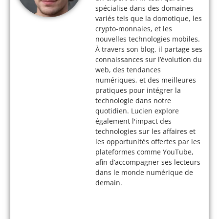
spécialise dans des domaines
variés tels que la domotique, les
crypto-monnaies, et les
nouvelles technologies mobiles.
À travers son blog, il partage ses
connaissances sur l’évolution du
web, des tendances
numériques, et des meilleures
pratiques pour intégrer la
technologie dans notre
quotidien. Lucien explore
également l'impact des
technologies sur les affaires et
les opportunités offertes par les
plateformes comme YouTube,
afin d’accompagner ses lecteurs
dans le monde numérique de
demain.