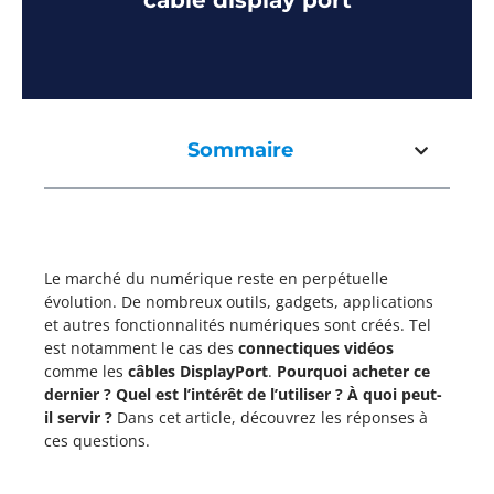
câble display port
Sommaire
Le marché du numérique reste en perpétuelle
évolution. De nombreux outils, gadgets, applications
et autres fonctionnalités numériques sont créés. Tel
est notamment le cas des
connectiques vidéos
comme les
câbles DisplayPort
.
Pourquoi acheter ce
dernier ? Quel est l’intérêt de l’utiliser ? À quoi peut-
il servir ?
Dans cet article, découvrez les réponses à
ces questions.