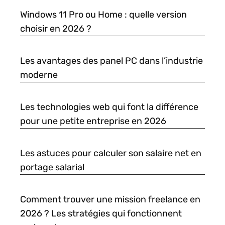
Windows 11 Pro ou Home : quelle version
choisir en 2026 ?
Les avantages des panel PC dans l’industrie
moderne
Les technologies web qui font la différence
pour une petite entreprise en 2026
Les astuces pour calculer son salaire net en
portage salarial
Comment trouver une mission freelance en
2026 ? Les stratégies qui fonctionnent