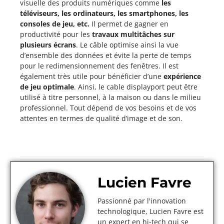
visuelle des produits numériques comme
les
téléviseurs, les ordinateurs, les smartphones, les
consoles de jeu, etc.
Il permet de gagner en
productivité pour les
travaux multitâches sur
plusieurs écrans
. Le câble optimise ainsi la vue
d’ensemble des données et évite la perte de temps
pour le redimensionnement des fenêtres. Il est
également très utile pour bénéficier d’une
expérience
de jeu optimale
. Ainsi, le cable displayport peut être
utilisé à titre personnel, à la maison ou dans le milieu
professionnel. Tout dépend de vos besoins et de vos
attentes en termes de qualité d’image et de son.
Lucien Favre
Passionné par l'innovation
technologique, Lucien Favre est
un expert en hi-tech qui se