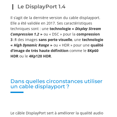
Le DisplayPort 1.4
Il s’agit de la dernière version du cable displayport.
Elle a été validée en 2017. Ses caractéristiques
techniques sont : une
technologie «
Display Stream
Compression 1.2
»
ou « DSC » pour la
compression
3 :1
des images
sans perte visuelle
, une
technologie
«
High Dynamic Range
»
ou « HDR » pour une
qualité
d’image de très haute définition
comme le
8Kp60
HDR
ou le
4Kp120 HDR
.
Dans quelles circonstances utiliser
un cable displayport ?
Le câble DisplayPort sert à améliorer la qualité audio