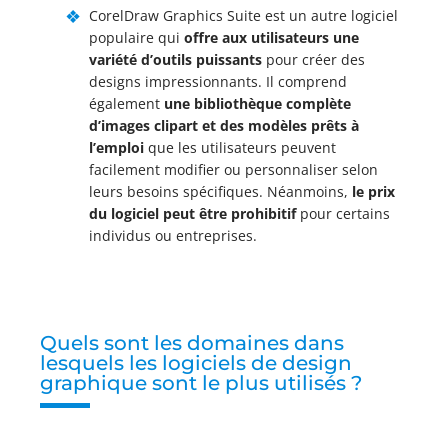
CorelDraw Graphics Suite est un autre logiciel
populaire qui
offre aux utilisateurs une
variété d’outils puissants
pour créer des
designs impressionnants. Il comprend
également
une bibliothèque complète
d’images
clipart et des modèles prêts à
l’emploi
que les utilisateurs peuvent
facilement modifier ou personnaliser selon
leurs besoins spécifiques. Néanmoins,
le prix
du logiciel peut être prohibitif
pour certains
individus ou entreprises.
Quels sont les domaines dans
lesquels les logiciels de design
graphique sont le plus utilisés ?