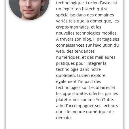
technologique, Lucien Favre est
un expert en hi-tech qui se
spécialise dans des domaines
variés tels que la domotique, les
crypto-monnaies, et les
nouvelles technologies mobiles.
À travers son blog, il partage ses
connaissances sur l’évolution du
web, des tendances
numériques, et des meilleures
pratiques pour intégrer la
technologie dans notre
quotidien. Lucien explore
également l'impact des
technologies sur les affaires et
les opportunités offertes par les
plateformes comme YouTube,
afin d’accompagner ses lecteurs
dans le monde numérique de
demain.