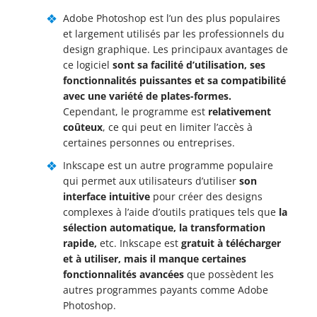
Adobe Photoshop est l’un des plus populaires
et largement utilisés par les professionnels du
design graphique. Les principaux avantages de
ce logiciel
sont sa facilité d’utilisation, ses
fonctionnalités puissantes et sa compatibilité
avec une variété de plates-formes.
Cependant, le programme est
relativement
coûteux
, ce qui peut en limiter l’accès à
certaines personnes ou entreprises.
Inkscape est un autre programme populaire
qui permet aux utilisateurs d’utiliser
son
interface intuitive
pour créer des designs
complexes à l’aide d’outils pratiques tels que
la
sélection automatique, la transformation
rapide,
etc. Inkscape est
gratuit à télécharger
et à utiliser, mais il manque certaines
fonctionnalités avancées
que possèdent les
autres programmes payants comme Adobe
Photoshop.