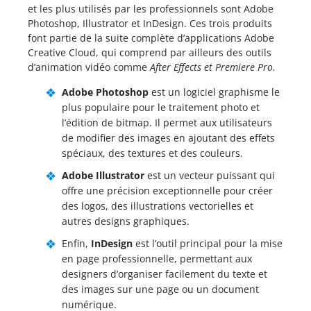
et les plus utilisés par les professionnels sont Adobe
Photoshop, Illustrator et InDesign. Ces trois produits
font partie de la suite complète d’applications Adobe
Creative Cloud, qui comprend par ailleurs des outils
d’animation vidéo comme
After Effects et Premiere Pro.
Adobe Photoshop
est un logiciel graphisme le
plus populaire pour le traitement photo et
l’édition de bitmap. Il permet aux utilisateurs
de modifier des images en ajoutant des effets
spéciaux, des textures et des couleurs.
Adobe Illustrator
est un vecteur puissant qui
offre une précision exceptionnelle pour créer
des logos, des illustrations vectorielles et
autres designs graphiques.
Enfin,
InDesign
est l’outil principal pour la mise
en page professionnelle, permettant aux
designers d’organiser facilement du texte et
des images sur une page ou un document
numérique.