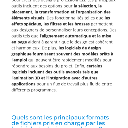
outils incluent des options pour
la sélection, le
placement, la transformation et l’organisation des
éléments visuels
. Des fonctionnalités telles que
les
effets spéciaux, les filtres et les brosses
permettent
aux designers de personnaliser leurs conceptions. Des
outils tels que
l’alignement automatique et la mise
en page
aident à garantir que le design est cohérent
et harmonieux. De plus,
les logiciels de design
graphique fournissent souvent des modèles prêts à
l’emploi
qui peuvent être rapidement modifiés pour
répondre aux besoins du projet. Enfin,
certains
logiciels incluent des outils avancés tels que
l’animation 3D et l’intégration avec d’autres
applications
pour un flux de travail plus fluide entre
différents programmes.
Quels sont les principaux formats
de fichiers pris en charge par les