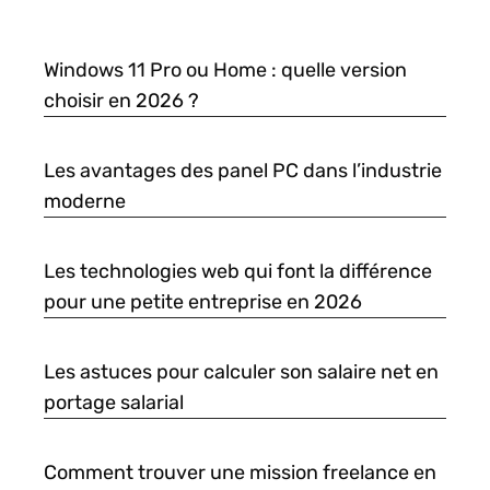
Windows 11 Pro ou Home : quelle version
choisir en 2026 ?
Les avantages des panel PC dans l’industrie
moderne
Les technologies web qui font la différence
pour une petite entreprise en 2026
Les astuces pour calculer son salaire net en
portage salarial
Comment trouver une mission freelance en