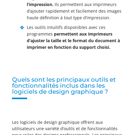
l’impression.
Ils permettent aux imprimeurs
d’ajouter rapidement et facilement des images
haute définition à tout type d’impression.
Les outils intuitifs disponibles avec ces
programmes
permettent aux imprimeurs
d’ajuster la taille et le format du document à
imprimer en fonction du support choisi.
Quels sont les principaux outils et
fonctionnalités inclus dans les
logiciels de design graphique ?
Les logiciels de design graphique offrent aux
utilisateurs une variété d’outils et de fonctionnalités
pour créer des designs professionnels. Les principaux