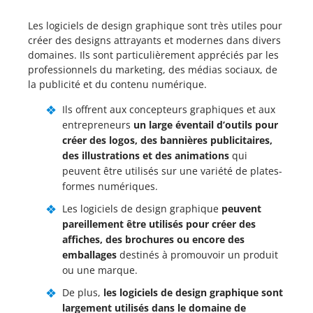
Les logiciels de design graphique sont très utiles pour
créer des designs attrayants et modernes dans divers
domaines. Ils sont particulièrement appréciés par les
professionnels du marketing, des médias sociaux, de
la publicité et du contenu numérique.
Ils offrent aux concepteurs graphiques et aux
entrepreneurs
un large éventail d’outils pour
créer des logos, des bannières publicitaires,
des illustrations et des animations
qui
peuvent être utilisés sur une variété de plates-
formes numériques.
Les logiciels de design graphique
peuvent
pareillement être utilisés pour créer des
affiches, des brochures ou encore des
emballages
destinés à promouvoir un produit
ou une marque.
De plus,
les logiciels de design graphique sont
largement utilisés dans le domaine de