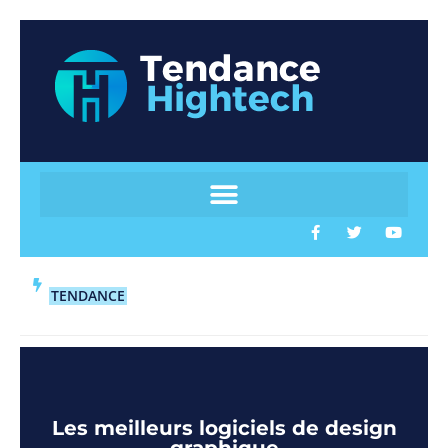
TENDANCE
Les meilleurs logiciels de design