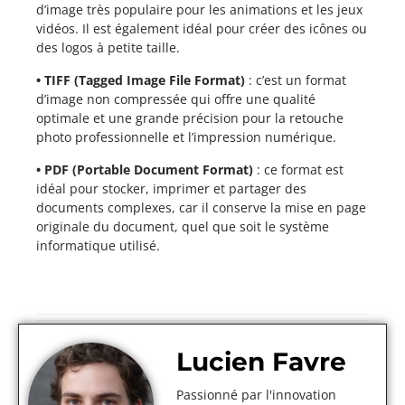
d’image très populaire pour les animations et les jeux
vidéos. Il est également idéal pour créer des icônes ou
des logos à petite taille.
• TIFF (Tagged Image File Format)
: c’est un format
d’image non compressée qui offre une qualité
optimale et une grande précision pour la retouche
photo professionnelle et l’impression numérique.
• PDF (Portable Document Format)
: ce format est
idéal pour stocker, imprimer et partager des
documents complexes, car il conserve la mise en page
originale du document, quel que soit le système
informatique utilisé.
Lucien Favre
Passionné par l'innovation