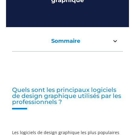
graphique
Sommaire
Quels sont les principaux logiciels
de design graphique utilisés par les
professionnels ?
Les logiciels de design graphique les plus populaires