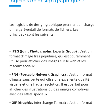
logiciels de design graphique ?
Les logiciels de design graphique prennent en charge
un large éventail de formats de fichiers. Les
principaux sont les suivants :
• JPEG (Joint Photographic Experts Group)
: c’est un
format d’image très populaire, qui est couramment
utilisé pour afficher des images sur le web et les
réseaux sociaux.
• PNG (Portable Network Graphics)
: c’est un format
d’image sans perte qui offre une excellente qualité
visuelle et une haute résolution. Il est parfait pour
afficher des illustrations ou des images complexes
avec des effets spéciaux.
• GIF (Graphics
Interchange Format) : c’est un format