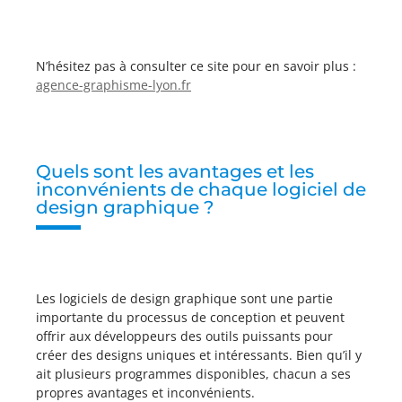
N’hésitez pas à consulter ce site pour en savoir plus :
agence-graphisme-lyon.fr
Quels sont les avantages et les
inconvénients de chaque logiciel de
design graphique ?
Les logiciels de design graphique sont une partie
importante du processus de conception et peuvent
offrir aux développeurs des outils puissants pour
créer des designs uniques et intéressants. Bien qu’il y
ait plusieurs programmes disponibles, chacun a ses
propres avantages et inconvénients.