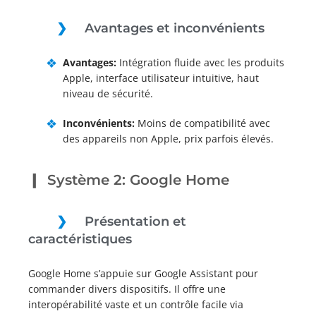
Avantages et inconvénients
Avantages:
Intégration fluide avec les produits
Apple, interface utilisateur intuitive, haut
niveau de sécurité.
Inconvénients:
Moins de compatibilité avec
des appareils non Apple, prix parfois élevés.
Système 2: Google Home
Présentation et
caractéristiques
Google Home s’appuie sur Google Assistant pour
commander divers dispositifs. Il offre une
interopérabilité vaste et un contrôle facile via