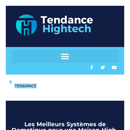
TENDANCE
Les Meilleurs Systèmes de