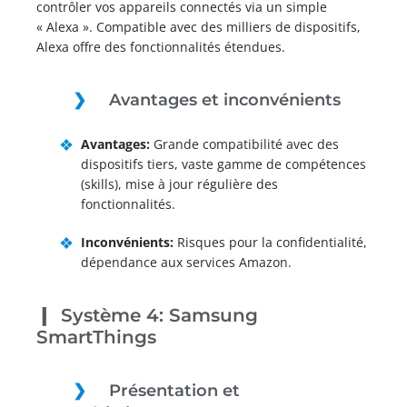
contrôler vos appareils connectés via un simple
« Alexa ». Compatible avec des milliers de dispositifs,
Alexa offre des fonctionnalités étendues.
Avantages et inconvénients
Avantages:
Grande compatibilité avec des
dispositifs tiers, vaste gamme de compétences
(skills), mise à jour régulière des
fonctionnalités.
Inconvénients:
Risques pour la confidentialité,
dépendance aux services Amazon.
Système 4: Samsung
SmartThings
Présentation et