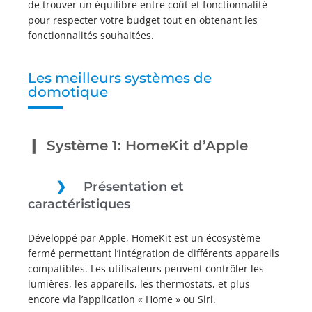
de trouver un équilibre entre coût et fonctionnalité
pour respecter votre budget tout en obtenant les
fonctionnalités souhaitées.
Les meilleurs systèmes de
domotique
Système 1: HomeKit d’Apple
Présentation et
caractéristiques
Développé par Apple, HomeKit est un écosystème
fermé permettant l’intégration de différents appareils
compatibles. Les utilisateurs peuvent contrôler les
lumières, les appareils, les thermostats, et plus
encore via l’application « Home » ou Siri.