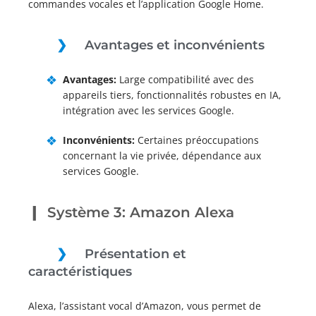
commandes vocales et l’application Google Home.
Avantages et inconvénients
Avantages:
Large compatibilité avec des
appareils tiers, fonctionnalités robustes en IA,
intégration avec les services Google.
Inconvénients:
Certaines préoccupations
concernant la vie privée, dépendance aux
services Google.
Système 3: Amazon Alexa
Présentation et
caractéristiques
Alexa, l’assistant vocal d’Amazon, vous permet de