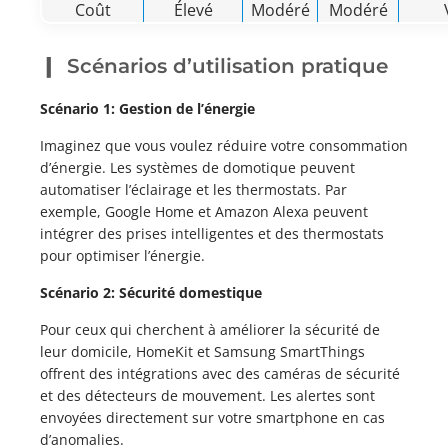
Coût
Élevé
Modéré
Modéré
Scénarios d’utilisation pratique
Scénario 1: Gestion de l’énergie
Imaginez que vous voulez réduire votre consommation
d’énergie. Les systèmes de domotique peuvent
automatiser l’éclairage et les thermostats. Par
exemple, Google Home et Amazon Alexa peuvent
intégrer des prises intelligentes et des thermostats
pour optimiser l’énergie.
Scénario 2: Sécurité domestique
Pour ceux qui cherchent à améliorer la sécurité de
leur domicile, HomeKit et Samsung SmartThings
offrent des intégrations avec des caméras de sécurité
et des détecteurs de mouvement. Les alertes sont
envoyées directement sur votre smartphone en cas
d’anomalies.