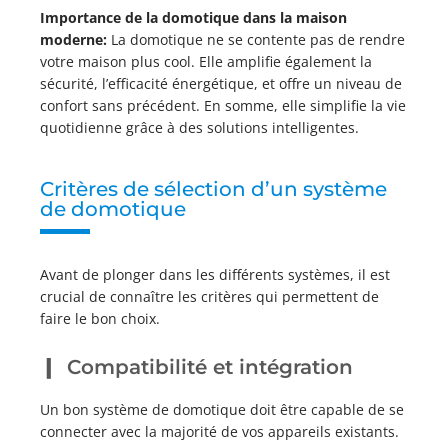
Importance de la domotique dans la maison
moderne:
La domotique ne se contente pas de rendre
votre maison plus cool. Elle amplifie également la
sécurité, l’efficacité énergétique, et offre un niveau de
confort sans précédent. En somme, elle simplifie la vie
quotidienne grâce à des solutions intelligentes.
Critères de sélection d’un système
de domotique
Avant de plonger dans les différents systèmes, il est
crucial de connaître les critères qui permettent de
faire le bon choix.
Compatibilité et intégration
Un bon système de domotique doit être capable de se
connecter avec la majorité de vos appareils existants.