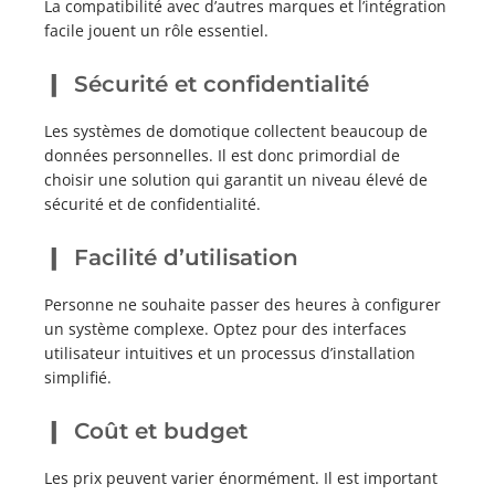
La compatibilité avec d’autres marques et l’intégration
facile jouent un rôle essentiel.
Sécurité et confidentialité
Les systèmes de domotique collectent beaucoup de
données personnelles. Il est donc primordial de
choisir une solution qui garantit un niveau élevé de
sécurité et de confidentialité.
Facilité d’utilisation
Personne ne souhaite passer des heures à configurer
un système complexe. Optez pour des interfaces
utilisateur intuitives et un processus d’installation
simplifié.
Coût et budget
Les prix peuvent varier énormément. Il est important