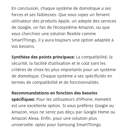
En conclusion, chaque système de domotique a ses
forces et ses faiblesses. Que vous soyez un fervent
utilisateur des produits Apple, un adepte des services
de Google, un fan de l’écosystème Amazon, ou que
vous cherchiez une solution flexible comme
SmartThings, il y aura toujours une option adaptée à
vos besoins.
Synthèse des points principaux:
La compatibilité, la
sécurité, la facilité d’utilisation et le coût sont les
critères de choix les plus importants pour un système
de domotique. Chaque système a ses spécificités en
termes de compatibilité et de fonctionnalités.
Recommandations en fonction des besoins
spécifiques:
Pour les utilisateurs d’iPhone, HomeKit
est une excellente option. Si vous préférez Google ou
Amazon, vous ne serez pas déçu par Google Home ou
Amazon Alexa. Enfin, pour une solution plus
universelle, optez pour Samsung SmartThings.