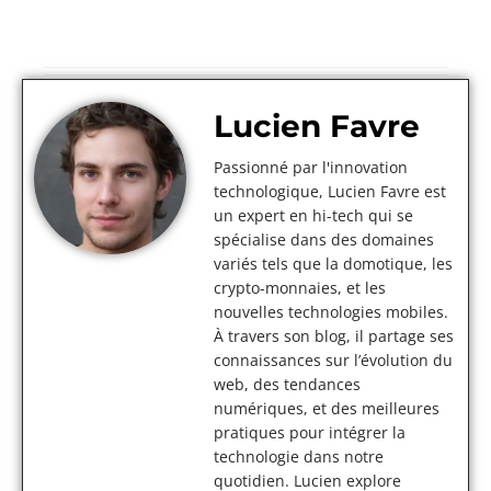
Lucien Favre
Passionné par l'innovation
technologique, Lucien Favre est
un expert en hi-tech qui se
spécialise dans des domaines
variés tels que la domotique, les
crypto-monnaies, et les
nouvelles technologies mobiles.
À travers son blog, il partage ses
connaissances sur l’évolution du
web, des tendances
numériques, et des meilleures
pratiques pour intégrer la
technologie dans notre
quotidien. Lucien explore