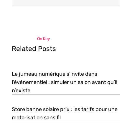
On Key
Related Posts
Le jumeau numérique s’invite dans
l’événementiel : simuler un salon avant qu’il
n’existe
Store banne solaire prix : les tarifs pour une
motorisation sans fil