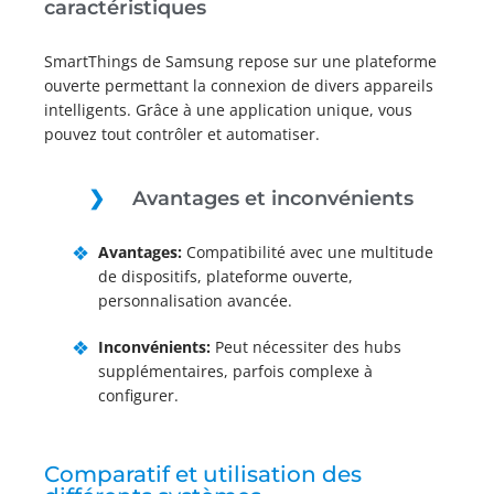
caractéristiques
SmartThings de Samsung repose sur une plateforme
ouverte permettant la connexion de divers appareils
intelligents. Grâce à une application unique, vous
pouvez tout contrôler et automatiser.
Avantages et inconvénients
Avantages:
Compatibilité avec une multitude
de dispositifs, plateforme ouverte,
personnalisation avancée.
Inconvénients:
Peut nécessiter des hubs
supplémentaires, parfois complexe à
configurer.
Comparatif et utilisation des