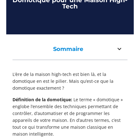
Domotique pour une Maison High-
Tech
Sommaire
L’ère de la maison high-tech est bien là, et la
domotique en est le pilier. Mais qu’est-ce que la
domotique exactement ?
Définition de la domotique:
Le terme « domotique »
englobe l’ensemble des techniques permettant de
contrôler, d’automatiser et de programmer les
appareils de votre maison. En d’autres termes, c’est
tout ce qui transforme une maison classique en
maison intelligente.