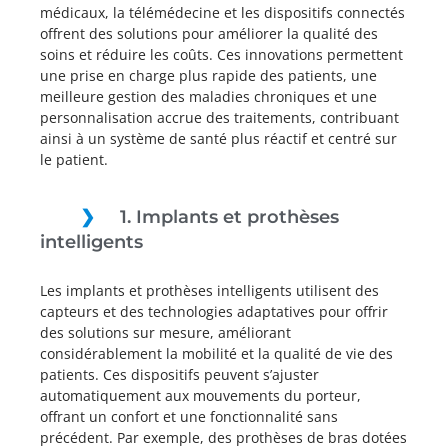
médicaux, la télémédecine et les dispositifs connectés
offrent des solutions pour améliorer la qualité des
soins et réduire les coûts. Ces innovations permettent
une prise en charge plus rapide des patients, une
meilleure gestion des maladies chroniques et une
personnalisation accrue des traitements, contribuant
ainsi à un système de santé plus réactif et centré sur
le patient.
1. Implants et prothèses
intelligents
Les implants et prothèses intelligents utilisent des
capteurs et des technologies adaptatives pour offrir
des solutions sur mesure, améliorant
considérablement la mobilité et la qualité de vie des
patients. Ces dispositifs peuvent s’ajuster
automatiquement aux mouvements du porteur,
offrant un confort et une fonctionnalité sans
précédent. Par exemple, des prothèses de bras dotées