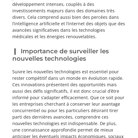
développement intenses, couplés à des
investissements majeurs dans des domaines très
divers. Cela comprend aussi bien des percées dans
l’intelligence artificielle et l’internet des objets que des
avancées significatives dans les technologies
médicales et les énergies renouvelables.
Importance de surveiller les
nouvelles technologies
Suivre les nouvelles technologies est essentiel pour
rester compétitif dans un monde en évolution rapide.
Ces innovations présentent des opportunités mais
aussi des défis significatifs, il est donc crucial d’être
informé pour s’adapter efficacement. Que ce soit pour
les entreprises cherchant à conserver leur avantage
concurrentiel ou pour les particuliers désirant tirer
parti des dernières avancées, comprendre ces
nouvelles technologies est indispensable. De plus,
une connaissance approfondie permet de mieux
anticiper les éventuels impacts économiques, sociaux