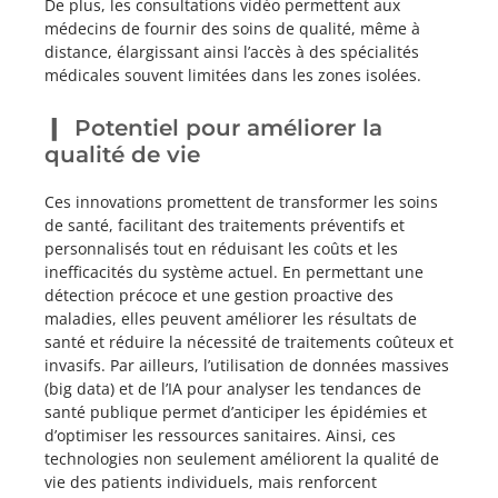
De plus, les consultations vidéo permettent aux
médecins de fournir des soins de qualité, même à
distance, élargissant ainsi l’accès à des spécialités
médicales souvent limitées dans les zones isolées.
Potentiel pour améliorer la
qualité de vie
Ces innovations promettent de transformer les soins
de santé, facilitant des traitements préventifs et
personnalisés tout en réduisant les coûts et les
inefficacités du système actuel. En permettant une
détection précoce et une gestion proactive des
maladies, elles peuvent améliorer les résultats de
santé et réduire la nécessité de traitements coûteux et
invasifs. Par ailleurs, l’utilisation de données massives
(big data) et de l’IA pour analyser les tendances de
santé publique permet d’anticiper les épidémies et
d’optimiser les ressources sanitaires. Ainsi, ces
technologies non seulement améliorent la qualité de
vie des patients individuels, mais renforcent