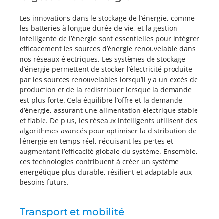
Les innovations dans le stockage de l’énergie, comme
les batteries à longue durée de vie, et la gestion
intelligente de l’énergie sont essentielles pour intégrer
efficacement les sources d’énergie renouvelable dans
nos réseaux électriques. Les systèmes de stockage
d’énergie permettent de stocker l’électricité produite
par les sources renouvelables lorsqu’il y a un excès de
production et de la redistribuer lorsque la demande
est plus forte. Cela équilibre l’offre et la demande
d’énergie, assurant une alimentation électrique stable
et fiable. De plus, les réseaux intelligents utilisent des
algorithmes avancés pour optimiser la distribution de
l’énergie en temps réel, réduisant les pertes et
augmentant l’efficacité globale du système. Ensemble,
ces technologies contribuent à créer un système
énergétique plus durable, résilient et adaptable aux
besoins futurs.
Transport et mobilité