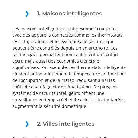
1. Maisons intelligentes
Les maisons intelligentes sont devenues courantes,
avec des appareils connectés comme les thermostats,
les réfrigérateurs et les systèmes de sécurité qui
peuvent être contrôlés depuis un smartphone. Ces
technologies permettent non seulement un confort
accru mais aussi des économies d’énergie
significatives. Par exemple, les thermostats intelligents
ajustent automatiquement la température en fonction
de l’occupation et de la météo, réduisant ainsi les
coûts de chauffage et de climatisation. De plus, les
systèmes de sécurité intelligents offrent une
surveillance en temps réel et des alertes instantanées,
augmentant la sécurité domestique.
2. Villes intelligentes