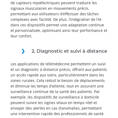
de capteurs myoélectriques peuvent traduire les
signaux musculaires en mouvements précis,
permettant aux utilisateurs d’effectuer des tâches
complexes avec facilité. De plus, l’intégration de l’IA
dans ces dispositifs permet une adaptation continue
et personnalisée, optimisant ainsi leur performance et
leur confort.
2. Diagnostic et suivi à distance
Les applications de télémédecine permettent un suivi
et un diagnostic à distance précis, offrant aux patients
un accès rapide aux soins, particulièrement dans les
zones rurales. Cela réduit le besoin de déplacements
et diminue les temps d’attente, tout en assurant une
surveillance continue de la santé des patients. Par
exemple, les dispositifs de surveillance à domicile
peuvent suivre les signes vitaux en temps réel et
envoyer des alertes en cas d’anomalies, permettant
une intervention rapide des professionnels de santé.