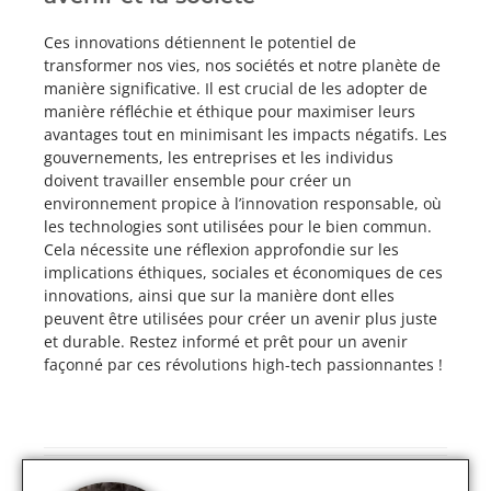
Ces innovations détiennent le potentiel de
transformer nos vies, nos sociétés et notre planète de
manière significative. Il est crucial de les adopter de
manière réfléchie et éthique pour maximiser leurs
avantages tout en minimisant les impacts négatifs. Les
gouvernements, les entreprises et les individus
doivent travailler ensemble pour créer un
environnement propice à l’innovation responsable, où
les technologies sont utilisées pour le bien commun.
Cela nécessite une réflexion approfondie sur les
implications éthiques, sociales et économiques de ces
innovations, ainsi que sur la manière dont elles
peuvent être utilisées pour créer un avenir plus juste
et durable. Restez informé et prêt pour un avenir
façonné par ces révolutions high-tech passionnantes !