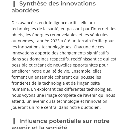
Synthèse des innovations
abordées
Des avancées en intelligence artificielle aux
technologies de la santé, en passant par l’internet des
objets, les énergies renouvelables et les véhicules
autonomes, l’année 2023 a été un terrain fertile pour
les innovations technologiques. Chacune de ces
innovations apporte des changements significatifs
dans ses domaines respectifs, redéfinissant ce qui est
possible et créant de nouvelles opportunités pour
améliorer notre qualité de vie. Ensemble, elles
forment un ensemble cohérent qui pousse les
frontières de la technologie et de l’ingéniosité
humaine. En explorant ces différentes technologies,
nous voyons une image complète de l’avenir qui nous
attend, un avenir où la technologie et l’innovation
joueront un rôle central dans notre quotidien.
Influence potentielle sur notre
avenir et la société