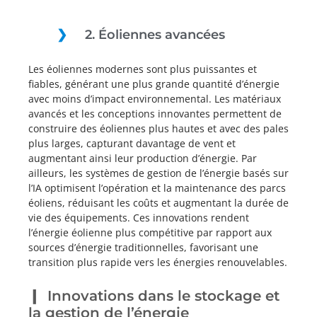
2. Éoliennes avancées
Les éoliennes modernes sont plus puissantes et
fiables, générant une plus grande quantité d’énergie
avec moins d’impact environnemental. Les matériaux
avancés et les conceptions innovantes permettent de
construire des éoliennes plus hautes et avec des pales
plus larges, capturant davantage de vent et
augmentant ainsi leur production d’énergie. Par
ailleurs, les systèmes de gestion de l’énergie basés sur
l’IA optimisent l’opération et la maintenance des parcs
éoliens, réduisant les coûts et augmentant la durée de
vie des équipements. Ces innovations rendent
l’énergie éolienne plus compétitive par rapport aux
sources d’énergie traditionnelles, favorisant une
transition plus rapide vers les énergies renouvelables.
Innovations dans le stockage et
la gestion de l’énergie