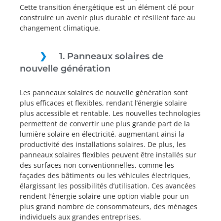
Cette transition énergétique est un élément clé pour
construire un avenir plus durable et résilient face au
changement climatique.
1. Panneaux solaires de
nouvelle génération
Les panneaux solaires de nouvelle génération sont
plus efficaces et flexibles, rendant l’énergie solaire
plus accessible et rentable. Les nouvelles technologies
permettent de convertir une plus grande part de la
lumière solaire en électricité, augmentant ainsi la
productivité des installations solaires. De plus, les
panneaux solaires flexibles peuvent être installés sur
des surfaces non conventionnelles, comme les
façades des bâtiments ou les véhicules électriques,
élargissant les possibilités d’utilisation. Ces avancées
rendent l’énergie solaire une option viable pour un
plus grand nombre de consommateurs, des ménages
individuels aux grandes entreprises.