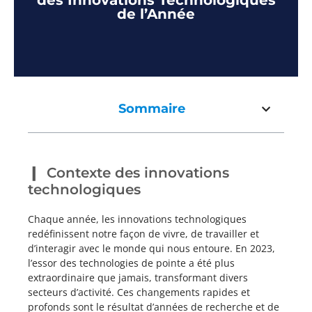
des Innovations Technologiques
de l’Année
Sommaire
Contexte des innovations
technologiques
Chaque année, les innovations technologiques
redéfinissent notre façon de vivre, de travailler et
d’interagir avec le monde qui nous entoure. En 2023,
l’essor des technologies de pointe a été plus
extraordinaire que jamais, transformant divers
secteurs d’activité. Ces changements rapides et
profonds sont le résultat d’années de recherche et de