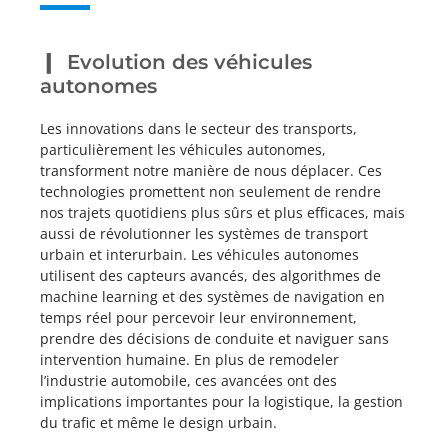
Evolution des véhicules
autonomes
Les innovations dans le secteur des transports,
particulièrement les véhicules autonomes,
transforment notre manière de nous déplacer. Ces
technologies promettent non seulement de rendre
nos trajets quotidiens plus sûrs et plus efficaces, mais
aussi de révolutionner les systèmes de transport
urbain et interurbain. Les véhicules autonomes
utilisent des capteurs avancés, des algorithmes de
machine learning et des systèmes de navigation en
temps réel pour percevoir leur environnement,
prendre des décisions de conduite et naviguer sans
intervention humaine. En plus de remodeler
l’industrie automobile, ces avancées ont des
implications importantes pour la logistique, la gestion
du trafic et même le design urbain.