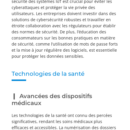
sécurité des systèmes IoT est crucial pour éviter les
cyberattaques et protéger la vie privée des
utilisateurs. Les entreprises doivent investir dans des
solutions de cybersécurité robustes et travailler en
étroite collaboration avec les régulateurs pour établir
des normes de sécurité. De plus, l’éducation des
consommateurs sur les bonnes pratiques en matière
de sécurité, comme l’utilisation de mots de passe forts
et la mise à jour régulière des logiciels, est essentielle
pour protéger les données sensibles.
Technologies de la santé
Avancées des dispositifs
médicaux
Les technologies de la santé ont connu des percées
significatives, rendant les soins médicaux plus
efficaces et accessibles. La numérisation des dossiers