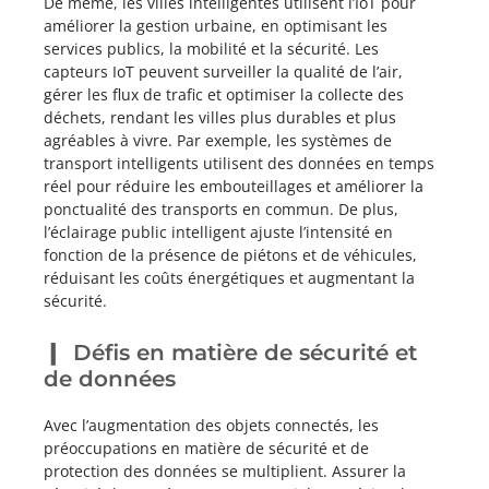
De même, les villes intelligentes utilisent l’IoT pour
améliorer la gestion urbaine, en optimisant les
services publics, la mobilité et la sécurité. Les
capteurs IoT peuvent surveiller la qualité de l’air,
gérer les flux de trafic et optimiser la collecte des
déchets, rendant les villes plus durables et plus
agréables à vivre. Par exemple, les systèmes de
transport intelligents utilisent des données en temps
réel pour réduire les embouteillages et améliorer la
ponctualité des transports en commun. De plus,
l’éclairage public intelligent ajuste l’intensité en
fonction de la présence de piétons et de véhicules,
réduisant les coûts énergétiques et augmentant la
sécurité.
Défis en matière de sécurité et
de données
Avec l’augmentation des objets connectés, les
préoccupations en matière de sécurité et de
protection des données se multiplient. Assurer la