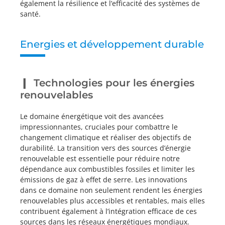
également la résilience et l’efficacité des systèmes de
santé.
Energies et développement durable
Technologies pour les énergies
renouvelables
Le domaine énergétique voit des avancées
impressionnantes, cruciales pour combattre le
changement climatique et réaliser des objectifs de
durabilité. La transition vers des sources d’énergie
renouvelable est essentielle pour réduire notre
dépendance aux combustibles fossiles et limiter les
émissions de gaz à effet de serre. Les innovations
dans ce domaine non seulement rendent les énergies
renouvelables plus accessibles et rentables, mais elles
contribuent également à l’intégration efficace de ces
sources dans les réseaux énergétiques mondiaux.