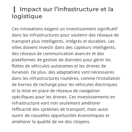
Impact sur l’infrastructure et la
logistique
Ces innovations exigent un investissement significatif
dans les infrastructures pour soutenir des réseaux de
transport plus intelligents, intégrés et durables. Les
villes doivent investir dans des capteurs intelligents,
des réseaux de communication avancés et des
plateformes de gestion de données pour gérer les
flottes de véhicules autonomes et les drones de
livraison. De plus, des adaptations sont nécessaires
dans les infrastructures routières, comme l’installation
de bornes de recharge pour les véhicules électriques
et la mise en place de réseaux de navigation
spécifiques pour les drones. Ces investissements en
infrastructure vont non seulement améliorer
l’efficacité des systèmes de transport, mais aussi
ouvrir de nouvelles opportunités économiques et
améliorer la qualité de vie des citoyens.