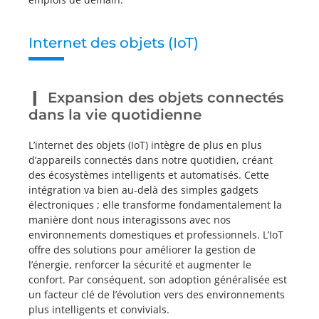
Internet des objets (IoT)
Expansion des objets connectés
dans la vie quotidienne
L’internet des objets (IoT) intègre de plus en plus
d’appareils connectés dans notre quotidien, créant
des écosystèmes intelligents et automatisés. Cette
intégration va bien au-delà des simples gadgets
électroniques ; elle transforme fondamentalement la
manière dont nous interagissons avec nos
environnements domestiques et professionnels. L’IoT
offre des solutions pour améliorer la gestion de
l’énergie, renforcer la sécurité et augmenter le
confort. Par conséquent, son adoption généralisée est
un facteur clé de l’évolution vers des environnements
plus intelligents et convivials.