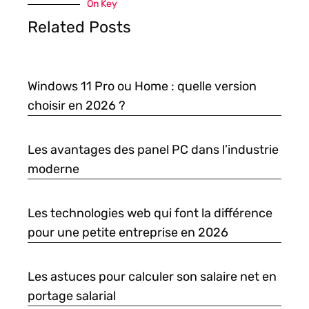
On Key
Related Posts
Windows 11 Pro ou Home : quelle version
choisir en 2026 ?
Les avantages des panel PC dans l’industrie
moderne
Les technologies web qui font la différence
pour une petite entreprise en 2026
Les astuces pour calculer son salaire net en
portage salarial