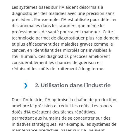
Les systèmes basés sur l’IA aident désormais à
diagnostiquer des maladies avec une précision sans
précédent. Par exemple, l’IA est utilisée pour détecter
des anomalies dans les scanners que même les
professionnels de santé pourraient manquer. Cette
technologie permet de diagnostiquer plus rapidement
et plus efficacement des maladies graves comme le
cancer, en identifiant des microlésions invisibles à
l’œil humain. Ces diagnostics précoces améliorent
considérablement les chances de guérison et
réduisent les coûts de traitement à long terme.
2. Utilisation dans l’industrie
Dans l’industrie, l’IA optimise la chaîne de production,
améliore la précision et réduit les coûts. Les robots
dotés d’IA exécutent des tâches répétitives,
permettant aux humains de se concentrer sur des
initiatives stratégiques. Par exemple, les systèmes de
maintenance prédictive, basés sur l’IA, peuvent