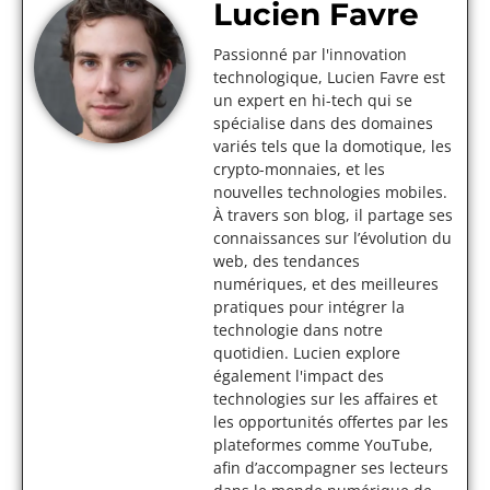
Lucien Favre
Passionné par l'innovation
technologique, Lucien Favre est
un expert en hi-tech qui se
spécialise dans des domaines
variés tels que la domotique, les
crypto-monnaies, et les
nouvelles technologies mobiles.
À travers son blog, il partage ses
connaissances sur l’évolution du
web, des tendances
numériques, et des meilleures
pratiques pour intégrer la
technologie dans notre
quotidien. Lucien explore
également l'impact des
technologies sur les affaires et
les opportunités offertes par les
plateformes comme YouTube,
afin d’accompagner ses lecteurs