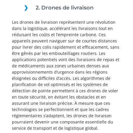
2. Drones de livraison
Les drones de livraison représentent une révolution
dans la logistique, accélérant les livraisons tout en
réduisant les coûts et l’empreinte carbone. Ces
appareils peuvent naviguer sur de courtes distances
pour livrer des colis rapidement et efficacement, sans
être gênés par les embouteillages routiers. Les
applications potentiels vont des livraisons de repas et
de médicaments aux zones urbaines denses aux
approvisionnements d’urgence dans les régions
éloignées ou difficiles d’accès. Les algorithmes de
planification de vol optimisés et les systèmes de
détection de pointe permettent à ces drones de voler
en toute sécurité, en évitant les obstacles et en
assurant une livraison précise. À mesure que ces
technologies se perfectionnent et que les cadres
réglementaires s’adaptent, les drones de livraison
pourraient devenir une composante essentielle du
service de transport et de logistique global.