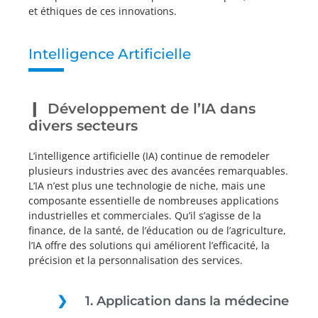
et éthiques de ces innovations.
Intelligence Artificielle
Développement de l’IA dans
divers secteurs
L’intelligence artificielle (IA) continue de remodeler
plusieurs industries avec des avancées remarquables.
L’IA n’est plus une technologie de niche, mais une
composante essentielle de nombreuses applications
industrielles et commerciales. Qu’il s’agisse de la
finance, de la santé, de l’éducation ou de l’agriculture,
l’IA offre des solutions qui améliorent l’efficacité, la
précision et la personnalisation des services.
1. Application dans la médecine