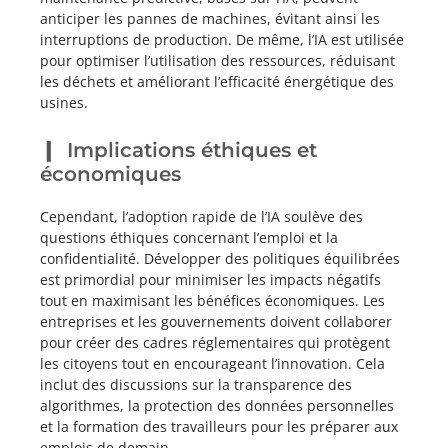
anticiper les pannes de machines, évitant ainsi les
interruptions de production. De même, l’IA est utilisée
pour optimiser l’utilisation des ressources, réduisant
les déchets et améliorant l’efficacité énergétique des
usines.
Implications éthiques et
économiques
Cependant, l’adoption rapide de l’IA soulève des
questions éthiques concernant l’emploi et la
confidentialité. Développer des politiques équilibrées
est primordial pour minimiser les impacts négatifs
tout en maximisant les bénéfices économiques. Les
entreprises et les gouvernements doivent collaborer
pour créer des cadres réglementaires qui protègent
les citoyens tout en encourageant l’innovation. Cela
inclut des discussions sur la transparence des
algorithmes, la protection des données personnelles
et la formation des travailleurs pour les préparer aux
emplois de demain.