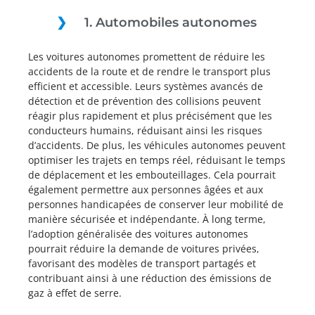
1. Automobiles autonomes
Les voitures autonomes promettent de réduire les
accidents de la route et de rendre le transport plus
efficient et accessible. Leurs systèmes avancés de
détection et de prévention des collisions peuvent
réagir plus rapidement et plus précisément que les
conducteurs humains, réduisant ainsi les risques
d’accidents. De plus, les véhicules autonomes peuvent
optimiser les trajets en temps réel, réduisant le temps
de déplacement et les embouteillages. Cela pourrait
également permettre aux personnes âgées et aux
personnes handicapées de conserver leur mobilité de
manière sécurisée et indépendante. À long terme,
l’adoption généralisée des voitures autonomes
pourrait réduire la demande de voitures privées,
favorisant des modèles de transport partagés et
contribuant ainsi à une réduction des émissions de
gaz à effet de serre.