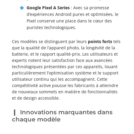
Google Pixel A Series
: Avec sa promesse
d’expériences Android pures et optimisées, le
Pixel conserve une place dans le cœur des
puristes technologiques.
Ces modèles se distinguent par leurs
points forts
tels
que la qualité de l’appareil photo, la longévité de la
batterie, et le rapport qualité-prix. Les utilisateurs et
experts notent leur satisfaction face aux avancées
technologiques présentées par ces appareils, louant
particulièrement l’optimisation système et le support
utilisateur continu qui les accompagnent. Cette
compétitivité active pousse les fabricants à atteindre
de nouveaux sommets en matière de fonctionnalités
et de design accessible.
Innovations marquantes dans
chaque modèle