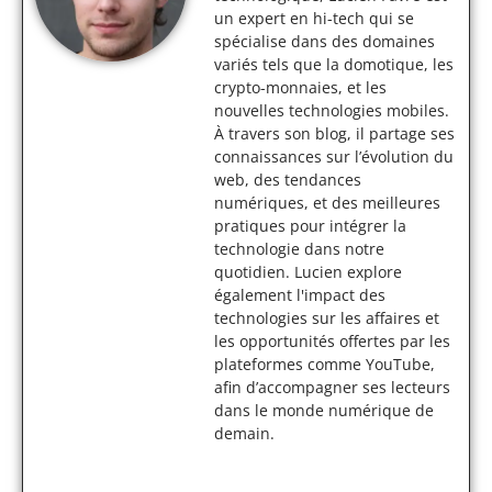
un expert en hi-tech qui se
spécialise dans des domaines
variés tels que la domotique, les
crypto-monnaies, et les
nouvelles technologies mobiles.
À travers son blog, il partage ses
connaissances sur l’évolution du
web, des tendances
numériques, et des meilleures
pratiques pour intégrer la
technologie dans notre
quotidien. Lucien explore
également l'impact des
technologies sur les affaires et
les opportunités offertes par les
plateformes comme YouTube,
afin d’accompagner ses lecteurs
dans le monde numérique de
demain.