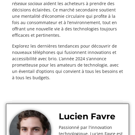
réseaux sociaux
aident les acheteurs à prendre des
décisions éclairées. Ce marché secondaire soutient
une mentalité d’économie circulaire qui profite à la
fois au consommateur et à l’environnement, tout en
offrant une nouvelle vie à des technologies toujours
efficaces et pertinentes.
Explorez les dernières tendances pour découvrir de
nouveaux téléphones qui fusionnent innovations et
accessibilité avec brio. L’année 2024 s’annonce
prometteuse pour les amateurs de technologie, avec
un éventail d’options qui convient à tous les besoins et
à tous les budgets.
Lucien Favre
Passionné par l'innovation
technologique, Lucien Favre est