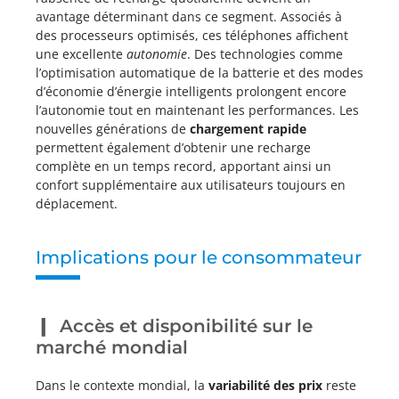
avantage déterminant dans ce segment. Associés à
des processeurs optimisés, ces téléphones affichent
une excellente
autonomie
. Des technologies comme
l’optimisation automatique de la batterie et des modes
d’économie d’énergie intelligents prolongent encore
l’autonomie tout en maintenant les performances. Les
nouvelles générations de
chargement rapide
permettent également d’obtenir une recharge
complète en un temps record, apportant ainsi un
confort supplémentaire aux utilisateurs toujours en
déplacement.
Implications pour le consommateur
Accès et disponibilité sur le
marché mondial
Dans le contexte mondial, la
variabilité des prix
reste