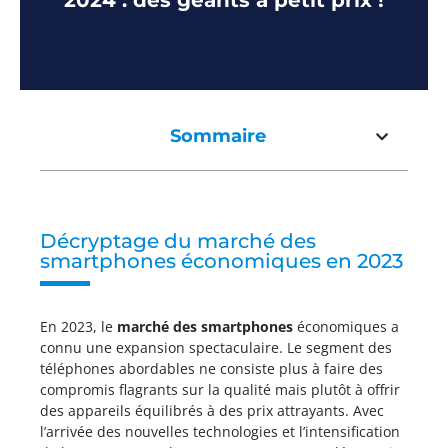
2024 : des géants à petit prix !
Sommaire
Décryptage du marché des
smartphones économiques en 2023
En 2023, le
marché des smartphones
économiques a
connu une expansion spectaculaire. Le segment des
téléphones abordables ne consiste plus à faire des
compromis flagrants sur la qualité mais plutôt à offrir
des appareils équilibrés à des prix attrayants. Avec
l’arrivée des nouvelles technologies et l’intensification