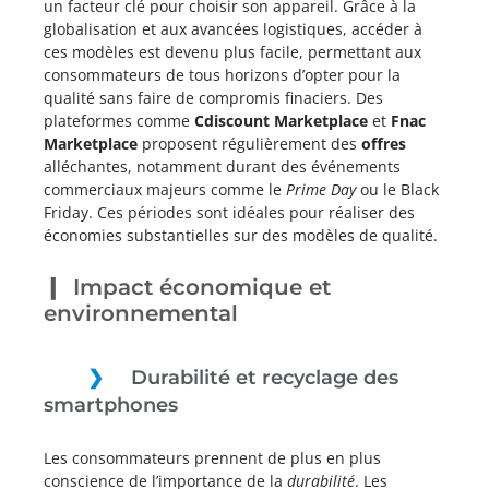
un facteur clé pour choisir son appareil. Grâce à la
globalisation et aux avancées logistiques, accéder à
ces modèles est devenu plus facile, permettant aux
consommateurs de tous horizons d’opter pour la
qualité sans faire de compromis finaciers. Des
plateformes comme
Cdiscount Marketplace
et
Fnac
Marketplace
proposent régulièrement des
offres
alléchantes, notamment durant des événements
commerciaux majeurs comme le
Prime Day
ou le Black
Friday. Ces périodes sont idéales pour réaliser des
économies substantielles sur des modèles de qualité.
Impact économique et
environnemental
Durabilité et recyclage des
smartphones
Les consommateurs prennent de plus en plus
conscience de l’importance de la
durabilité
. Les