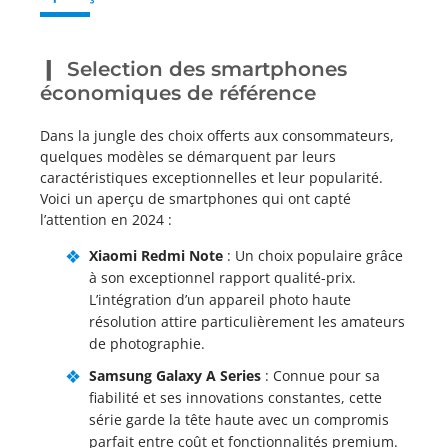
Selection des smartphones
économiques de référence
Dans la jungle des choix offerts aux consommateurs,
quelques modèles se démarquent par leurs
caractéristiques exceptionnelles et leur popularité.
Voici un aperçu de smartphones qui ont capté
l’attention en 2024 :
Xiaomi Redmi Note
: Un choix populaire grâce
à son exceptionnel rapport qualité-prix.
L’intégration d’un appareil photo haute
résolution attire particulièrement les amateurs
de photographie.
Samsung Galaxy A Series
: Connue pour sa
fiabilité et ses innovations constantes, cette
série garde la tête haute avec un compromis
parfait entre coût et fonctionnalités premium.