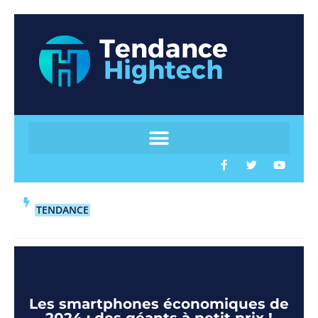
TENDANCE
Les smartphones économiques de