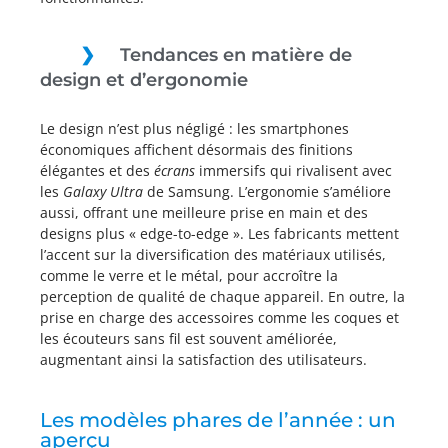
Tendances en matière de
design et d’ergonomie
Le design n’est plus négligé : les smartphones
économiques affichent désormais des finitions
élégantes et des
écrans
immersifs qui rivalisent avec
les
Galaxy Ultra
de Samsung. L’ergonomie s’améliore
aussi, offrant une meilleure prise en main et des
designs plus « edge-to-edge ». Les fabricants mettent
l’accent sur la diversification des matériaux utilisés,
comme le verre et le métal, pour accroître la
perception de qualité de chaque appareil. En outre, la
prise en charge des accessoires comme les coques et
les écouteurs sans fil est souvent améliorée,
augmentant ainsi la satisfaction des utilisateurs.
Les modèles phares de l’année : un
aperçu