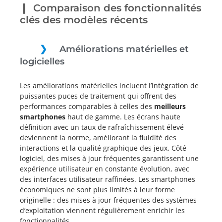
Comparaison des fonctionnalités
clés des modèles récents
Améliorations matérielles et
logicielles
Les améliorations matérielles incluent l’intégration de
puissantes puces de traitement qui offrent des
performances comparables à celles des
meilleurs
smartphones
haut de gamme. Les écrans haute
définition avec un taux de rafraîchissement élevé
deviennent la norme, améliorant la fluidité des
interactions et la qualité graphique des jeux. Côté
logiciel, des mises à jour fréquentes garantissent une
expérience utilisateur en constante évolution, avec
des interfaces utilisateur raffinées. Les smartphones
économiques ne sont plus limités à leur forme
originelle : des mises à jour fréquentes des systèmes
d’exploitation viennent régulièrement enrichir les
fonctionnalités.