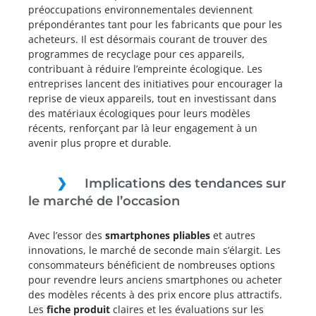
préoccupations environnementales deviennent
prépondérantes tant pour les fabricants que pour les
acheteurs. Il est désormais courant de trouver des
programmes de recyclage pour ces appareils,
contribuant à réduire l’empreinte écologique. Les
entreprises lancent des initiatives pour encourager la
reprise de vieux appareils, tout en investissant dans
des matériaux écologiques pour leurs modèles
récents, renforçant par là leur engagement à un
avenir plus propre et durable.
Implications des tendances sur
le marché de l’occasion
Avec l’essor des
smartphones pliables
et autres
innovations, le marché de seconde main s’élargit. Les
consommateurs bénéficient de nombreuses options
pour revendre leurs anciens smartphones ou acheter
des modèles récents à des prix encore plus attractifs.
Les
fiche produit
claires et les évaluations sur les