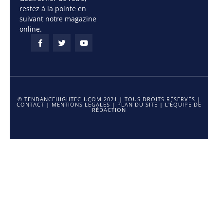
restez à la pointe en
suivant notre magazine
online.
© TENDANCEHIGHTECH.COM 2021 | TOUS DROITS RÉSERVÉS |
CONTACT
|
MENTIONS LÉGALES
|
PLAN DU SITE
|
L'ÉQUIPE DE
RÉDACTION