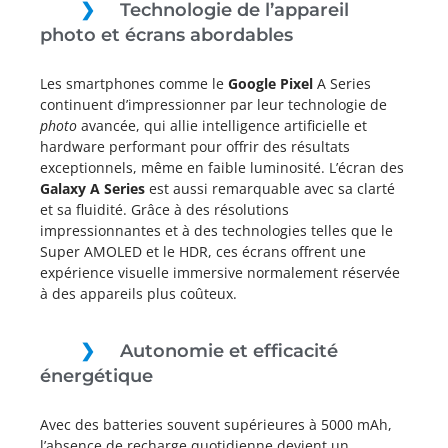
Technologie de l’appareil
photo et écrans abordables
Les smartphones comme le
Google Pixel
A Series
continuent d’impressionner par leur technologie de
photo
avancée, qui allie intelligence artificielle et
hardware performant pour offrir des résultats
exceptionnels, même en faible luminosité. L’écran des
Galaxy A Series
est aussi remarquable avec sa clarté
et sa fluidité. Grâce à des résolutions
impressionnantes et à des technologies telles que le
Super AMOLED et le HDR, ces écrans offrent une
expérience visuelle immersive normalement réservée
à des appareils plus coûteux.
Autonomie et efficacité
énergétique
Avec des batteries souvent supérieures à 5000 mAh,
l’absence de recharge quotidienne devient un