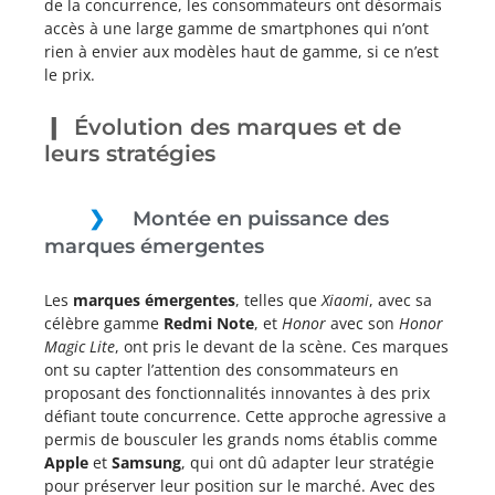
de la concurrence, les consommateurs ont désormais
accès à une large gamme de smartphones qui n’ont
rien à envier aux modèles haut de gamme, si ce n’est
le prix.
Évolution des marques et de
leurs stratégies
Montée en puissance des
marques émergentes
Les
marques émergentes
, telles que
Xiaomi
, avec sa
célèbre gamme
Redmi Note
, et
Honor
avec son
Honor
Magic Lite
, ont pris le devant de la scène. Ces marques
ont su capter l’attention des consommateurs en
proposant des fonctionnalités innovantes à des prix
défiant toute concurrence. Cette approche agressive a
permis de bousculer les grands noms établis comme
Apple
et
Samsung
, qui ont dû adapter leur stratégie
pour préserver leur position sur le marché. Avec des