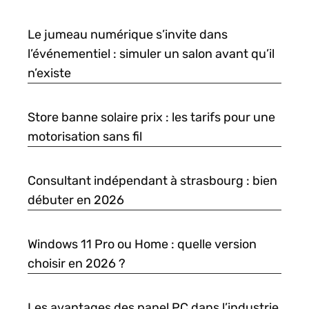
Le jumeau numérique s’invite dans
l’événementiel : simuler un salon avant qu’il
n’existe
Store banne solaire prix : les tarifs pour une
motorisation sans fil
Consultant indépendant à strasbourg : bien
débuter en 2026
Windows 11 Pro ou Home : quelle version
choisir en 2026 ?
Les avantages des panel PC dans l’industrie