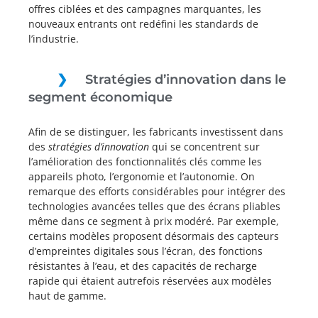
offres ciblées et des campagnes marquantes, les
nouveaux entrants ont redéfini les standards de
l’industrie.
Stratégies d’innovation dans le
segment économique
Afin de se distinguer, les fabricants investissent dans
des
stratégies d’innovation
qui se concentrent sur
l’amélioration des fonctionnalités clés comme les
appareils photo, l’ergonomie et l’autonomie. On
remarque des efforts considérables pour intégrer des
technologies avancées telles que des écrans pliables
même dans ce segment à prix modéré. Par exemple,
certains modèles proposent désormais des capteurs
d’empreintes digitales sous l’écran, des fonctions
résistantes à l’eau, et des capacités de recharge
rapide qui étaient autrefois réservées aux modèles
haut de gamme.