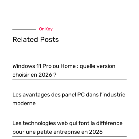
On Key
Related Posts
Windows 11 Pro ou Home : quelle version
choisir en 2026 ?
Les avantages des panel PC dans l’industrie
moderne
Les technologies web qui font la différence
pour une petite entreprise en 2026