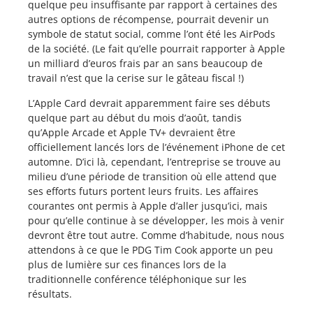
quelque peu insuffisante par rapport à certaines des
autres options de récompense, pourrait devenir un
symbole de statut social, comme l’ont été les AirPods
de la société. (Le fait qu’elle pourrait rapporter à Apple
un milliard d’euros frais par an sans beaucoup de
travail n’est que la cerise sur le gâteau fiscal !)
L’Apple Card devrait apparemment faire ses débuts
quelque part au début du mois d’août, tandis
qu’Apple Arcade et Apple TV+ devraient être
officiellement lancés lors de l’événement iPhone de cet
automne. D’ici là, cependant, l’entreprise se trouve au
milieu d’une période de transition où elle attend que
ses efforts futurs portent leurs fruits. Les affaires
courantes ont permis à Apple d’aller jusqu’ici, mais
pour qu’elle continue à se développer, les mois à venir
devront être tout autre. Comme d’habitude, nous nous
attendons à ce que le PDG Tim Cook apporte un peu
plus de lumière sur ces finances lors de la
traditionnelle conférence téléphonique sur les
résultats.