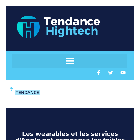
TENDANCE
Les wearables et les services