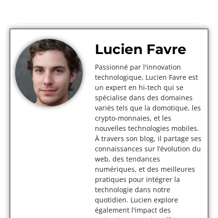
Lucien Favre
Passionné par l'innovation
technologique, Lucien Favre est
un expert en hi-tech qui se
spécialise dans des domaines
variés tels que la domotique, les
crypto-monnaies, et les
nouvelles technologies mobiles.
À travers son blog, il partage ses
connaissances sur l’évolution du
web, des tendances
numériques, et des meilleures
pratiques pour intégrer la
technologie dans notre
quotidien. Lucien explore
également l'impact des