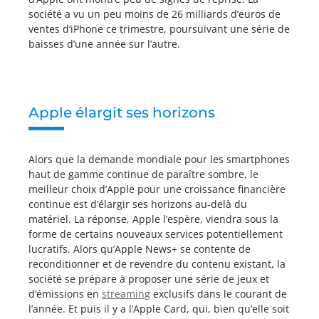
société a vu un peu moins de 26 milliards d’euros de
ventes d’iPhone ce trimestre, poursuivant une série de
baisses d’une année sur l’autre.
Apple élargit ses horizons
Alors que la demande mondiale pour les smartphones
haut de gamme continue de paraître sombre, le
meilleur choix d’Apple pour une croissance financière
continue est d’élargir ses horizons au-delà du
matériel. La réponse, Apple l’espère, viendra sous la
forme de certains nouveaux services potentiellement
lucratifs. Alors qu’Apple News+ se contente de
reconditionner et de revendre du contenu existant, la
société se prépare à proposer une série de jeux et
d’émissions en
streaming
exclusifs dans le courant de
l’année. Et puis il y a l’Apple Card, qui, bien qu’elle soit