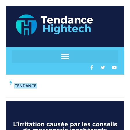
TENDANCE
L’irritation causée par les conseils