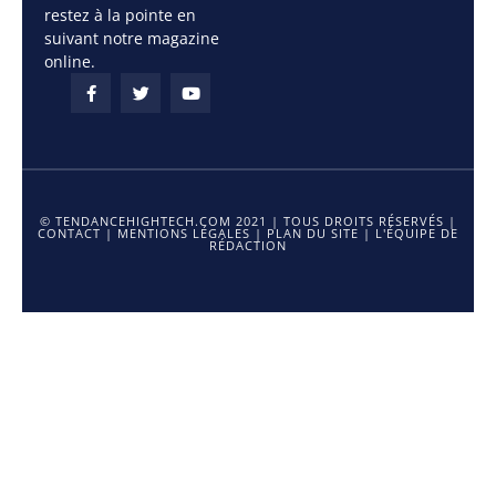
restez à la pointe en
suivant notre magazine
online.
© TENDANCEHIGHTECH.COM 2021 | TOUS DROITS RÉSERVÉS |
CONTACT
|
MENTIONS LÉGALES
|
PLAN DU SITE
|
L'ÉQUIPE DE
RÉDACTION