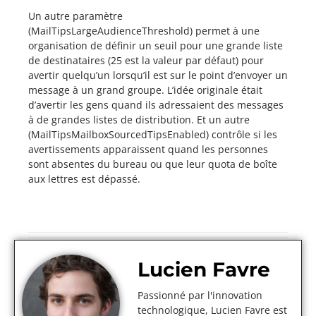
Un autre paramètre
(MailTipsLargeAudienceThreshold) permet à une
organisation de définir un seuil pour une grande liste
de destinataires (25 est la valeur par défaut) pour
avertir quelqu’un lorsqu’il est sur le point d’envoyer un
message à un grand groupe. L’idée originale était
d’avertir les gens quand ils adressaient des messages
à de grandes listes de distribution. Et un autre
(MailTipsMailboxSourcedTipsEnabled) contrôle si les
avertissements apparaissent quand les personnes
sont absentes du bureau ou que leur quota de boîte
aux lettres est dépassé.
Lucien Favre
Passionné par l'innovation
technologique, Lucien Favre est