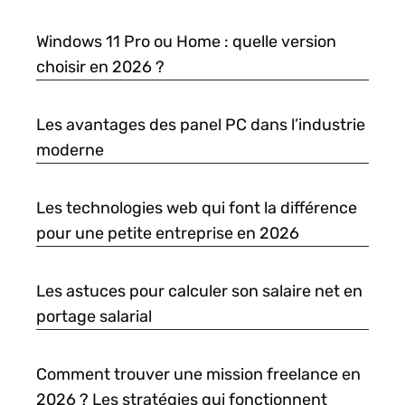
Windows 11 Pro ou Home : quelle version
choisir en 2026 ?
Les avantages des panel PC dans l’industrie
moderne
Les technologies web qui font la différence
pour une petite entreprise en 2026
Les astuces pour calculer son salaire net en
portage salarial
Comment trouver une mission freelance en
2026 ? Les stratégies qui fonctionnent