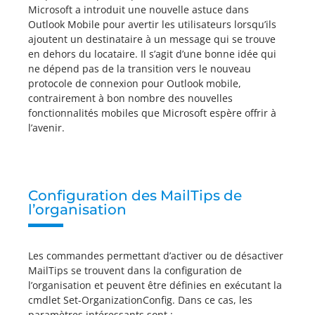
Microsoft a introduit une nouvelle astuce dans
Outlook Mobile pour avertir les utilisateurs lorsqu’ils
ajoutent un destinataire à un message qui se trouve
en dehors du locataire. Il s’agit d’une bonne idée qui
ne dépend pas de la transition vers le nouveau
protocole de connexion pour Outlook mobile,
contrairement à bon nombre des nouvelles
fonctionnalités mobiles que Microsoft espère offrir à
l’avenir.
Configuration des MailTips de
l’organisation
Les commandes permettant d’activer ou de désactiver
MailTips se trouvent dans la configuration de
l’organisation et peuvent être définies en exécutant la
cmdlet Set-OrganizationConfig. Dans ce cas, les
paramètres intéressants sont :