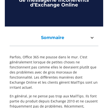
de messagerie incohérents
d’Exchange Online
Sommaire
Parfois, Office 365 me pousse dans le mur. C’est
généralement lorsque de petites choses ne
fonctionnent pas comme elles le devraient plutôt que
des problèmes avec de gros morceaux de
fonctionnalité. Les différentes manières dont
Exchange Online et les clients gèrent MailTips sont un
irritant actuel.
En général, je ne pense pas trop aux MailTips. Ils font
partie du produit depuis Exchange 2010 et ne causent
fréquemment pas de problèmes. Récemment,