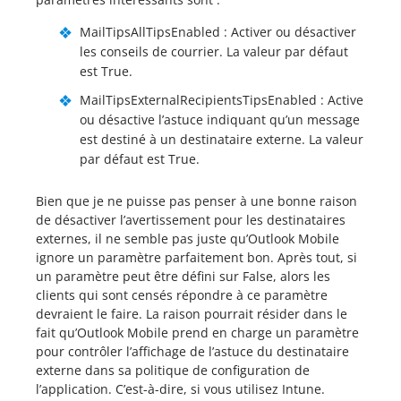
MailTipsAllTipsEnabled : Activer ou désactiver
les conseils de courrier. La valeur par défaut
est True.
MailTipsExternalRecipientsTipsEnabled : Active
ou désactive l’astuce indiquant qu’un message
est destiné à un destinataire externe. La valeur
par défaut est True.
Bien que je ne puisse pas penser à une bonne raison
de désactiver l’avertissement pour les destinataires
externes, il ne semble pas juste qu’Outlook Mobile
ignore un paramètre parfaitement bon. Après tout, si
un paramètre peut être défini sur False, alors les
clients qui sont censés répondre à ce paramètre
devraient le faire. La raison pourrait résider dans le
fait qu’Outlook Mobile prend en charge un paramètre
pour contrôler l’affichage de l’astuce du destinataire
externe dans sa politique de configuration de
l’application. C’est-à-dire, si vous utilisez Intune.