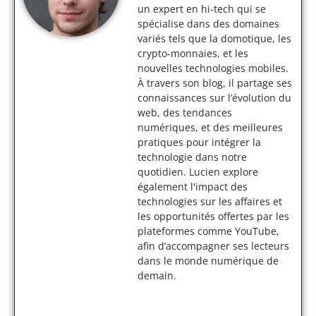
un expert en hi-tech qui se
spécialise dans des domaines
variés tels que la domotique, les
crypto-monnaies, et les
nouvelles technologies mobiles.
À travers son blog, il partage ses
connaissances sur l’évolution du
web, des tendances
numériques, et des meilleures
pratiques pour intégrer la
technologie dans notre
quotidien. Lucien explore
également l'impact des
technologies sur les affaires et
les opportunités offertes par les
plateformes comme YouTube,
afin d’accompagner ses lecteurs
dans le monde numérique de
demain.