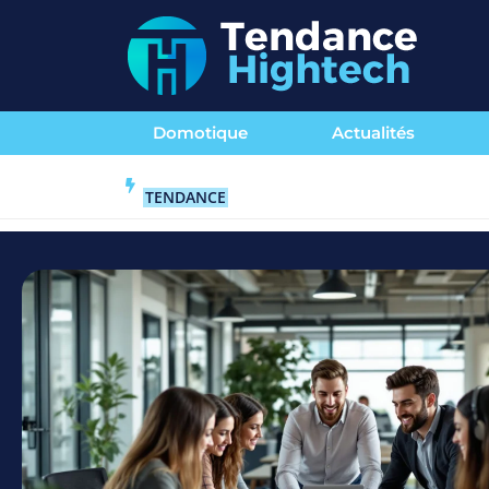
Domotique
Actualités
TENDANCE