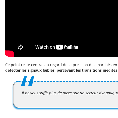
Ce point reste central au regard de la pression des marchés en
détecter les signaux faibles, percevant les transitions inédite
Il ne vous suffit plus de miser sur un secteur dynamique,