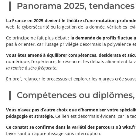
Panorama 2025, tendances 
La France en 2025 devient le théâtre d’une mutation profonde,
web, la cybersécurité ou la gestion de la donnée, véritables lev
Ce principe ne fait plus débat :
la demande de profils fluctue a
pas à orienter, car l’usage privilégie désormais la polyvalence 
Vous êtes amené à équilibrer compétences, desiderata et sécur
numérique, l’expérience, le réseau et les débats alimentent la 
la remise à zéro fréquente
.
En bref, relancer le processus et explorer les marges crée souve
Compétences ou diplômes, 
Vous n’avez pas d’autre choix que d’harmoniser votre spécialit
pédagogie et stratégie.
Ce lien est désormais évident, car la 
Ce constat se confirme dans la variété des parcours où wks.f
favorisant un apprentissage sans interruption.