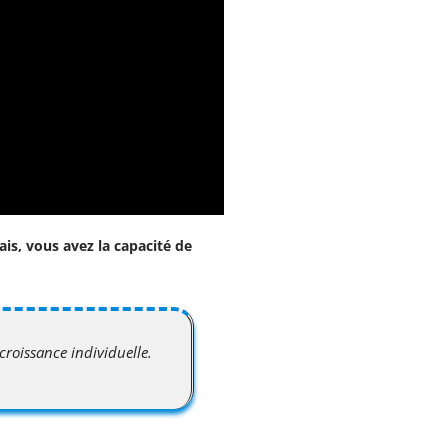
s, vous avez la capacité de
croissance individuelle.