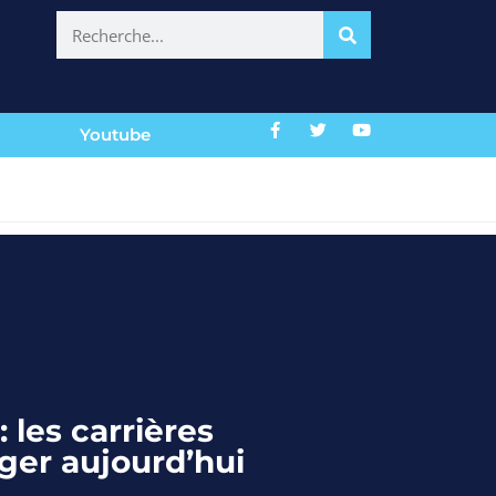
Youtube
: les carrières
ger aujourd’hui