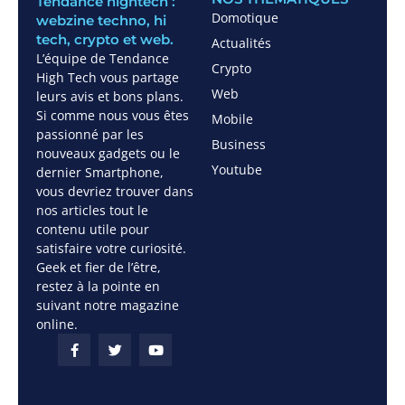
Tendance hightech :
Domotique
webzine techno, hi
tech, crypto et web.
Actualités
L’équipe de Tendance
Crypto
High Tech vous partage
Web
leurs avis et bons plans.
Si comme nous vous êtes
Mobile
passionné par les
Business
nouveaux gadgets ou le
Youtube
dernier Smartphone,
vous devriez trouver dans
nos articles tout le
contenu utile pour
satisfaire votre curiosité.
Geek et fier de l’être,
restez à la pointe en
suivant notre magazine
online.