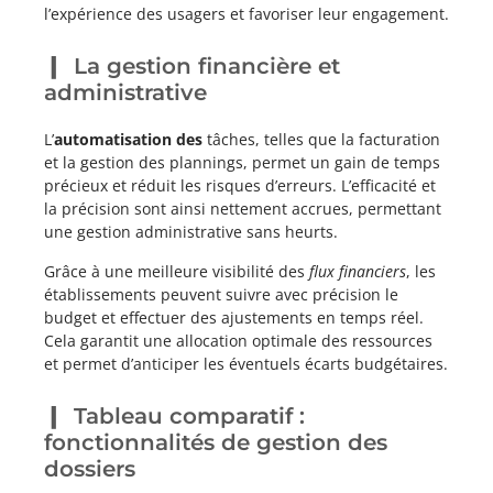
l’expérience des usagers et favoriser leur engagement.
La gestion financière et
administrative
L’
automatisation des
tâches, telles que la facturation
et la gestion des plannings, permet un gain de temps
précieux et réduit les risques d’erreurs. L’efficacité et
la précision sont ainsi nettement accrues, permettant
une gestion administrative sans heurts.
Grâce à une meilleure visibilité des
flux financiers
, les
établissements peuvent suivre avec précision le
budget et effectuer des ajustements en temps réel.
Cela garantit une allocation optimale des ressources
et permet d’anticiper les éventuels écarts budgétaires.
Tableau comparatif :
fonctionnalités de gestion des
dossiers