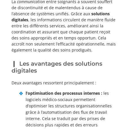
La
communication
entre soignants a souvent souffert
de discontinuité et de malentendus à cause de
l’absence de systèmes unifiés. Grâce aux
solutions
digitales
, les informations circulent de manière fluide
entre les différents services, améliorant ainsi la
coordination et assurant que chaque patient reçoit
des soins appropriés et en temps opportun. Cela
accroît non seulement l’efficacité opérationnelle, mais
également la qualité des soins prodigués.
Les avantages des solutions
digitales
Deux avantages ressortent principalement :
l’optimisation des processus internes :
les
logiciels médico-sociaux permettent
d’optimiser les structures organisationnelles
grâce à l’automatisation des flux de travail
interne. Cela se traduit par des prises de
décisions plus rapides et des erreurs