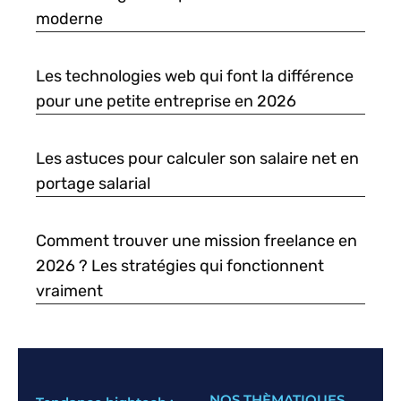
moderne
Les technologies web qui font la différence
pour une petite entreprise en 2026
Les astuces pour calculer son salaire net en
portage salarial
Comment trouver une mission freelance en
2026 ? Les stratégies qui fonctionnent
vraiment
NOS THÈMATIQUES