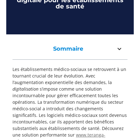
digitale pour les établissements
de santé
Sommaire
Les établissements médico-sociaux se retrouvent à un
tournant crucial de leur évolution. Avec
l’augmentation exponentielle des demandes, la
digitalisation
s’impose comme une solution
incontournable pour gérer efficacement toutes les
opérations. La transformation numérique du secteur
médico-social a introduit des changements
significatifs. Les logiciels médico-sociaux sont devenus
incontournables, car ils apportent des bénéfices
substantiels aux établissements de santé. Découvrez
une solution performante sur
www.teranga-