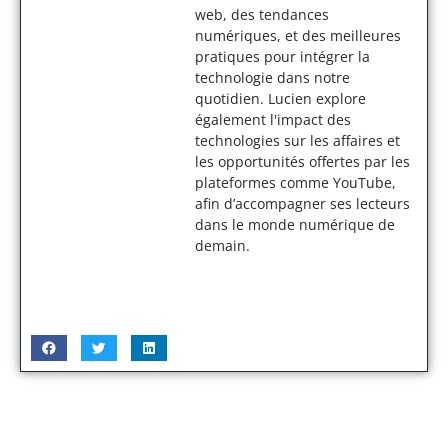
web, des tendances
numériques, et des meilleures
pratiques pour intégrer la
technologie dans notre
quotidien. Lucien explore
également l'impact des
technologies sur les affaires et
les opportunités offertes par les
plateformes comme YouTube,
afin d’accompagner ses lecteurs
dans le monde numérique de
demain.