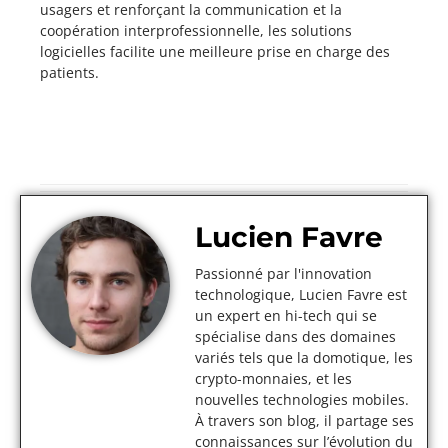
usagers et renforçant la communication et la
coopération interprofessionnelle, les solutions
logicielles facilite une meilleure prise en charge des
patients.
Lucien Favre
Passionné par l'innovation
technologique, Lucien Favre est
un expert en hi-tech qui se
spécialise dans des domaines
variés tels que la domotique, les
crypto-monnaies, et les
nouvelles technologies mobiles.
À travers son blog, il partage ses
connaissances sur l’évolution du