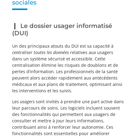
sociales
Le dossier usager informatisé
(DUI)
Un des principaux atouts du DUI est sa capacité à
centraliser toutes les données
relatives aux usagers
dans un système sécurisé et accessible. Cette
centralisation élimine les risques de doublons et de
pertes d’information. Les professionnels de la santé
peuvent alors accéder rapidement aux antécédents
médicaux et aux plans de traitement, optimisant ainsi
les interventions et les suivis.
Les
usagers
sont invités à prendre une part active dans
leur parcours de soins. Les logiciels incluent souvent
des fonctionnalités qui permettent aux usagers de
consulter et mettre à jour leurs informations,
contribuant ainsi à renforcer leur autonomie. Ces
fonctionnalités sont essentielles pour améliorer