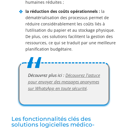
humaines réduites ;
la réduction des coûts opérationnels :
la
dématérialisation des processus permet de
réduire considérablement les coûts liés à
l’utilisation du papier et au stockage physique.
De plus, ces solutions facilitent la gestion des
ressources, ce qui se traduit par une meilleure
planification budgétaire.
Découvrez plus ici :
Découvrez l’astuce
pour envoyer des messages anonymes
sur WhatsApp en toute sécurité
.
Les fonctionnalités clés des
solutions logicielles médico-