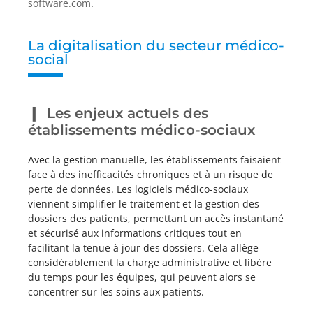
software.com
.
La digitalisation du secteur médico-
social
Les enjeux actuels des
établissements médico-sociaux
Avec la gestion manuelle, les établissements faisaient
face à des inefficacités chroniques et à un risque de
perte de données. Les logiciels médico-sociaux
viennent simplifier le traitement et la gestion des
dossiers des patients, permettant un accès instantané
et sécurisé aux informations critiques tout en
facilitant la tenue à jour des dossiers. Cela allège
considérablement la charge administrative et libère
du temps pour les équipes, qui peuvent alors se
concentrer sur les soins aux patients.