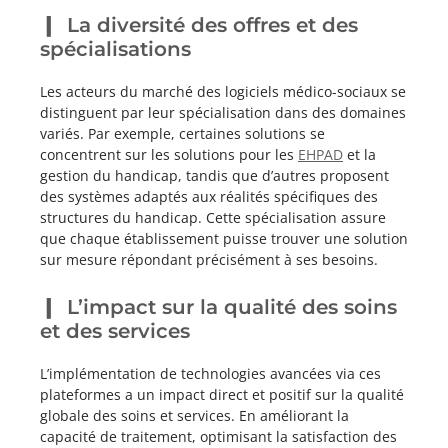
La diversité des offres et des
spécialisations
Les acteurs du marché des logiciels médico-sociaux se
distinguent par leur spécialisation dans des domaines
variés. Par exemple, certaines solutions se
concentrent sur les solutions pour les
EHPAD
et la
gestion du handicap, tandis que d’autres proposent
des systèmes adaptés aux réalités spécifiques des
structures du handicap. Cette spécialisation assure
que chaque établissement puisse trouver une solution
sur mesure répondant précisément à ses besoins.
L’impact sur la qualité des soins
et des services
L’implémentation de technologies avancées via ces
plateformes a un impact direct et positif sur la qualité
globale des soins et services. En améliorant la
capacité de traitement, optimisant la satisfaction des