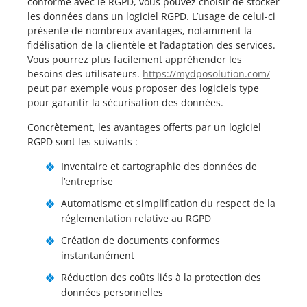
conforme avec le RGPD, vous pouvez choisir de stocker
les données dans un logiciel RGPD. L’usage de celui-ci
présente de nombreux avantages, notamment la
fidélisation de la clientèle et l’adaptation des services.
Vous pourrez plus facilement appréhender les
besoins des utilisateurs.
https://mydposolution.com/
peut par exemple vous proposer des logiciels type
pour garantir la sécurisation des données.
Concrètement, les avantages offerts par un logiciel
RGPD sont les suivants :
Inventaire et cartographie des données de
l’entreprise
Automatisme et simplification du respect de la
réglementation relative au RGPD
Création de documents conformes
instantanément
Réduction des coûts liés à la protection des
données personnelles