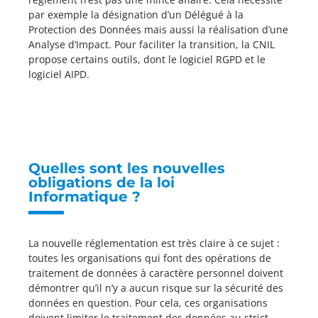
par exemple la désignation d’un Délégué à la
Protection des Données mais aussi la réalisation d’une
Analyse d’Impact. Pour faciliter la transition, la CNIL
propose certains outils, dont le logiciel RGPD et le
logiciel AIPD.
Quelles sont les nouvelles
obligations de la loi
Informatique ?
La nouvelle réglementation est très claire à ce sujet :
toutes les organisations qui font des opérations de
traitement de données à caractère personnel doivent
démontrer qu’il n’y a aucun risque sur la sécurité des
données en question. Pour cela, ces organisations
doivent limiter le traitement des données au strict