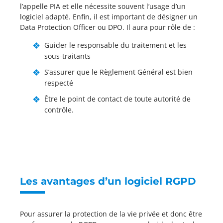
l’appelle PIA et elle nécessite souvent l’usage d’un
logiciel adapté. Enfin, il est important de désigner un
Data Protection Officer ou DPO. Il aura pour rôle de :
Guider le responsable du traitement et les
sous-traitants
S’assurer que le Règlement Général est bien
respecté
Être le point de contact de toute autorité de
contrôle.
Les avantages d’un logiciel RGPD
Pour assurer la protection de la vie privée et donc être