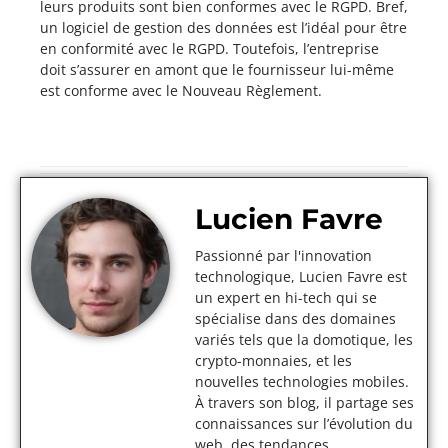
leurs produits sont bien conformes avec le RGPD. Bref,
un logiciel de gestion des données est l’idéal pour être
en conformité avec le RGPD. Toutefois, l’entreprise
doit s’assurer en amont que le fournisseur lui-même
est conforme avec le Nouveau Règlement.
Lucien Favre
Passionné par l'innovation
technologique, Lucien Favre est
un expert en hi-tech qui se
spécialise dans des domaines
variés tels que la domotique, les
crypto-monnaies, et les
nouvelles technologies mobiles.
À travers son blog, il partage ses
connaissances sur l’évolution du
web, des tendances