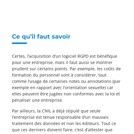
Ce qu’il faut savoir
Certes, l’acquisition d’un logiciel RGPD est bénéfique
pour une entreprise, mais il faut aussi se montrer
prudent sur certains points. Par exemple, les coûts de
formation du personnel sont à considérer, tout
comme l’usage de certaines notes ou annotations (par
exemple en rapport avec l’orientation sexuelle) car
elles peuvent être jugées non conformes avec la loi et
pénaliser une entreprise.
Par ailleurs, la CNIL a déjà stipulé que seule
l’entreprise est tenue responsable d’un mauvais
traitement des données et non les éditeurs. Tout ce
que ces derniers doivent faire, c’est d’attester que