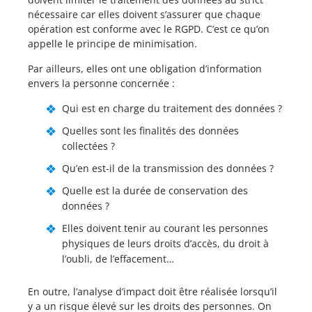
nécessaire car elles doivent s’assurer que chaque
opération est conforme avec le RGPD. C’est ce qu’on
appelle le principe de minimisation.
Par ailleurs, elles ont une obligation d’information
envers la personne concernée :
Qui est en charge du traitement des données ?
Quelles sont les finalités des données
collectées ?
Qu’en est-il de la transmission des données ?
Quelle est la durée de conservation des
données ?
Elles doivent tenir au courant les personnes
physiques de leurs droits d’accès, du droit à
l’oubli, de l’effacement…
En outre, l’analyse d’impact doit être réalisée lorsqu’il
y a un risque élevé sur les droits des personnes. On