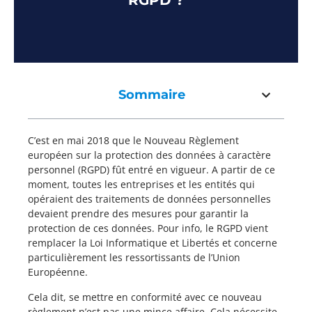
RGPD ?
Sommaire
C’est en mai 2018 que le Nouveau Règlement
européen sur la protection des données à caractère
personnel (RGPD) fût entré en vigueur. A partir de ce
moment, toutes les entreprises et les entités qui
opéraient des traitements de données personnelles
devaient prendre des mesures pour garantir la
protection de ces données. Pour info, le RGPD vient
remplacer la Loi Informatique et Libertés et concerne
particulièrement les ressortissants de l’Union
Européenne.
Cela dit, se mettre en conformité avec ce nouveau
règlement n’est pas une mince affaire. Cela nécessite