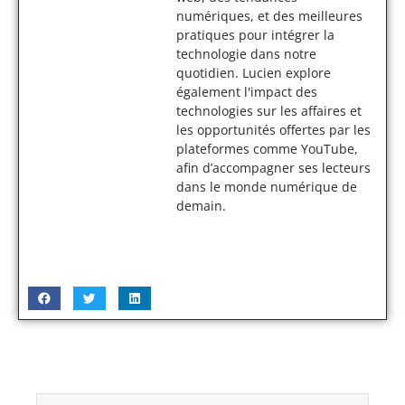
numériques, et des meilleures
pratiques pour intégrer la
technologie dans notre
quotidien. Lucien explore
également l'impact des
technologies sur les affaires et
les opportunités offertes par les
plateformes comme YouTube,
afin d’accompagner ses lecteurs
dans le monde numérique de
demain.