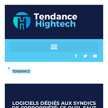
TENDANCE
LOGICIELS DÉDIÉS AUX SYNDICS