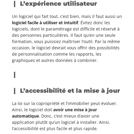
L’expérience utilisateur
Un logiciel qui fait tout, c’est bien, mais il faut aussi un
logiciel facile à utiliser et intuitif
. Évitez donc les
logiciels, dont le paramétrage est difficile et réservé à
des personnes particulières. Il faut qu’en une seule
formation, vous puissiez maîtriser l’outil. Par la même
occasion, le logiciel devrait vous offrir des possibilités
de personnalisation comme les rapports, les
graphiques et autres données à combiner.
L’accessibilité et la mise à jour
La loi sur la copropriété et l’immobilier peut évoluer.
Ainsi, le logiciel doit
avoir une mise à jour
automatique
. Donc, c’est mieux d’avoir une
application plutôt qu’un logiciel à installer. Ainsi,
l’accessibilité est plus facile et plus rapide.