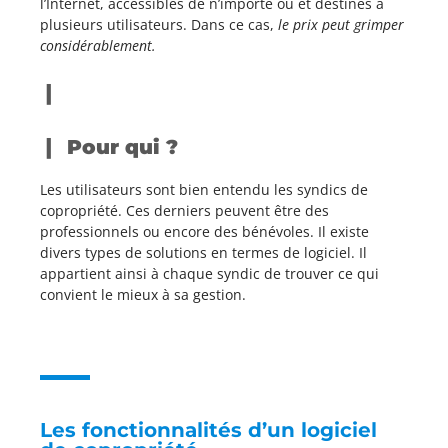
l’Internet, accessibles de n’importe où et destinés à
plusieurs utilisateurs. Dans ce cas,
le prix peut grimper
considérablement.
Pour qui ?
Les utilisateurs sont bien entendu les syndics de
copropriété. Ces derniers peuvent être des
professionnels ou encore des bénévoles. Il existe
divers types de solutions en termes de logiciel. Il
appartient ainsi à chaque syndic de trouver ce qui
convient le mieux à sa gestion.
Les fonctionnalités d’un logiciel