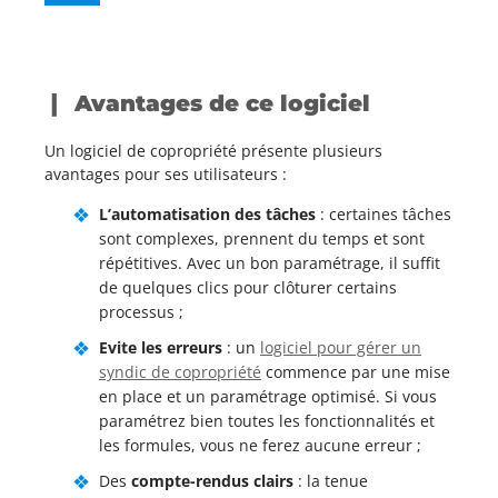
Avantages de ce logiciel
Un logiciel de copropriété présente plusieurs
avantages pour ses utilisateurs :
L’automatisation des tâches
: certaines tâches
sont complexes, prennent du temps et sont
répétitives. Avec un bon paramétrage, il suffit
de quelques clics pour clôturer certains
processus ;
Evite les erreurs
: un
logiciel pour gérer un
syndic de copropriété
commence par une mise
en place et un paramétrage optimisé. Si vous
paramétrez bien toutes les fonctionnalités et
les formules, vous ne ferez aucune erreur ;
Des
compte-rendus clairs
: la tenue