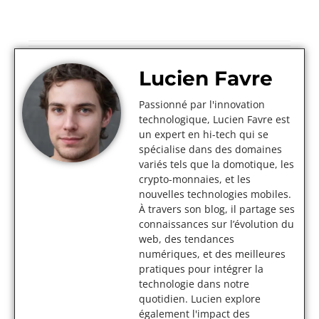
Lucien Favre
Passionné par l'innovation
technologique, Lucien Favre est
un expert en hi-tech qui se
spécialise dans des domaines
variés tels que la domotique, les
crypto-monnaies, et les
nouvelles technologies mobiles.
À travers son blog, il partage ses
connaissances sur l’évolution du
web, des tendances
numériques, et des meilleures
pratiques pour intégrer la
technologie dans notre
quotidien. Lucien explore
également l'impact des