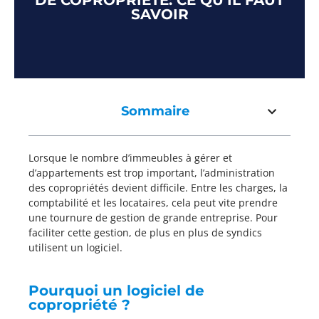
DE COPROPRIÉTÉ: CE QU’IL FAUT
SAVOIR
Sommaire
Lorsque le nombre d’immeubles à gérer et
d’appartements est trop important, l’administration
des copropriétés devient difficile. Entre les charges, la
comptabilité et les locataires, cela peut vite prendre
une tournure de gestion de grande entreprise. Pour
faciliter cette gestion, de plus en plus de syndics
utilisent un logiciel.
Pourquoi un logiciel de
copropriété ?