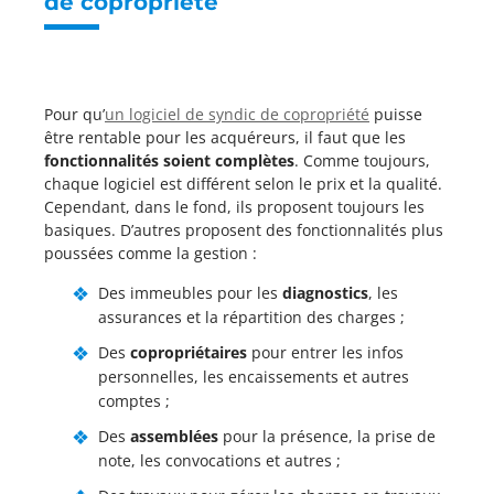
de copropriété
Pour qu’
un logiciel de syndic de copropriété
puisse
être rentable pour les acquéreurs, il faut que les
fonctionnalités soient complètes
. Comme toujours,
chaque logiciel est différent selon le prix et la qualité.
Cependant, dans le fond, ils proposent toujours les
basiques. D’autres proposent des fonctionnalités plus
poussées comme la gestion :
Des immeubles pour les
diagnostics
, les
assurances et la répartition des charges ;
Des
copropriétaires
pour entrer les infos
personnelles, les encaissements et autres
comptes ;
Des
assemblées
pour la présence, la prise de
note, les convocations et autres ;