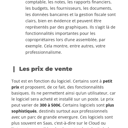
comptable, les notes, les rapports financiers,
les budgets, les fournisseurs, les documents,
les données bancaires et la gestion fiscale sont
clairs, bien en évidence et peuvent être
représentés par des graphiques. Ils s’agit là de
fonctionnalités importantes pour les
copropriétaires lors d’une assemblée, par
exemple. Cela montre, entre autres, votre
professionnalisme.
Les prix de vente
Tout est en fonction du logiciel. Certains sont à
petit
prix
et proposent, de ce fait, des fonctionnalités
basiques. Ils ne permettent ainsi qu’un utilisateur, car
le logiciel sera acheté et installé sur un poste. Le prix
peut varier de
300 à 500€.
Certains logiciels sont
plus
sophistiqués
, destinés surtout aux professionnels
avec un parc de grande envergure. Ces logiciels sont
plus souvent en Saas, c’est-à-dire sur le Cloud ou