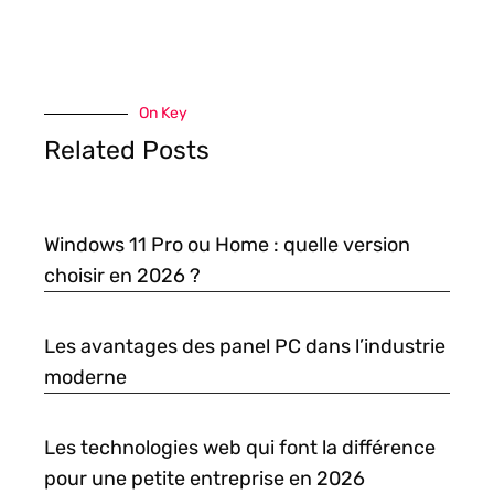
On Key
Related Posts
Windows 11 Pro ou Home : quelle version
choisir en 2026 ?
Les avantages des panel PC dans l’industrie
moderne
Les technologies web qui font la différence
pour une petite entreprise en 2026