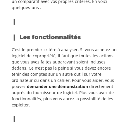
un comparatif avec vos propres critères. En voici
quelques-uns :
Les fonctionnalités
C’est le premier critère à analyser. Si vous achetez un
logiciel de copropriété, il faut que toutes les actions
que vous avez faites auparavant soient incluses
dedans. Ce n’est pas la peine si vous devez encore
tenir des comptes sur un autre outil sur votre
ordinateur ou dans un cahier. Pour vous aider, vous
pouvez
demander une démonstration
directement
auprès du fournisseur de logiciel. Plus vous avez de
fonctionnalités, plus vous aurez la possibilité de les
exploiter.