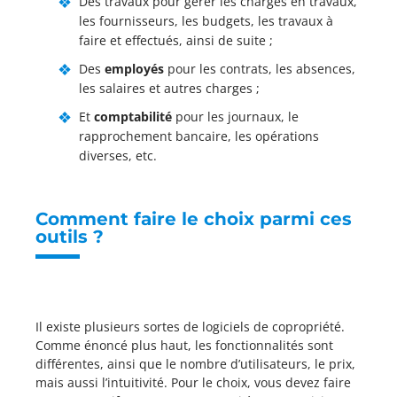
Des travaux pour gérer les charges en travaux,
les fournisseurs, les budgets, les travaux à
faire et effectués, ainsi de suite ;
Des
employés
pour les contrats, les absences,
les salaires et autres charges ;
Et
comptabilité
pour les journaux, le
rapprochement bancaire, les opérations
diverses, etc.
Comment faire le choix parmi ces
outils ?
Il existe plusieurs sortes de logiciels de copropriété.
Comme énoncé plus haut, les fonctionnalités sont
différentes, ainsi que le nombre d’utilisateurs, le prix,
mais aussi l’intuitivité. Pour le choix, vous devez faire