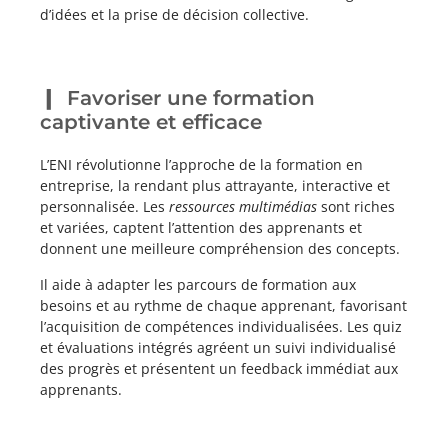
d’idées et la prise de décision collective.
Favoriser une formation
captivante et efficace
L’ENI révolutionne l’approche de la formation en
entreprise, la rendant plus attrayante, interactive et
personnalisée. Les
ressources multimédias
sont riches
et variées, captent l’attention des apprenants et
donnent une meilleure compréhension des concepts.
Il aide à adapter les parcours de formation aux
besoins et au rythme de chaque apprenant, favorisant
l’acquisition de compétences individualisées. Les quiz
et évaluations intégrés agréent un suivi individualisé
des progrès et présentent un feedback immédiat aux
apprenants.