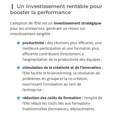
Un investissement rentable pour
booster la performance
L’adoption de l’ENI est un
investissement stratégique
pour les entreprises, générant un retour sur
investissement tangible :
productivité :
des réunions plus efficaces, une
meilleure participation et une formation plus
efficiente contribuent directement à
l’augmentation de la productivité des équipes ;
stimulation de la créativité et de l’innovation :
l’ENI facilite le brainstorming, la résolution de
problèmes en groupe et la co-création,
nourrissant l’innovation au sein de
l’entreprise ;
réduction des coûts de formation :
l’emploi de
l’ENI réduit les coûts liés aux formations
traditionnelles (formateurs, déplacements,