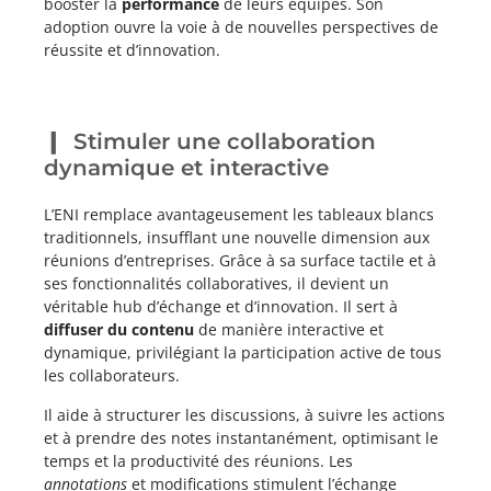
booster la
performance
de leurs équipes. Son
adoption ouvre la voie à de nouvelles perspectives de
réussite et d’innovation.
Stimuler une collaboration
dynamique et interactive
L’ENI remplace avantageusement les tableaux blancs
traditionnels, insufflant une nouvelle dimension aux
réunions d’entreprises. Grâce à sa surface tactile et à
ses fonctionnalités collaboratives, il devient un
véritable hub d’échange et d’innovation. Il sert à
diffuser du contenu
de manière interactive et
dynamique, privilégiant la participation active de tous
les collaborateurs.
Il aide à
structurer les discussions, à suivre les actions
et à prendre des notes instantanément, optimisant le
temps et la productivité des réunions. Les
annotations
et modifications stimulent l’échange