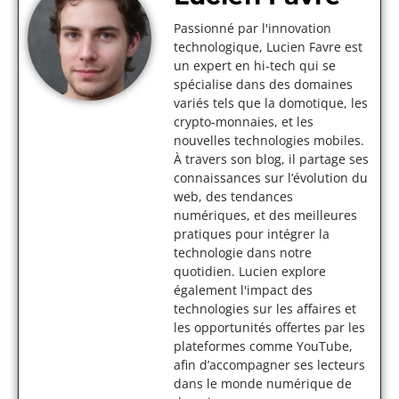
Passionné par l'innovation
technologique, Lucien Favre est
un expert en hi-tech qui se
spécialise dans des domaines
variés tels que la domotique, les
crypto-monnaies, et les
nouvelles technologies mobiles.
À travers son blog, il partage ses
connaissances sur l’évolution du
web, des tendances
numériques, et des meilleures
pratiques pour intégrer la
technologie dans notre
quotidien. Lucien explore
également l'impact des
technologies sur les affaires et
les opportunités offertes par les
plateformes comme YouTube,
afin d’accompagner ses lecteurs
dans le monde numérique de