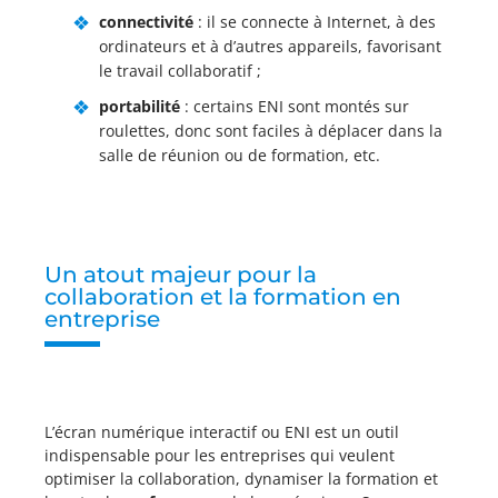
connectivité
: il se connecte à Internet, à des
ordinateurs et à d’autres appareils, favorisant
le travail collaboratif ;
portabilité
: certains ENI sont montés sur
roulettes, donc sont faciles à déplacer dans la
salle de réunion ou de formation, etc.
Un atout majeur pour la
collaboration et la formation en
entreprise
L’écran numérique interactif ou ENI est un outil
indispensable pour les entreprises qui veulent
optimiser la collaboration, dynamiser la formation et