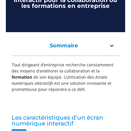
interactif pour la collaboration ou
les formations en entreprise
Sommaire
Tout dirigeant d’entreprise recherche constamment
des moyens d’améliorer la collaboration et la
formation
de son équipe. L’utilisation des
écrans
numériques interactifs
est une solution innovante et
prometteuse pour répondre à ce défi.
Les caractéristiques d’un écran
numérique interactif