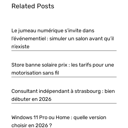
Related Posts
Le jumeau numérique s’invite dans
l’événementiel : simuler un salon avant qu’il
n’existe
Store banne solaire prix : les tarifs pour une
motorisation sans fil
Consultant indépendant à strasbourg : bien
débuter en 2026
Windows 11 Pro ou Home : quelle version
choisir en 2026 ?