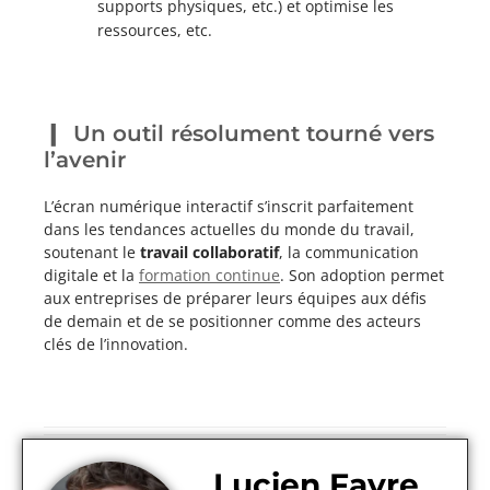
supports physiques, etc.) et optimise les
ressources, etc.
Un outil résolument tourné vers
l’avenir
L’écran numérique interactif s’inscrit parfaitement
dans les tendances actuelles du monde du travail,
soutenant le
travail collaboratif
, la communication
digitale et la
formation continue
. Son adoption permet
aux entreprises de préparer leurs équipes aux défis
de demain et de se positionner comme des acteurs
clés de l’innovation.
Lucien Favre