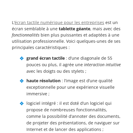
L’
écran tactile numérique pour les entreprises
est un
écran semblable à une
tablette géante
, mais avec des
fonctionnalités
bien plus puissantes et adaptées à une
utilisation professionnelle. Voici quelques-unes de ses
principales caractéristiques :
grand écran tactile
: d’une diagonale de 55
pouces ou plus, il agrée une
interaction intuitive
avec les doigts ou des stylets ;
haute résolution
: l’image est d’une qualité
exceptionnelle pour une expérience visuelle
immersive ;
logiciel intégré : il est doté d’un logiciel qui
propose de nombreuses fonctionnalités,
comme la possibilité d’annoter des documents,
de projeter des présentations, de naviguer sur
Internet et de lancer des applications ;