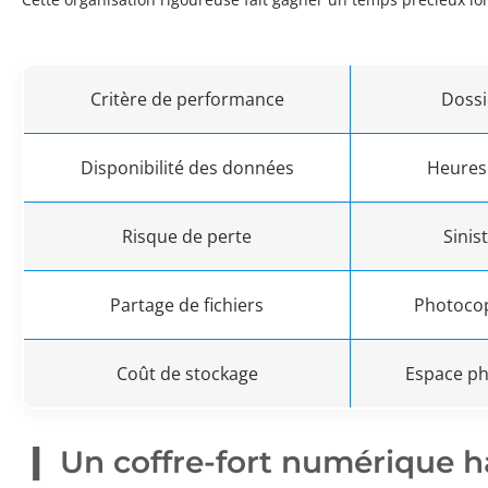
Critère de performance
Dossi
Disponibilité des données
Heures
Risque de perte
Sinis
Partage de fichiers
Photocop
Coût de stockage
Espace ph
Un coffre-fort numérique 