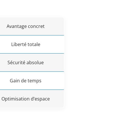
Avantage concret
Liberté totale
Sécurité absolue
Gain de temps
Optimisation d’espace